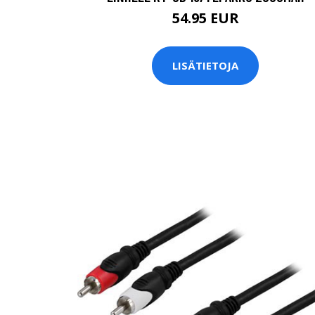
54.95 EUR
LISÄTIETOJA