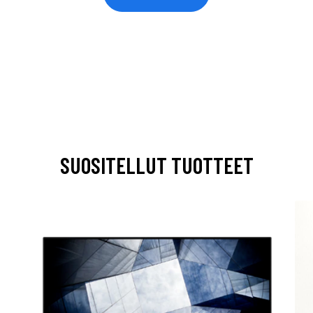
SUOSITELLUT TUOTTEET