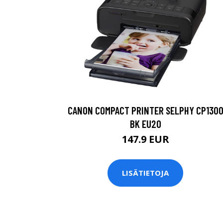
CANON COMPACT PRINTER SELPHY CP130
BK EU20
147.9 EUR
LISÄTIETOJA