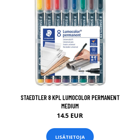
0
STAEDTLER 8 KPL LUMOCOLOR PERMANENT
MEDIUM
14.5 EUR
LISÄTIETOJA