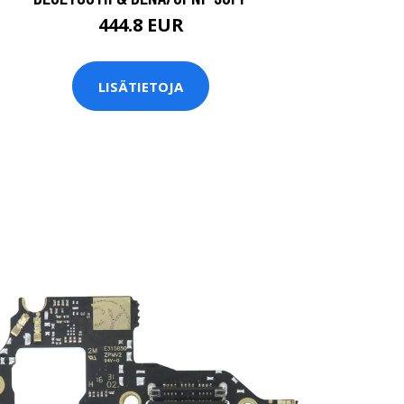
444.8 EUR
LISÄTIETOJA