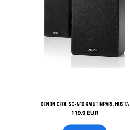
DENON CEOL SC-N10 KAIUTINPARI, MUSTA
119.9 EUR