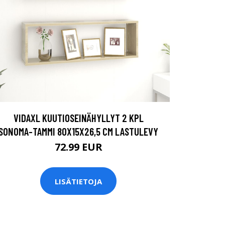
VIDAXL KUUTIOSEINÄHYLLYT 2 KPL
SONOMA-TAMMI 80X15X26,5 CM LASTULEVY
72.99 EUR
LISÄTIETOJA