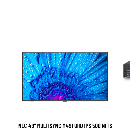
NEC 49" MULTISYNC M491 UHD IPS 500 NITS