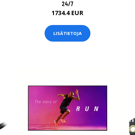
24/7
1734.4 EUR
LISÄTIETOJA