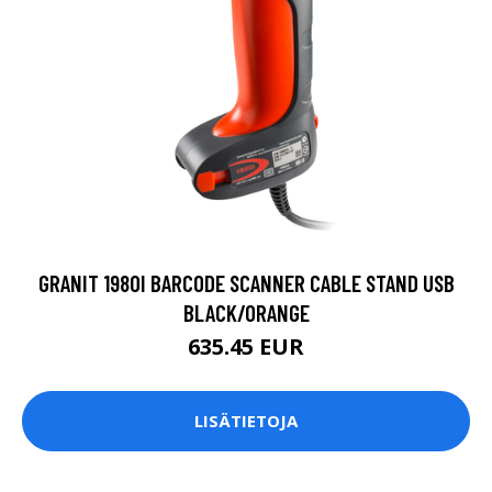
GRANIT 1980I BARCODE SCANNER CABLE STAND USB
BLACK/ORANGE
635.45 EUR
LISÄTIETOJA