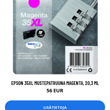
EPSON 35XL MUSTEPATRUUNA MAGENTA, 20,3 ML
56 EUR
LISÄTIETOJA