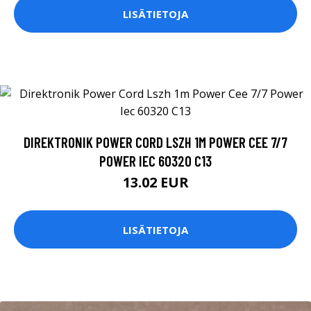
LISÄTIETOJA
DIREKTRONIK POWER CORD LSZH 1M POWER CEE 7/7
POWER IEC 60320 C13
13.02 EUR
LISÄTIETOJA