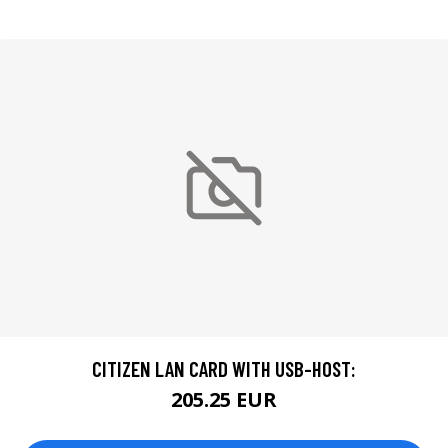
CITIZEN LAN CARD WITH USB-HOST:
205.25 EUR