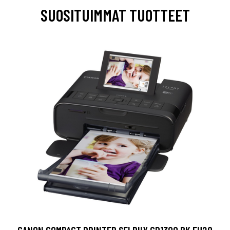
SUOSITUIMMAT TUOTTEET