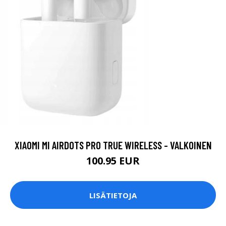
XIAOMI MI AIRDOTS PRO TRUE WIRELESS - VALKOINEN
100.95 EUR
LISÄTIETOJA