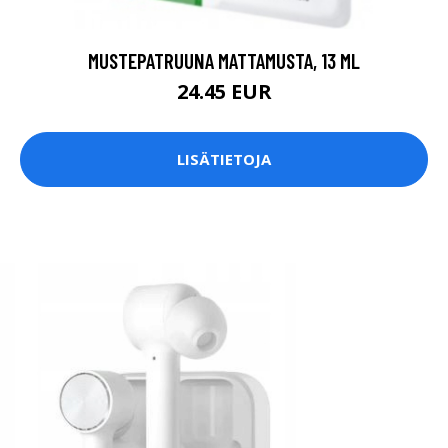
MUSTEPATRUUNA MATTAMUSTA, 13 ML
24.45 EUR
LISÄTIETOJA