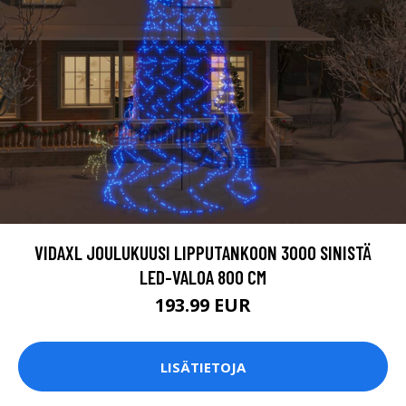
VIDAXL JOULUKUUSI LIPPUTANKOON 3000 SINISTÄ
LED-VALOA 800 CM
193.99 EUR
LISÄTIETOJA