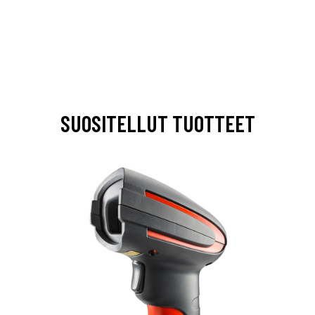
SUOSITELLUT TUOTTEET