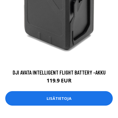
DJI AVATA INTELLIGENT FLIGHT BATTERY -AKKU
119.9 EUR
LISÄTIETOJA