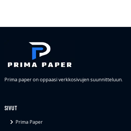
Prima paper on oppaasi verkkosivujen suunnitteluun.
SIVUT
Prima Paper