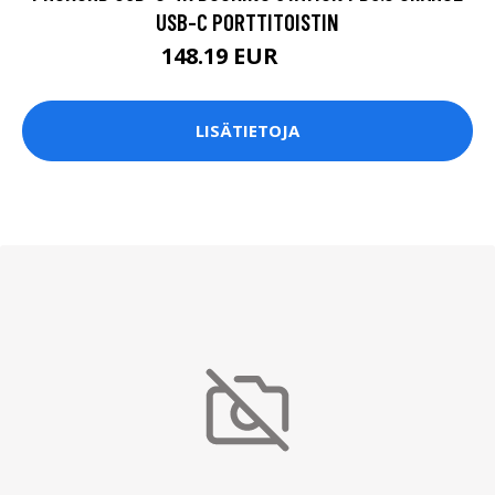
USB-C PORTTITOISTIN
148.19 EUR
195 EUR
LISÄTIETOJA