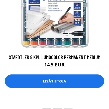
STAEDTLER 8 KPL LUMOCOLOR PERMANENT MEDIUM
14.5 EUR
LISÄTIETOJA