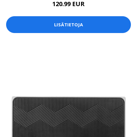
120.99 EUR
LISÄTIETOJA