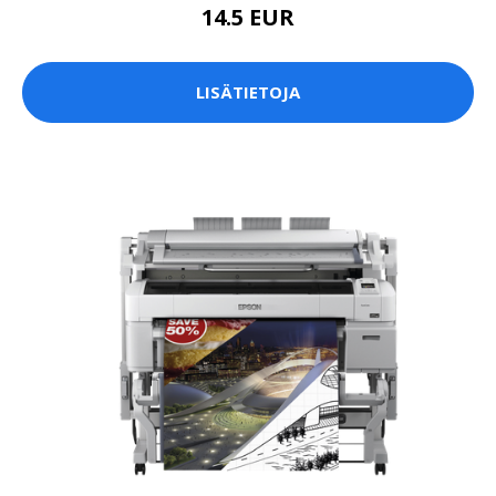
14.5 EUR
LISÄTIETOJA