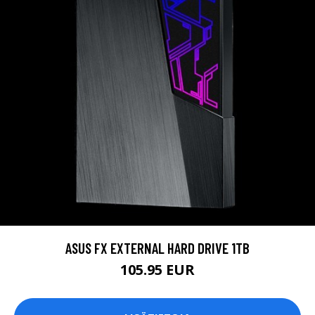
ASUS FX EXTERNAL HARD DRIVE 1TB
105.95 EUR