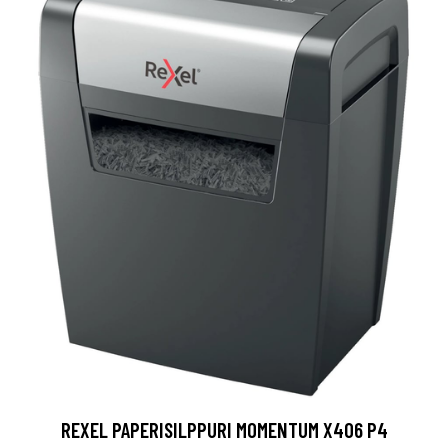
REXEL PAPERISILPPURI MOMENTUM X406 P4