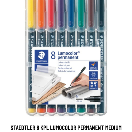
STAEDTLER 8 KPL LUMOCOLOR PERMANENT MEDIUM