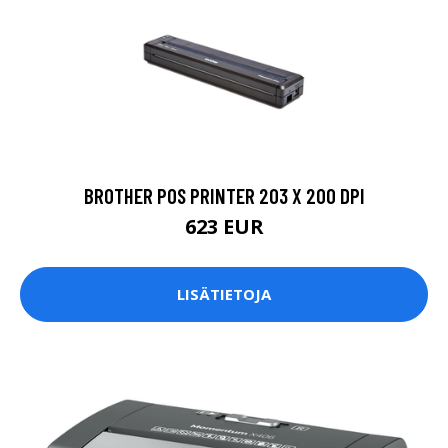
BROTHER POS PRINTER 203 X 200 DPI
623 EUR
LISÄTIETOJA