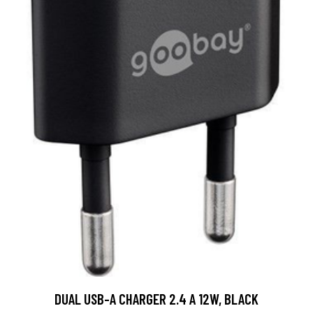
DUAL USB-A CHARGER 2.4 A 12W, BLACK