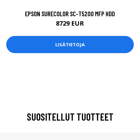
EPSON SURECOLOR SC-T5200 MFP HDD
8729 EUR
LISÄTIETOJA
SUOSITELLUT TUOTTEET