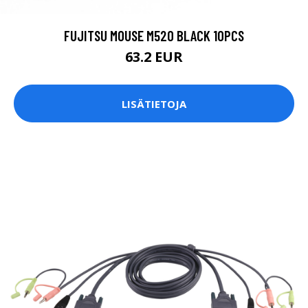
FUJITSU MOUSE M520 BLACK 10PCS
63.2 EUR
LISÄTIETOJA