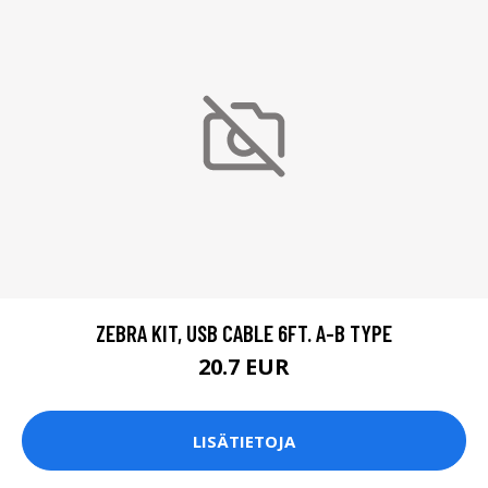
ZEBRA KIT, USB CABLE 6FT. A-B TYPE
20.7 EUR
LISÄTIETOJA