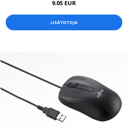
9.05 EUR
LISÄTIETOJA