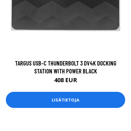
TARGUS USB-C THUNDERBOLT 3 DV4K DOCKING
STATION WITH POWER BLACK
408 EUR
LISÄTIETOJA