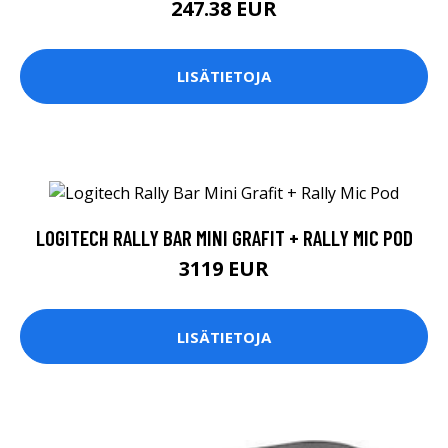
247.38 EUR
LISÄTIETOJA
LOGITECH RALLY BAR MINI GRAFIT + RALLY MIC POD
3119 EUR
LISÄTIETOJA