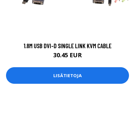
1.8M USB DVI-D SINGLE LINK KVM CABLE
30.45 EUR
LISÄTIETOJA