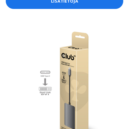
LISÄTIETOJA