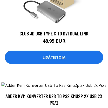
CLUB 3D USB TYPE C TO DVI DUAL LINK
48.95 EUR
LISÄTIETOJA
ADDER KVM KONVERTER USB TO PS2 KMU2P 2X USB 2X
PS/2