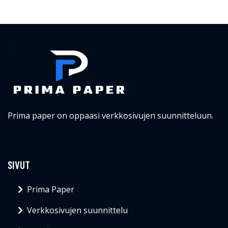
Prima paper on oppaasi verkkosivujen suunnitteluun.
SIVUT
Prima Paper
Verkkosivujen suunnittelu