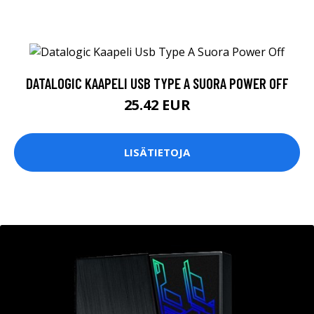
DATALOGIC KAAPELI USB TYPE A SUORA POWER OFF
25.42 EUR
LISÄTIETOJA