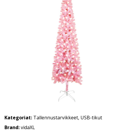
Kategoriat:
Tallennustarvikkeet
,
USB-tikut
Brand:
vidaXL