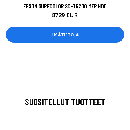
EPSON SURECOLOR SC-T5200 MFP HDD
8729 EUR
LISÄTIETOJA
SUOSITELLUT TUOTTEET