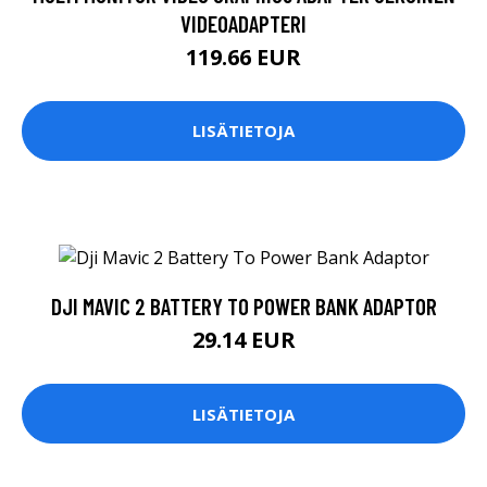
VIDEOADAPTERI
119.66 EUR
LISÄTIETOJA
DJI MAVIC 2 BATTERY TO POWER BANK ADAPTOR
29.14 EUR
LISÄTIETOJA