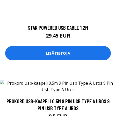
STAR POWERED USB CABLE 1.2M
29.45 EUR
LISÄTIETOJA
PROKORD USB-KAAPELI 0.5M 9 PIN USB TYPE A UROS 9
PIN USB TYPE A UROS