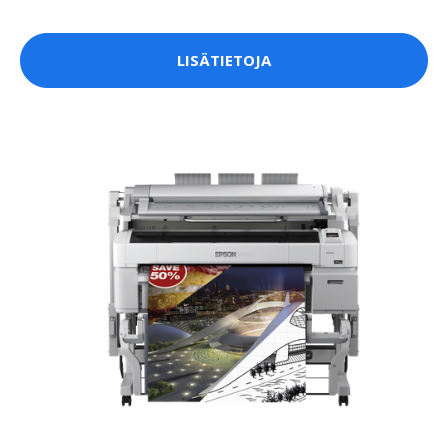
LISÄTIETOJA