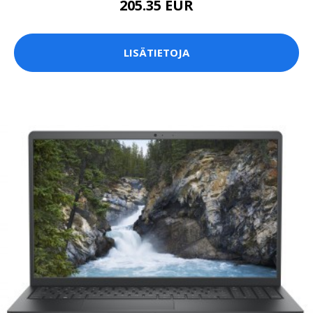
205.35 EUR
LISÄTIETOJA