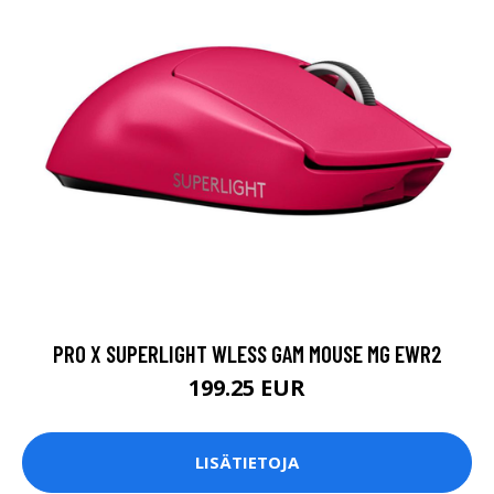
PRO X SUPERLIGHT WLESS GAM MOUSE MG EWR2
199.25 EUR
LISÄTIETOJA