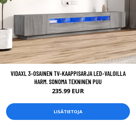
VIDAXL 3-OSAINEN TV-KAAPPISARJA LED-VALOILLA
HARM. SONOMA TEKNINEN PUU
235.99 EUR
LISÄTIETOJA