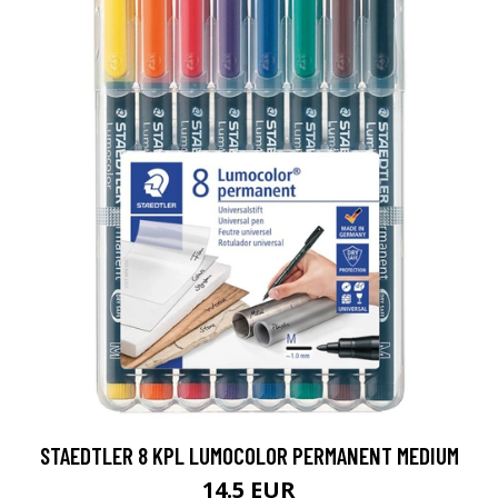
STAEDTLER 8 KPL LUMOCOLOR PERMANENT MEDIUM
14.5 EUR