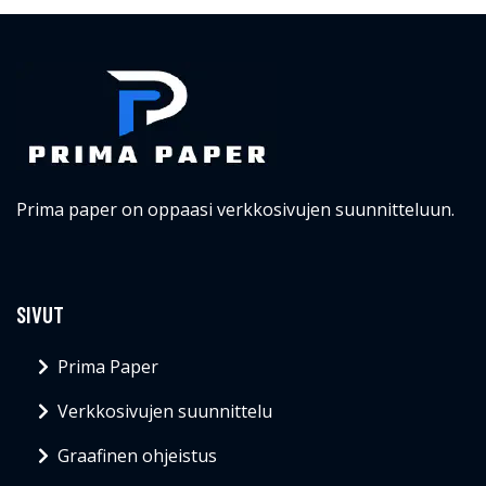
Prima paper on oppaasi verkkosivujen suunnitteluun.
SIVUT
Prima Paper
Verkkosivujen suunnittelu
Graafinen ohjeistus