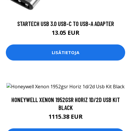
STARTECH USB 3.0 USB-C TO USB-A ADAPTER
13.05 EUR
LISÄTIETOJA
HONEYWELL XENON 1952GSR HORIZ 1D/2D USB KIT
BLACK
1115.38 EUR