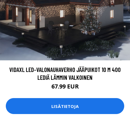
VIDAXL LED-VALONAUHAVERHO JÄÄPUIKOT 10 M 400
LEDIÄ LÄMMIN VALKOINEN
67.99 EUR
LISÄTIETOJA