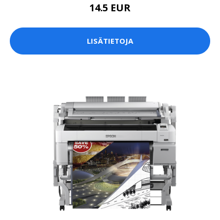
14.5 EUR
LISÄTIETOJA