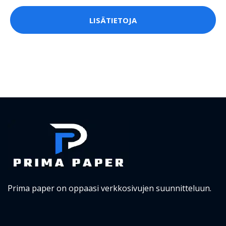
LISÄTIETOJA
Prima paper on oppaasi verkkosivujen suunnitteluun.