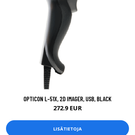
OPTICON L-51X, 2D IMAGER, USB, BLACK
272.9 EUR
LISÄTIETOJA