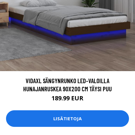
VIDAXL SÄNGYNRUNKO LED-VALOILLA
HUNAJANRUSKEA 90X200 CM TÄYSI PUU
189.99 EUR
LISÄTIETOJA