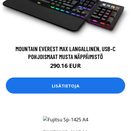
MOUNTAIN EVEREST MAX LANGALLINEN, USB-C
POHJOISMAAT MUSTA NÄPPÄIMISTÖ
290.16 EUR
LISÄTIETOJA