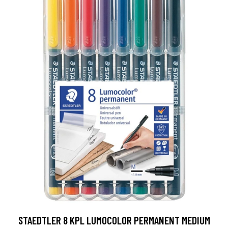
STAEDTLER 8 KPL LUMOCOLOR PERMANENT MEDIUM