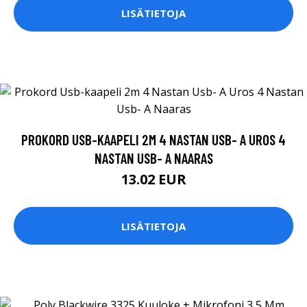
LISÄTIETOJA
PROKORD USB-KAAPELI 2M 4 NASTAN USB- A UROS 4
NASTAN USB- A NAARAS
13.02 EUR
LISÄTIETOJA