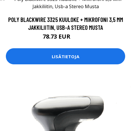
POLY BLACKWIRE 3325 KUULOKE + MIKROFONI 3,5 MM
JAKKILIITIN, USB-A STEREO MUSTA
78.73 EUR
78.74 EUR
LISÄTIETOJA