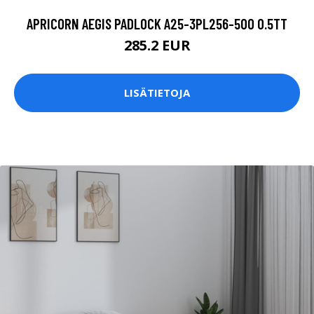
APRICORN AEGIS PADLOCK A25-3PL256-500 0.5TT
285.2 EUR
LISÄTIETOJA