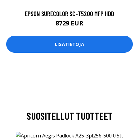
EPSON SURECOLOR SC-T5200 MFP HDD
8729 EUR
LISÄTIETOJA
SUOSITELLUT TUOTTEET