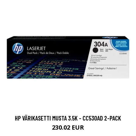
HP VÄRIKASETTI MUSTA 3.5K - CC530AD 2-PACK
230.02 EUR