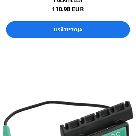
110.98 EUR
LISÄTIETOJA