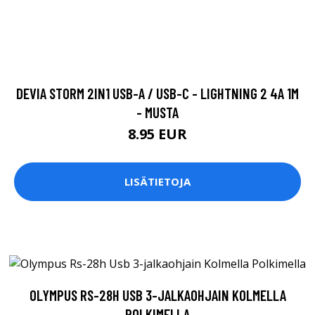
DEVIA STORM 2IN1 USB-A / USB-C - LIGHTNING 2 4A 1M
- MUSTA
8.95 EUR
LISÄTIETOJA
OLYMPUS RS-28H USB 3-JALKAOHJAIN KOLMELLA
POLKIMELLA