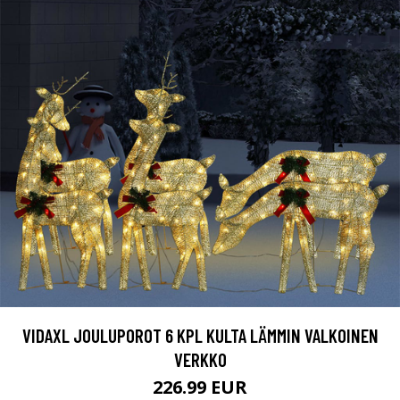
VIDAXL JOULUPOROT 6 KPL KULTA LÄMMIN VALKOINEN
VERKKO
226.99 EUR