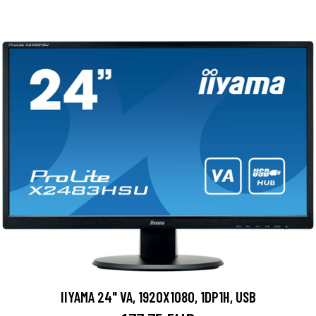
IIYAMA 24" VA, 1920X1080, 1DP1H, USB