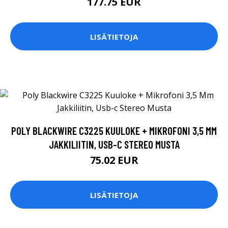
177.75 EUR
LISÄTIETOJA
POLY BLACKWIRE C3225 KUULOKE + MIKROFONI 3,5 MM
JAKKILIITIN, USB-C STEREO MUSTA
75.02 EUR
LISÄTIETOJA