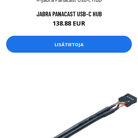
JABRA PANACAST USB-C HUB
138.88 EUR
LISÄTIETOJA