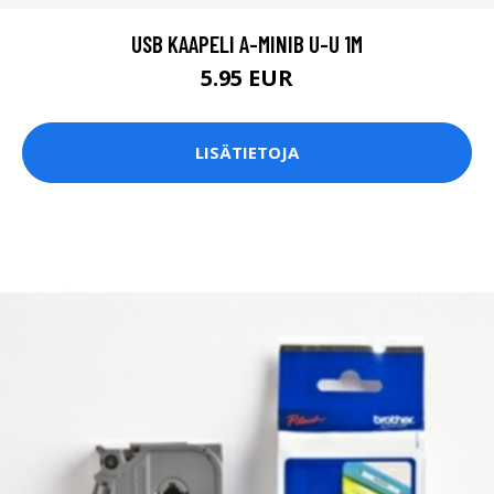
USB KAAPELI A-MINIB U-U 1M
5.95 EUR
LISÄTIETOJA