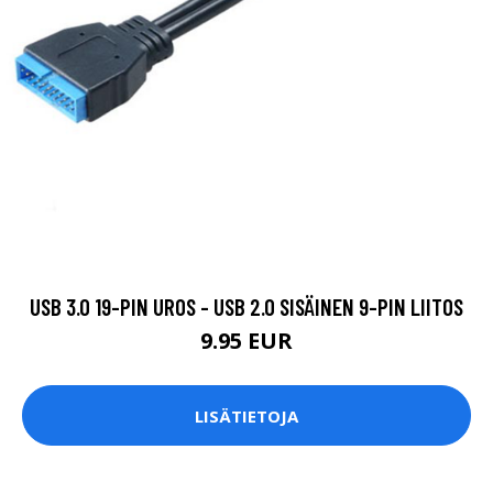
USB 3.0 19-PIN UROS - USB 2.0 SISÄINEN 9-PIN LIITOS
9.95 EUR
LISÄTIETOJA