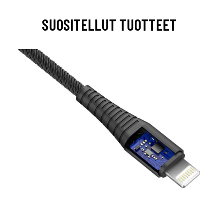
SUOSITELLUT TUOTTEET