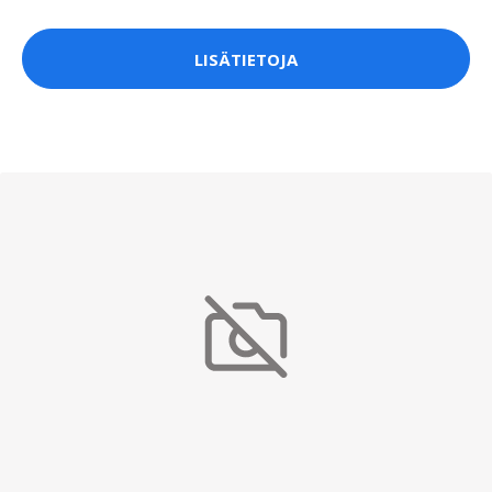
LISÄTIETOJA