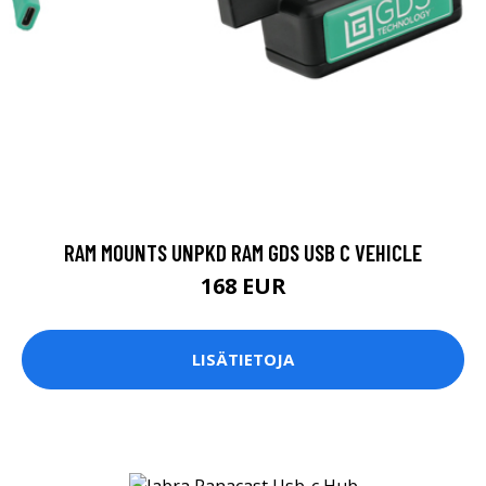
RAM MOUNTS UNPKD RAM GDS USB C VEHICLE
168 EUR
LISÄTIETOJA