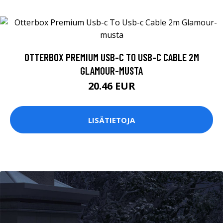
OTTERBOX PREMIUM USB-C TO USB-C CABLE 2M
GLAMOUR-MUSTA
20.46 EUR
LISÄTIETOJA