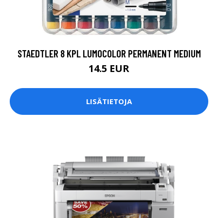
STAEDTLER 8 KPL LUMOCOLOR PERMANENT MEDIUM
14.5 EUR
LISÄTIETOJA