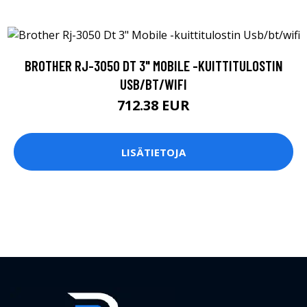
BROTHER RJ-3050 DT 3" MOBILE -KUITTITULOSTIN
USB/BT/WIFI
712.38 EUR
LISÄTIETOJA