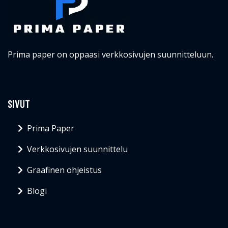
Prima paper on oppaasi verkkosivujen suunnitteluun.
SIVUT
Prima Paper
Verkkosivujen suunnittelu
Graafinen ohjeistus
Blogi