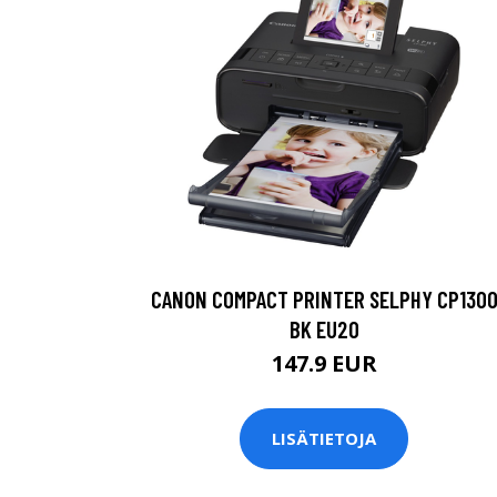
CANON COMPACT PRINTER SELPHY CP130
BK EU20
147.9 EUR
LISÄTIETOJA