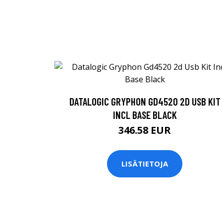
DATALOGIC GRYPHON GD4520 2D USB KIT
INCL BASE BLACK
346.58 EUR
LISÄTIETOJA