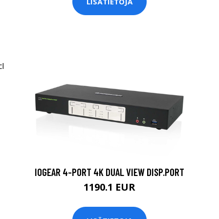
LISÄTIETOJA
IOGEAR 4-PORT 4K DUAL VIEW DISP.PORT
1190.1 EUR