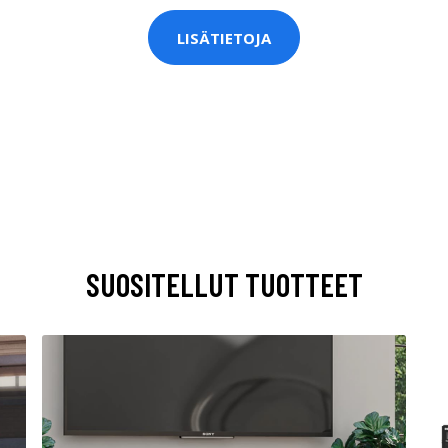
LISÄTIETOJA
SUOSITELLUT TUOTTEET