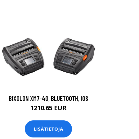
BIXOLON XM7-40, BLUETOOTH, IOS
1210.65 EUR
LISÄTIETOJA