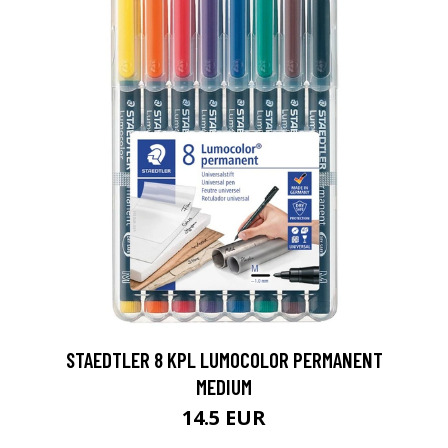
0
STAEDTLER 8 KPL LUMOCOLOR PERMANENT
MEDIUM
14.5 EUR