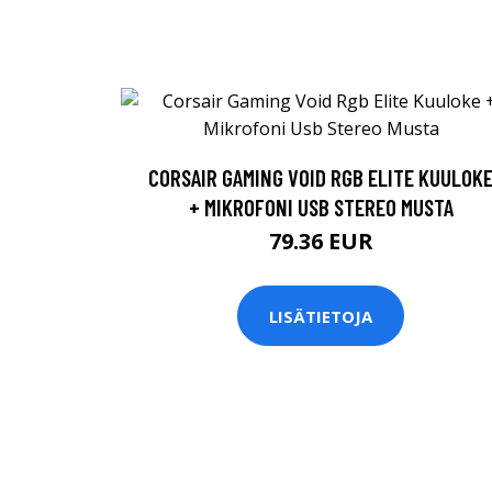
CORSAIR GAMING VOID RGB ELITE KUULOK
+ MIKROFONI USB STEREO MUSTA
79.36 EUR
LISÄTIETOJA