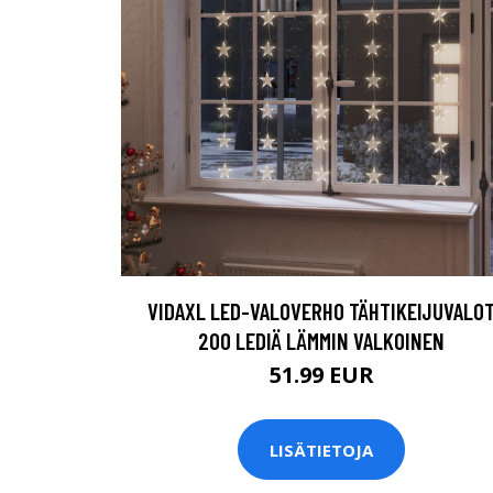
VIDAXL LED-VALOVERHO TÄHTIKEIJUVALO
200 LEDIÄ LÄMMIN VALKOINEN
51.99 EUR
LISÄTIETOJA