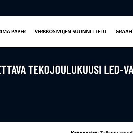
RIMA PAPER
VERKKOSIVUJEN SUUNNITTELU
GRAAFI
TTAVA TEKOJOULUKUUSI LED-VA