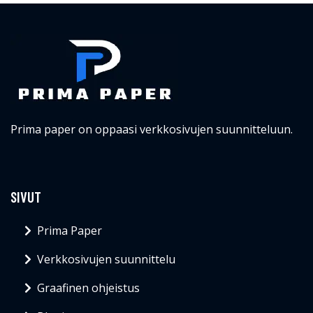
Prima paper on oppaasi verkkosivujen suunnitteluun.
SIVUT
Prima Paper
Verkkosivujen suunnittelu
Graafinen ohjeistus