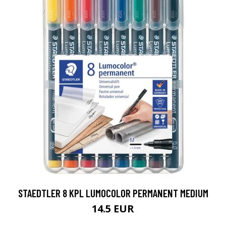
STAEDTLER 8 KPL LUMOCOLOR PERMANENT MEDIUM
14.5 EUR