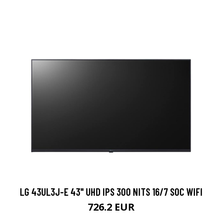
LG 43UL3J-E 43" UHD IPS 300 NITS 16/7 SOC WIFI
726.2 EUR