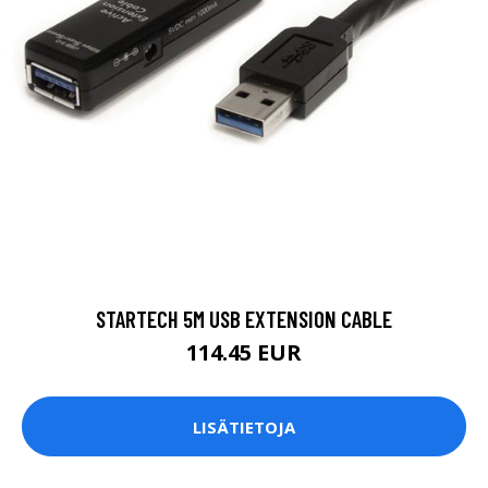
STARTECH 5M USB EXTENSION CABLE
114.45 EUR
LISÄTIETOJA