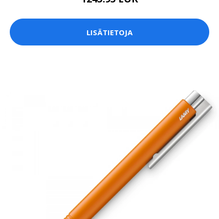
LISÄTIETOJA