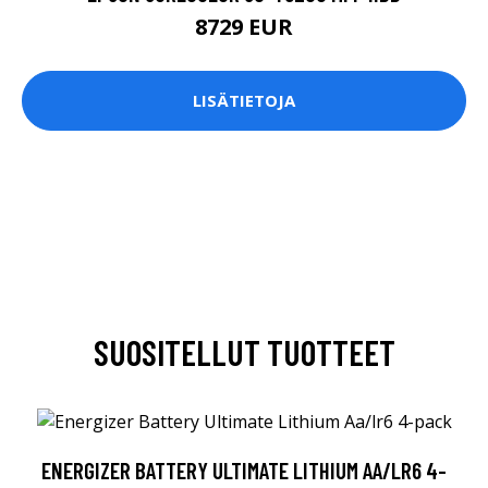
8729 EUR
LISÄTIETOJA
SUOSITELLUT TUOTTEET
ENERGIZER BATTERY ULTIMATE LITHIUM AA/LR6 4-