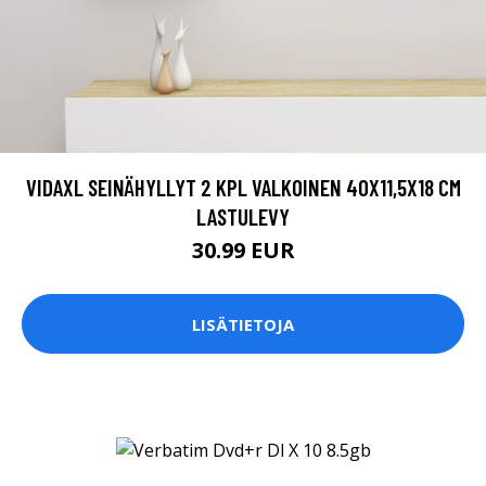
VIDAXL SEINÄHYLLYT 2 KPL VALKOINEN 40X11,5X18 CM
LASTULEVY
30.99 EUR
LISÄTIETOJA