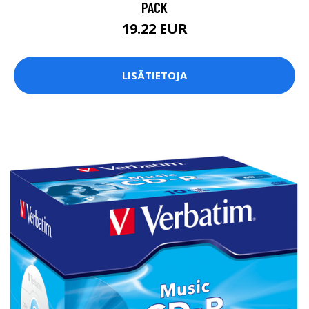
PACK
19.22 EUR
LISÄTIETOJA