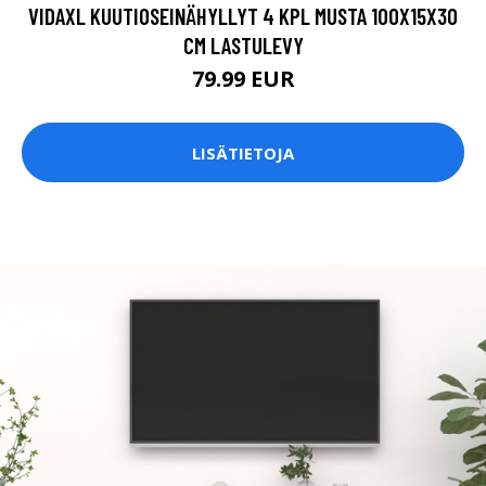
VIDAXL KUUTIOSEINÄHYLLYT 4 KPL MUSTA 100X15X30
CM LASTULEVY
79.99 EUR
LISÄTIETOJA