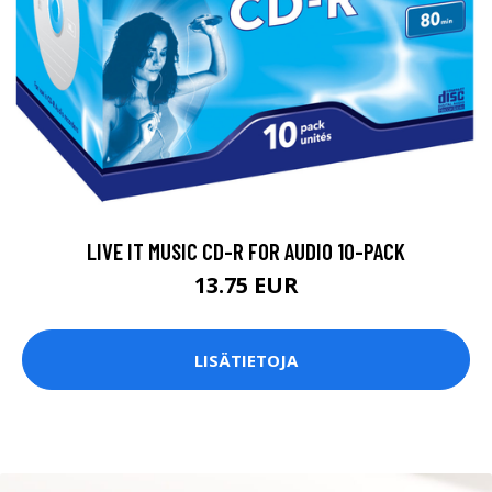
LIVE IT MUSIC CD-R FOR AUDIO 10-PACK
13.75 EUR
LISÄTIETOJA