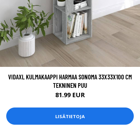
VIDAXL KULMAKAAPPI HARMAA SONOMA 33X33X100 CM
TEKNINEN PUU
81.99 EUR
LISÄTIETOJA