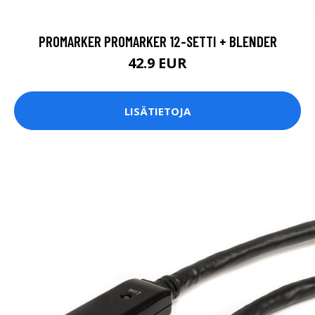
PROMARKER PROMARKER 12-SETTI + BLENDER
42.9 EUR
LISÄTIETOJA