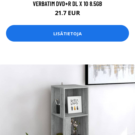
VERBATIM DVD+R DL X 10 8.5GB
21.7 EUR
LISÄTIETOJA