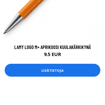
LAMY LOGO M+ APRIKOOSI KUULAKÄRKIKYNÄ
9.5 EUR
LISÄTIETOJA