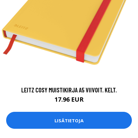
LEITZ COSY MUISTIKIRJA A5 VIIVOIT. KELT.
17.96 EUR
LISÄTIETOJA