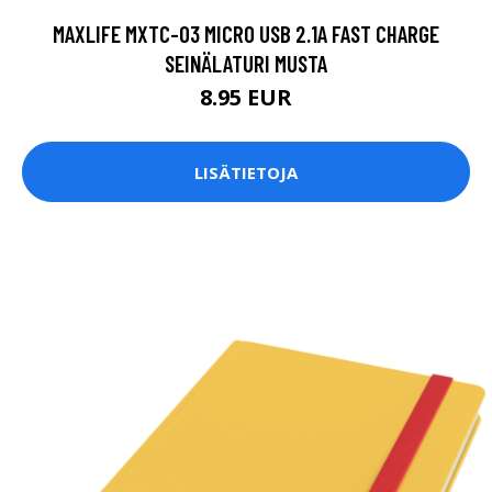
MAXLIFE MXTC-03 MICRO USB 2.1A FAST CHARGE
SEINÄLATURI MUSTA
8.95 EUR
LISÄTIETOJA