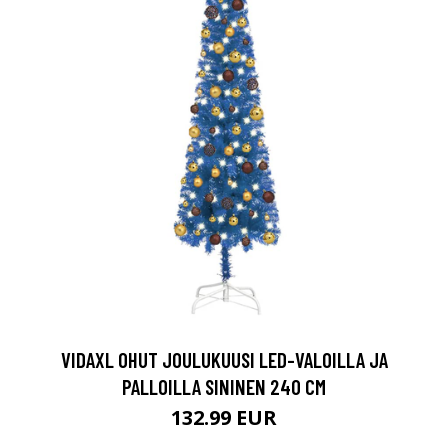
VIDAXL OHUT JOULUKUUSI LED-VALOILLA JA
PALLOILLA SININEN 240 CM
132.99 EUR