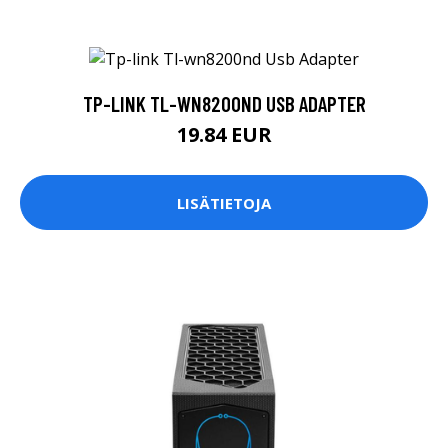
TP-LINK TL-WN8200ND USB ADAPTER
19.84 EUR
LISÄTIETOJA