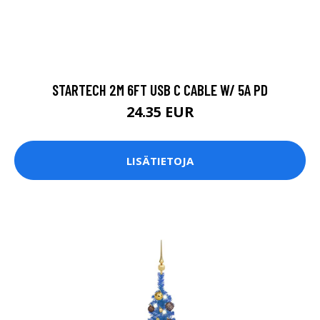
STARTECH 2M 6FT USB C CABLE W/ 5A PD
24.35 EUR
LISÄTIETOJA