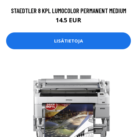
STAEDTLER 8 KPL LUMOCOLOR PERMANENT MEDIUM
14.5 EUR
LISÄTIETOJA