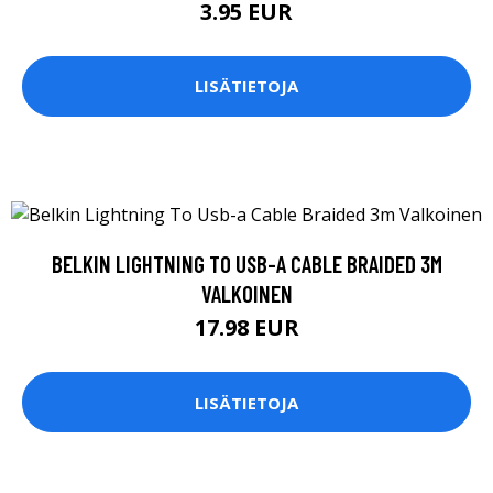
3.95 EUR
LISÄTIETOJA
BELKIN LIGHTNING TO USB-A CABLE BRAIDED 3M
VALKOINEN
17.98 EUR
LISÄTIETOJA