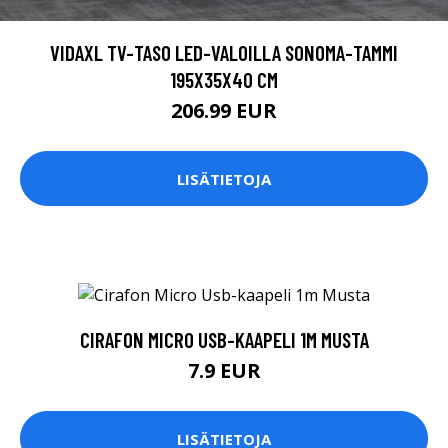
VIDAXL TV-TASO LED-VALOILLA SONOMA-TAMMI
195X35X40 CM
206.99 EUR
LISÄTIETOJA
CIRAFON MICRO USB-KAAPELI 1M MUSTA
7.9 EUR
LISÄTIETOJA