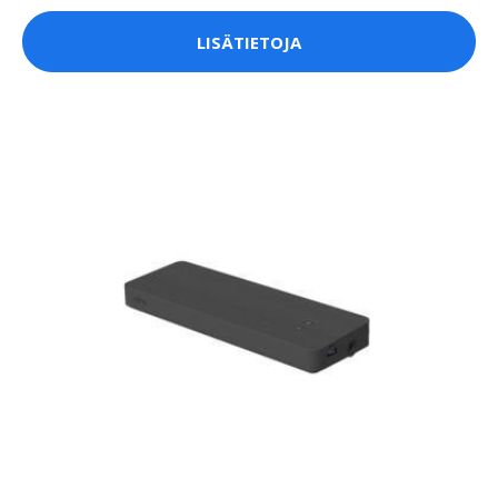
LISÄTIETOJA