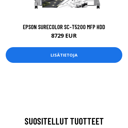
EPSON SURECOLOR SC-T5200 MFP HDD
8729 EUR
LISÄTIETOJA
SUOSITELLUT TUOTTEET