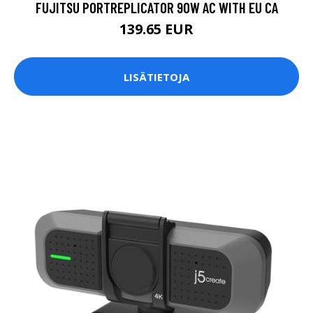
FUJITSU PORTREPLICATOR 90W AC WITH EU CA
139.65 EUR
LISÄTIETOJA