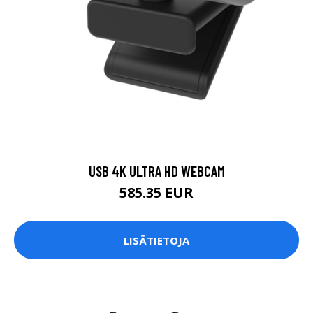
USB 4K ULTRA HD WEBCAM
585.35 EUR
LISÄTIETOJA