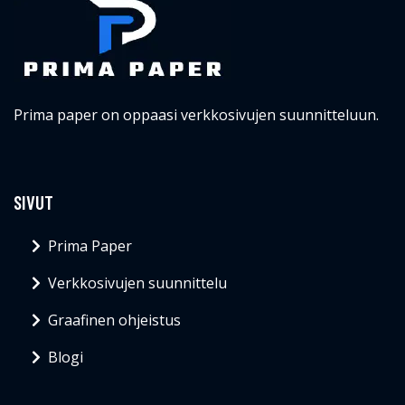
Prima paper on oppaasi verkkosivujen suunnitteluun.
SIVUT
Prima Paper
Verkkosivujen suunnittelu
Graafinen ohjeistus
Blogi