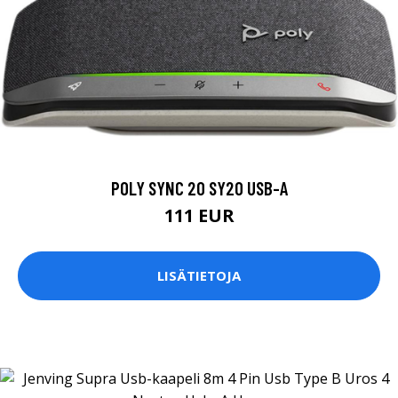
POLY SYNC 20 SY20 USB-A
111 EUR
LISÄTIETOJA