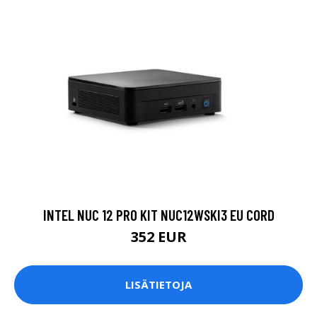
INTEL NUC 12 PRO KIT NUC12WSKI3 EU CORD
352 EUR
LISÄTIETOJA