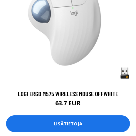
LOGI ERGO M575 WIRELESS MOUSE OFFWHITE
63.7 EUR
LISÄTIETOJA