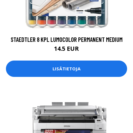
STAEDTLER 8 KPL LUMOCOLOR PERMANENT MEDIUM
14.5 EUR
LISÄTIETOJA