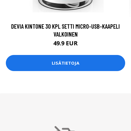
DEVIA KINTONE 30 KPL SETTI MICRO-USB-KAAPELI
VALKOINEN
49.9 EUR
LISÄTIETOJA