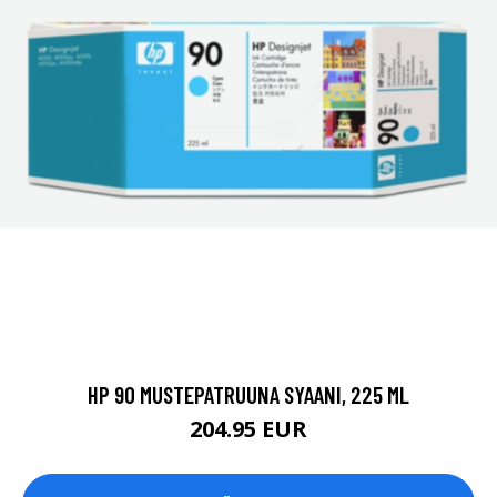
HP 90 MUSTEPATRUUNA SYAANI, 225 ML
204.95 EUR