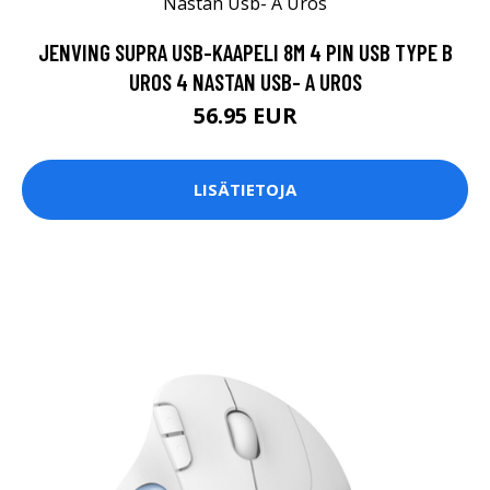
JENVING SUPRA USB-KAAPELI 8M 4 PIN USB TYPE B
UROS 4 NASTAN USB- A UROS
56.95 EUR
LISÄTIETOJA