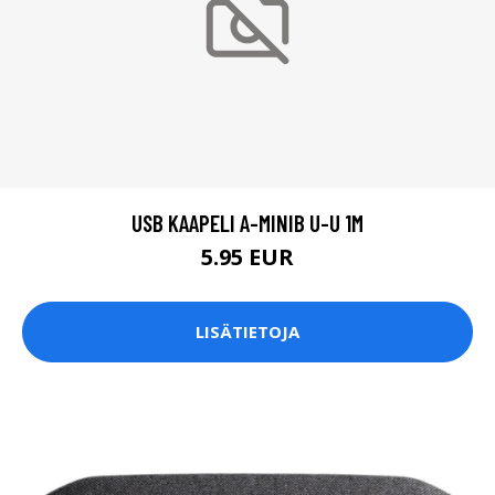
USB KAAPELI A-MINIB U-U 1M
5.95 EUR
LISÄTIETOJA