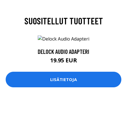
SUOSITELLUT TUOTTEET
DELOCK AUDIO ADAPTERI
19.95 EUR
LISÄTIETOJA