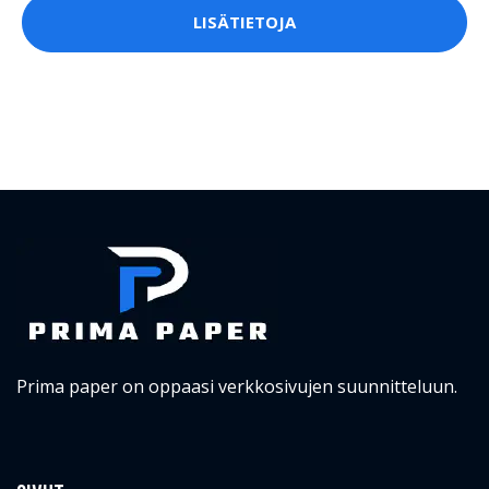
LISÄTIETOJA
Prima paper on oppaasi verkkosivujen suunnitteluun.