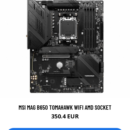
MSI MAG B650 TOMAHAWK WIFI AMD SOCKET
350.4 EUR