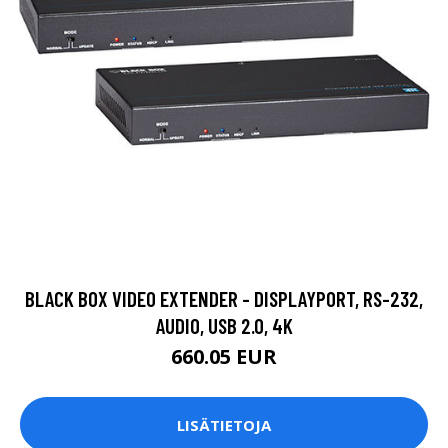
BLACK BOX VIDEO EXTENDER - DISPLAYPORT, RS-232,
AUDIO, USB 2.0, 4K
660.05 EUR
LISÄTIETOJA