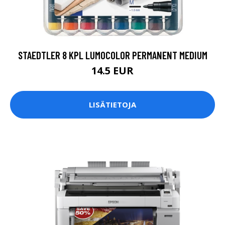
STAEDTLER 8 KPL LUMOCOLOR PERMANENT MEDIUM
14.5 EUR
LISÄTIETOJA