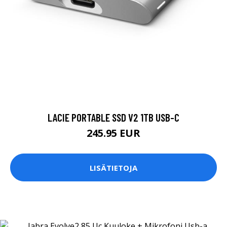
LACIE PORTABLE SSD V2 1TB USB-C
245.95 EUR
LISÄTIETOJA