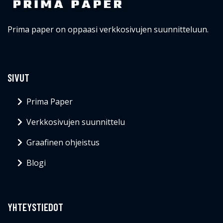
Prima paper on oppaasi verkkosivujen suunnitteluun.
SIVUT
Prima Paper
Verkkosivujen suunnittelu
Graafinen ohjeistus
Blogi
YHTEYSTIEDOT