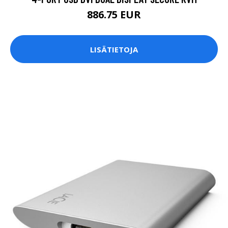
886.75 EUR
LISÄTIETOJA