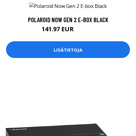
POLAROID NOW GEN 2 E-BOX BLACK
141.97 EUR
141.98 EUR
LISÄTIETOJA