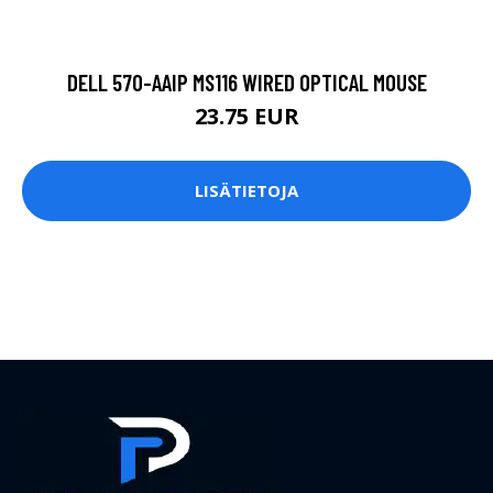
DELL 570-AAIP MS116 WIRED OPTICAL MOUSE
23.75 EUR
LISÄTIETOJA