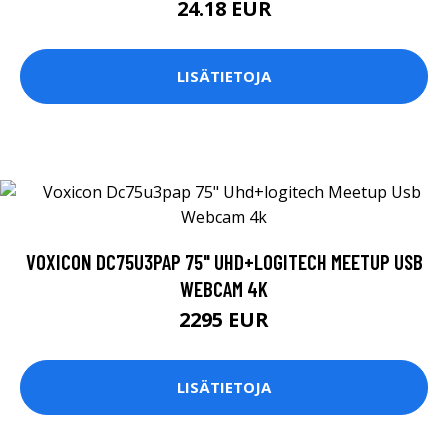
24.18 EUR
LISÄTIETOJA
VOXICON DC75U3PAP 75" UHD+LOGITECH MEETUP USB
WEBCAM 4K
2295 EUR
LISÄTIETOJA