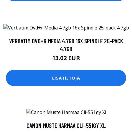
VERBATIM DVD+R MEDIA 4.7GB 16X SPINDLE 25-PACK
4.7GB
13.02 EUR
LISÄTIETOJA
CANON MUSTE HARMAA CLI-551GY XL