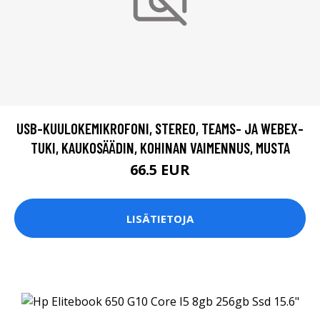
USB-KUULOKEMIKROFONI, STEREO, TEAMS- JA WEBEX-
TUKI, KAUKOSÄÄDIN, KOHINAN VAIMENNUS, MUSTA
66.5 EUR
LISÄTIETOJA