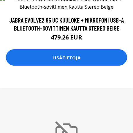
JABRA EVOLVE2 85 UC KUULOKE + MIKROFONI USB-A
BLUETOOTH-SOVITTIMEN KAUTTA STEREO BEIGE
479.26 EUR
LISÄTIETOJA