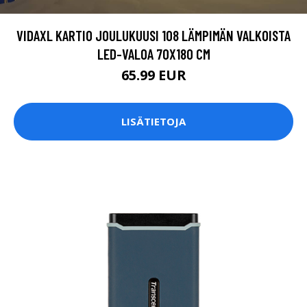
VIDAXL KARTIO JOULUKUUSI 108 LÄMPIMÄN VALKOISTA
LED-VALOA 70X180 CM
65.99 EUR
LISÄTIETOJA