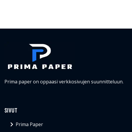
Prima paper on oppaasi verkkosivujen suunnitteluun.
SIVUT
Prima Paper