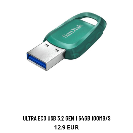
ULTRA ECO USB 3.2 GEN 1 64GB 100MB/S
12.9 EUR