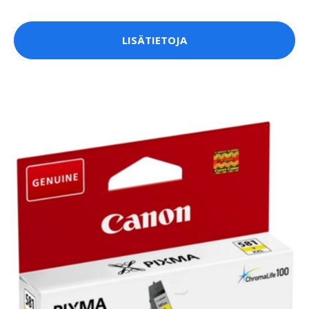
LISÄTIETOJA