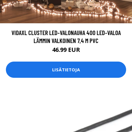
VIDAXL CLUSTER LED-VALONAUHA 400 LED-VALOA
LÄMMIN VALKOINEN 7,4 M PVC
46.99 EUR
LISÄTIETOJA