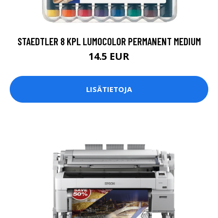
STAEDTLER 8 KPL LUMOCOLOR PERMANENT MEDIUM
14.5 EUR
LISÄTIETOJA