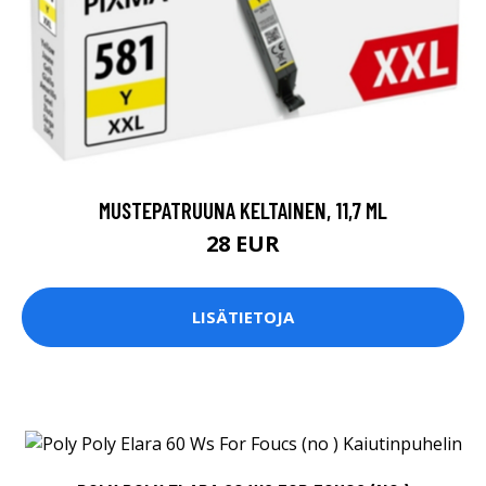
MUSTEPATRUUNA KELTAINEN, 11,7 ML
28 EUR
LISÄTIETOJA