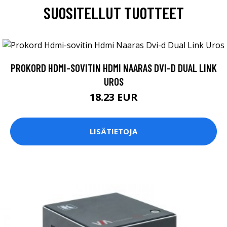
SUOSITELLUT TUOTTEET
PROKORD HDMI-SOVITIN HDMI NAARAS DVI-D DUAL LINK
UROS
18.23 EUR
LISÄTIETOJA