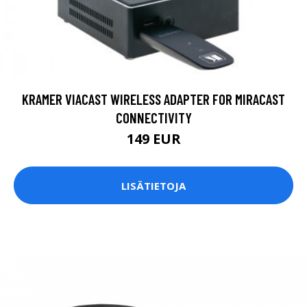
KRAMER VIACAST WIRELESS ADAPTER FOR MIRACAST
CONNECTIVITY
149 EUR
LISÄTIETOJA