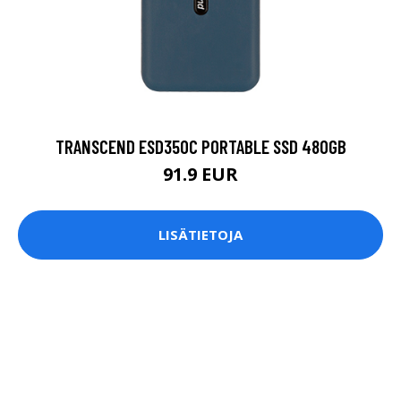
TRANSCEND ESD350C PORTABLE SSD 480GB
91.9 EUR
LISÄTIETOJA