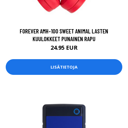
FOREVER AMH-100 SWEET ANIMAL LASTEN
KUULOKKEET PUNAINEN RAPU
24.95 EUR
LISÄTIETOJA