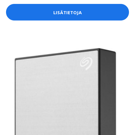
LISÄTIETOJA