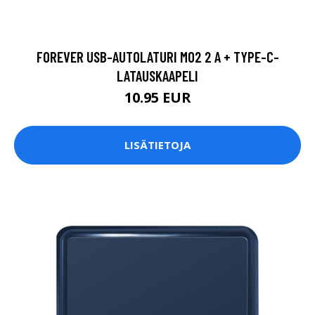
FOREVER USB-AUTOLATURI M02 2 A + TYPE-C-
LATAUSKAAPELI
10.95 EUR
LISÄTIETOJA