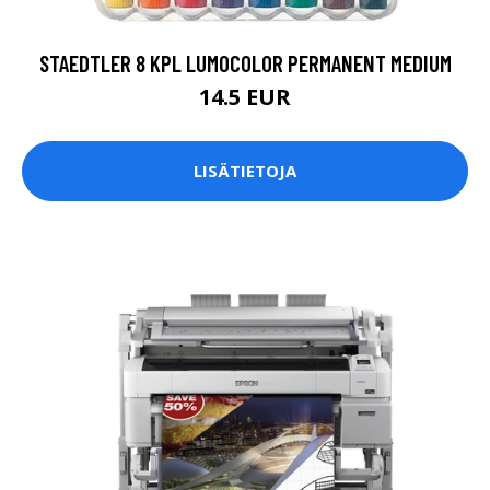
STAEDTLER 8 KPL LUMOCOLOR PERMANENT MEDIUM
14.5 EUR
LISÄTIETOJA