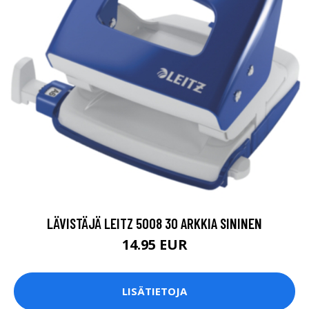
LÄVISTÄJÄ LEITZ 5008 30 ARKKIA SININEN
14.95 EUR
LISÄTIETOJA