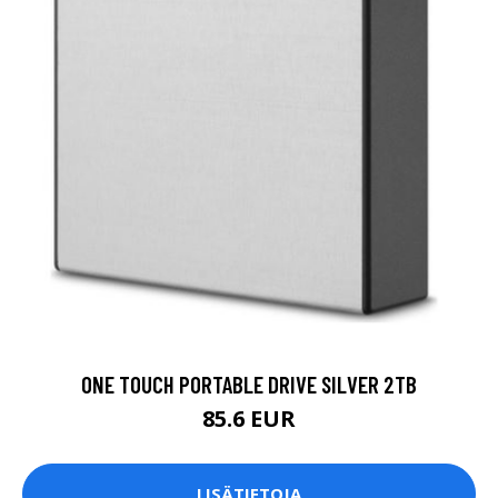
ONE TOUCH PORTABLE DRIVE SILVER 2TB
85.6 EUR
LISÄTIETOJA