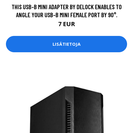
THIS USB-B MINI ADAPTER BY DELOCK ENABLES TO
ANGLE YOUR USB-B MINI FEMALE PORT BY 90°.
7 EUR
LISÄTIETOJA