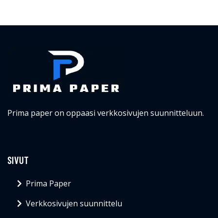
Prima paper on oppaasi verkkosivujen suunnitteluun.
SIVUT
Prima Paper
Verkkosivujen suunnittelu