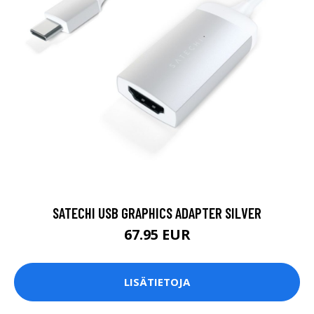
SATECHI USB GRAPHICS ADAPTER SILVER
67.95 EUR
LISÄTIETOJA