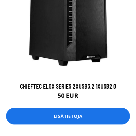
CHIEFTEC ELOX SERIES 2XUSB3.2 1XUSB2.0
50 EUR
LISÄTIETOJA