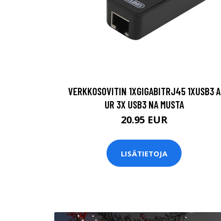
VERKKOSOVITIN 1XGIGABITRJ45 1XUSB3 A
UR 3X USB3 NA MUSTA
20.95 EUR
LISÄTIETOJA