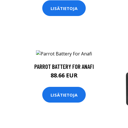
LISÄTIETOJA
PARROT BATTERY FOR ANAFI
88.66 EUR
LISÄTIETOJA