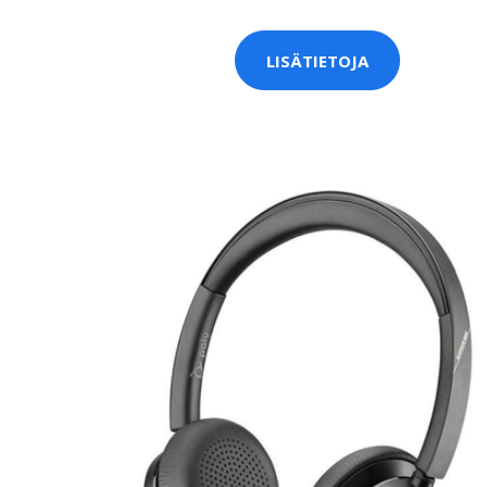
LISÄTIETOJA