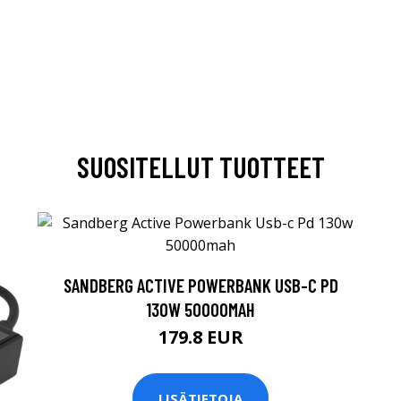
SUOSITELLUT TUOTTEET
SANDBERG ACTIVE POWERBANK USB-C PD
130W 50000MAH
179.8 EUR
LISÄTIETOJA