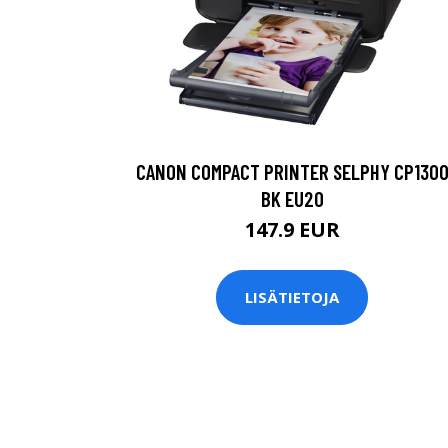
CANON COMPACT PRINTER SELPHY CP130
BK EU20
147.9 EUR
LISÄTIETOJA