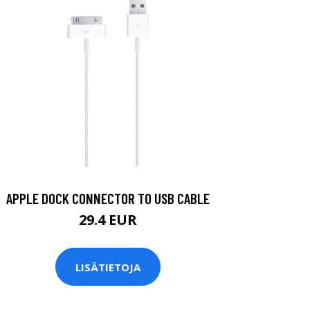
APPLE DOCK CONNECTOR TO USB CABLE
29.4 EUR
LISÄTIETOJA