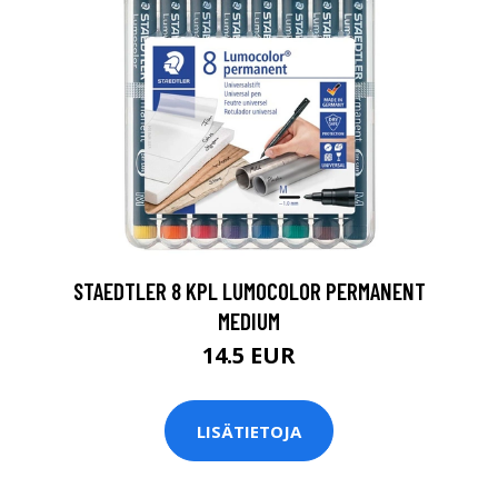
0
STAEDTLER 8 KPL LUMOCOLOR PERMANENT
MEDIUM
14.5 EUR
LISÄTIETOJA