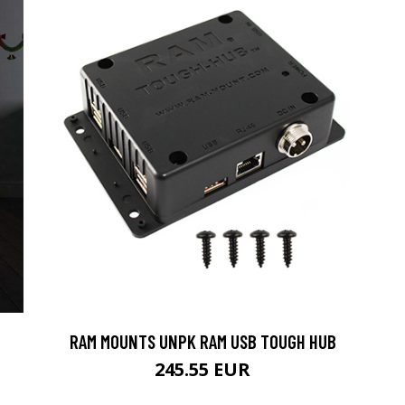
RAM MOUNTS UNPK RAM USB TOUGH HUB
245.55 EUR