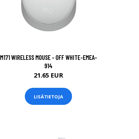
M171 WIRELESS MOUSE - OFF WHITE-EMEA-
914
21.65 EUR
LISÄTIETOJA