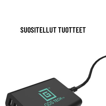
SUOSITELLUT TUOTTEET