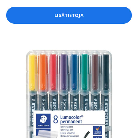
LISÄTIETOJA