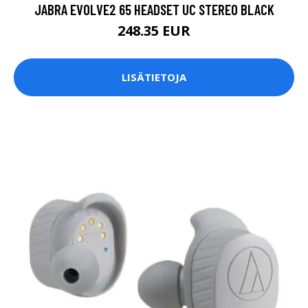
JABRA EVOLVE2 65 HEADSET UC STEREO BLACK
248.35 EUR
LISÄTIETOJA