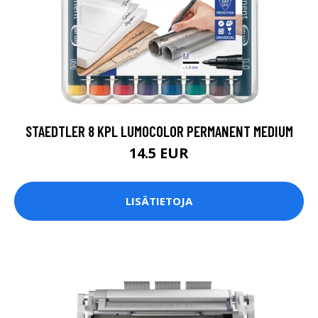
STAEDTLER 8 KPL LUMOCOLOR PERMANENT MEDIUM
14.5 EUR
LISÄTIETOJA