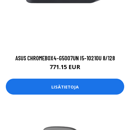
ASUS CHROMEBOX4-G5007UN I5-10210U 8/128
771.15 EUR
LISÄTIETOJA