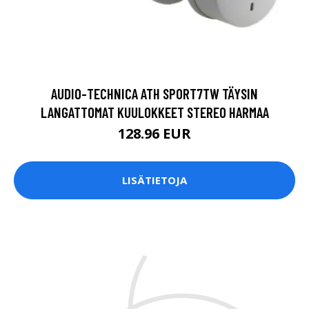
AUDIO-TECHNICA ATH SPORT7TW TÄYSIN
LANGATTOMAT KUULOKKEET STEREO HARMAA
128.96 EUR
LISÄTIETOJA