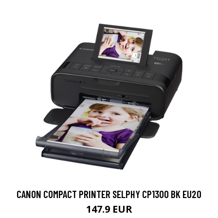
CANON COMPACT PRINTER SELPHY CP1300 BK EU20
147.9 EUR