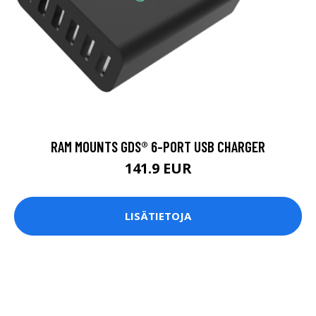
RAM MOUNTS GDS® 6-PORT USB CHARGER
141.9 EUR
LISÄTIETOJA