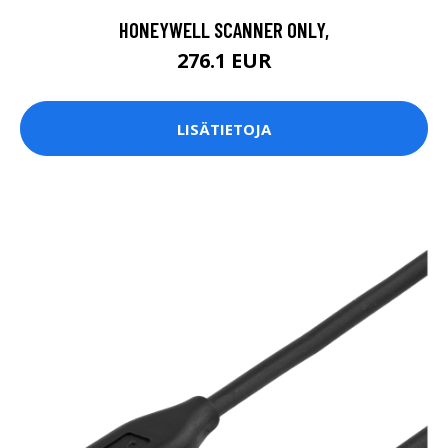
HONEYWELL SCANNER ONLY,
276.1 EUR
LISÄTIETOJA