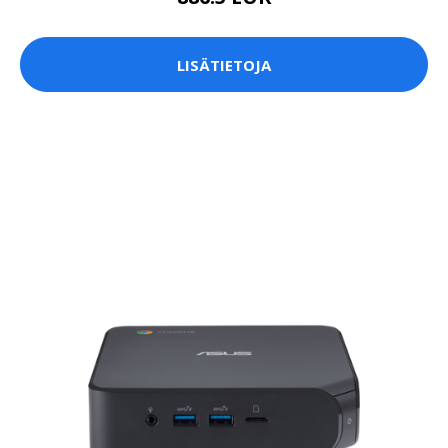
LISÄTIETOJA