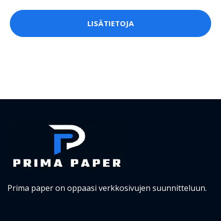
LISÄTIETOJA
Prima paper on oppaasi verkkosivujen suunnitteluun.