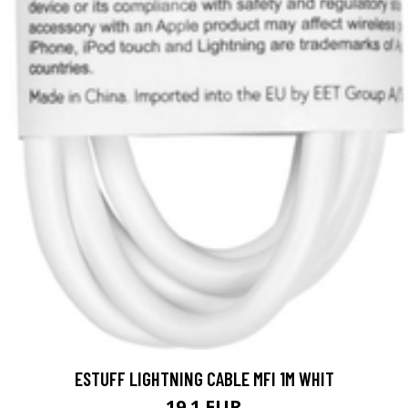
ESTUFF LIGHTNING CABLE MFI 1M WHIT
19.1 EUR