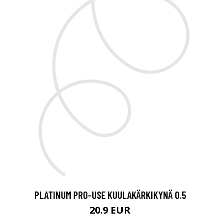
PLATINUM PRO-USE KUULAKÄRKIKYNÄ 0.5
20.9 EUR