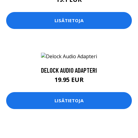
LISÄTIETOJA
DELOCK AUDIO ADAPTERI
19.95 EUR
LISÄTIETOJA