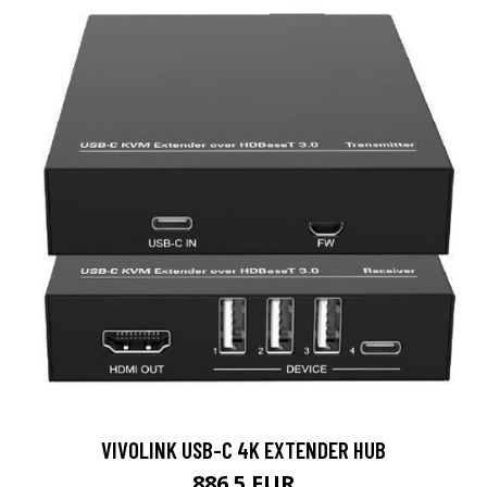
VIVOLINK USB-C 4K EXTENDER HUB
886.5 EUR