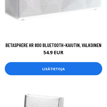
BETASPHERE HR 800 BLUETOOTH-KAIUTIN, VALKOINEN
54.9 EUR
LISÄTIETOJA