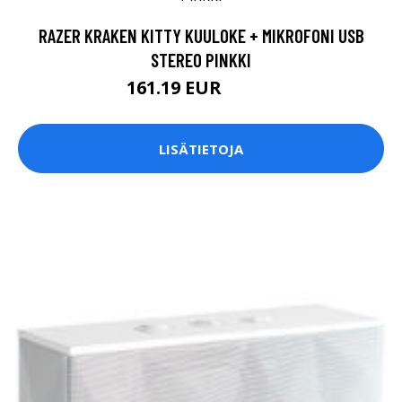
RAZER KRAKEN KITTY KUULOKE + MIKROFONI USB
STEREO PINKKI
161.19 EUR
161.2 EUR
LISÄTIETOJA