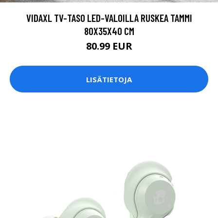
VIDAXL TV-TASO LED-VALOILLA RUSKEA TAMMI
80X35X40 CM
80.99 EUR
LISÄTIETOJA