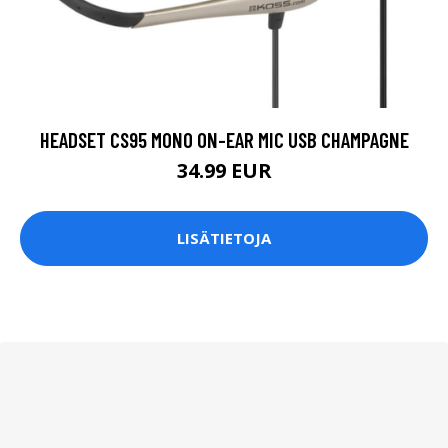
HEADSET CS95 MONO ON-EAR MIC USB CHAMPAGNE
34.99 EUR
LISÄTIETOJA