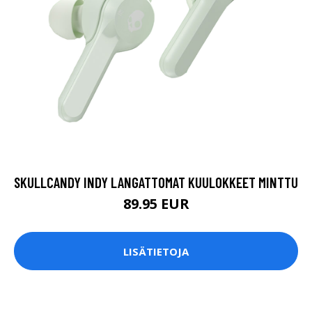
SKULLCANDY INDY LANGATTOMAT KUULOKKEET MINTTU
89.95 EUR
LISÄTIETOJA