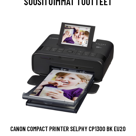
SUOSITUIMMAT TUOTTEET
CANON COMPACT PRINTER SELPHY CP1300 BK EU20