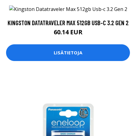
KINGSTON DATATRAVELER MAX 512GB USB-C 3.2 GEN 2
60.14 EUR
LISÄTIETOJA