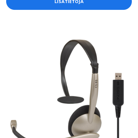
LISÄTIETOJA