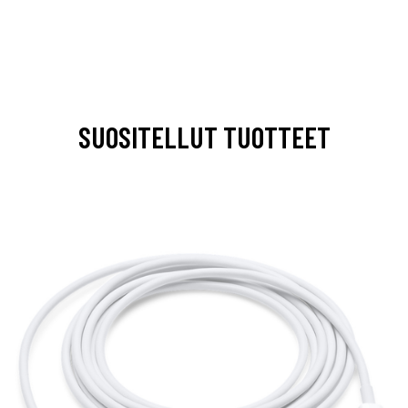
SUOSITELLUT TUOTTEET