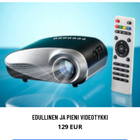
EDULLINEN JA PIENI VIDEOTYKKI
129 EUR