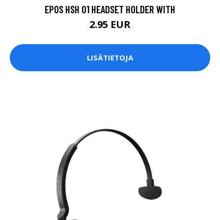
EPOS HSH 01 HEADSET HOLDER WITH
2.95 EUR
LISÄTIETOJA