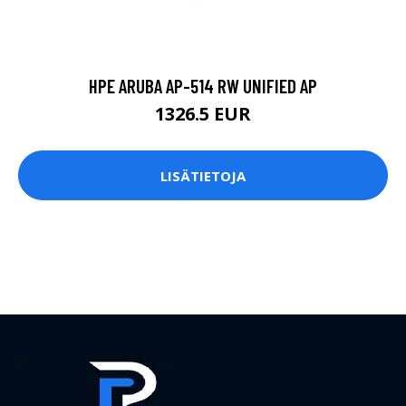
HPE ARUBA AP-514 RW UNIFIED AP
1326.5 EUR
LISÄTIETOJA