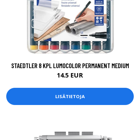
STAEDTLER 8 KPL LUMOCOLOR PERMANENT MEDIUM
14.5 EUR
LISÄTIETOJA