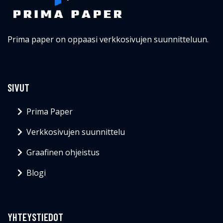
Prima paper on oppaasi verkkosivujen suunnitteluun.
SIVUT
Prima Paper
Verkkosivujen suunnittelu
Graafinen ohjeistus
Blogi
YHTEYSTIEDOT