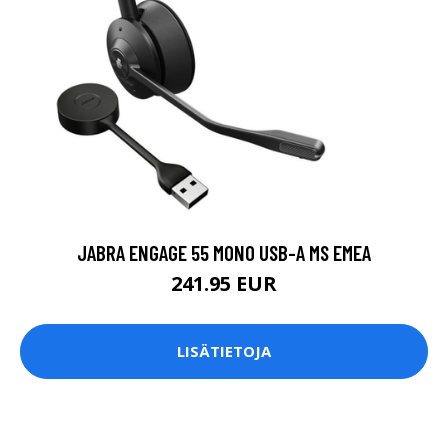
JABRA ENGAGE 55 MONO USB-A MS EMEA
241.95 EUR
LISÄTIETOJA