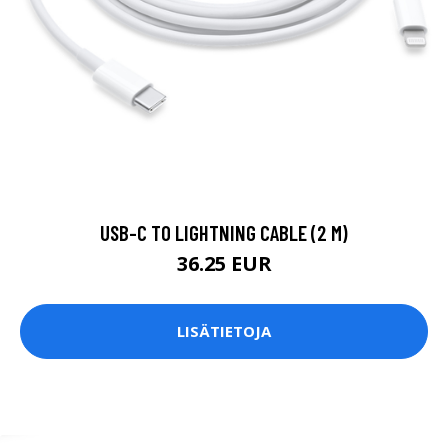
USB-C TO LIGHTNING CABLE (2 M)
36.25 EUR
LISÄTIETOJA