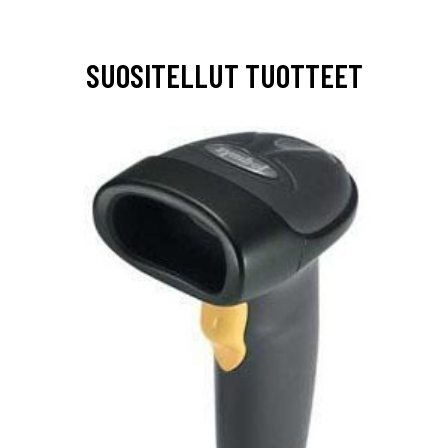
SUOSITELLUT TUOTTEET