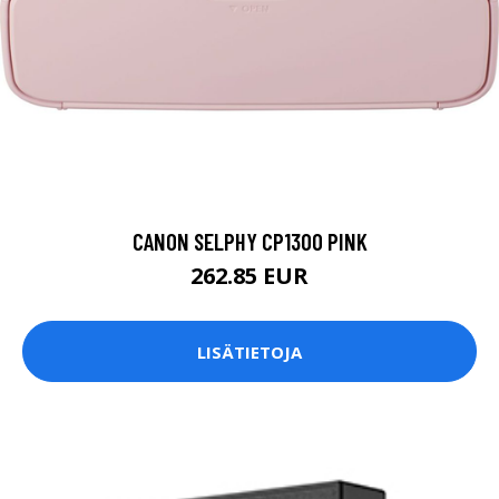
CANON SELPHY CP1300 PINK
262.85 EUR
LISÄTIETOJA