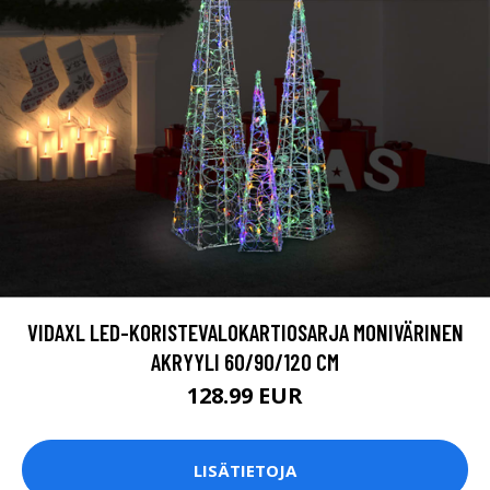
VIDAXL LED-KORISTEVALOKARTIOSARJA MONIVÄRINEN
AKRYYLI 60/90/120 CM
128.99 EUR
LISÄTIETOJA