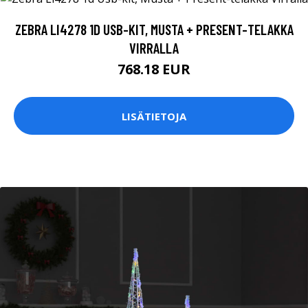
ZEBRA LI4278 1D USB-KIT, MUSTA + PRESENT-TELAKKA
VIRRALLA
768.18 EUR
LISÄTIETOJA