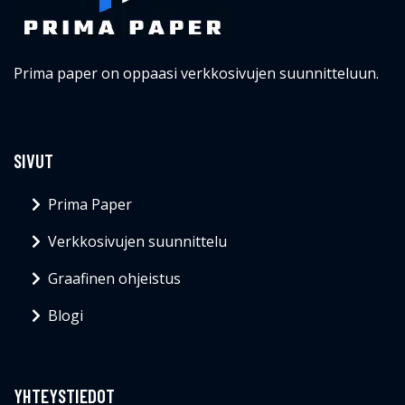
Prima paper on oppaasi verkkosivujen suunnitteluun.
SIVUT
Prima Paper
Verkkosivujen suunnittelu
Graafinen ohjeistus
Blogi
YHTEYSTIEDOT