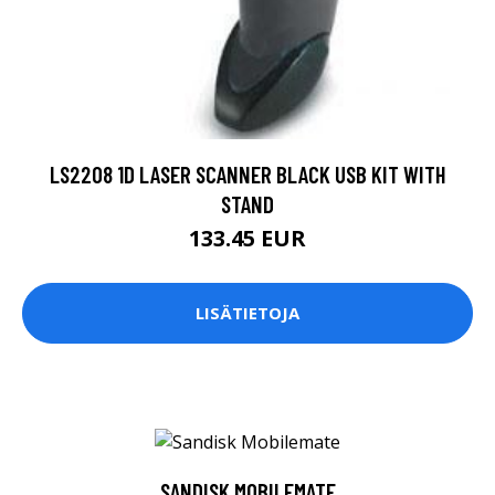
LS2208 1D LASER SCANNER BLACK USB KIT WITH
STAND
133.45 EUR
LISÄTIETOJA
SANDISK MOBILEMATE