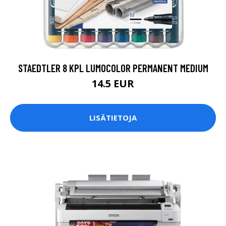
STAEDTLER 8 KPL LUMOCOLOR PERMANENT MEDIUM
14.5 EUR
LISÄTIETOJA