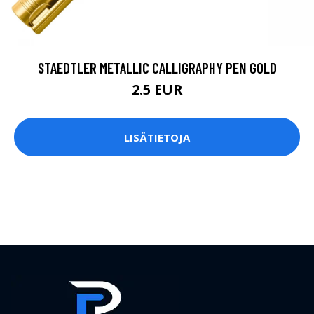
STAEDTLER METALLIC CALLIGRAPHY PEN GOLD
2.5 EUR
LISÄTIETOJA