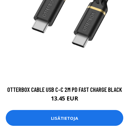
OTTERBOX CABLE USB C-C 2M PD FAST CHARGE BLACK
13.45 EUR
LISÄTIETOJA