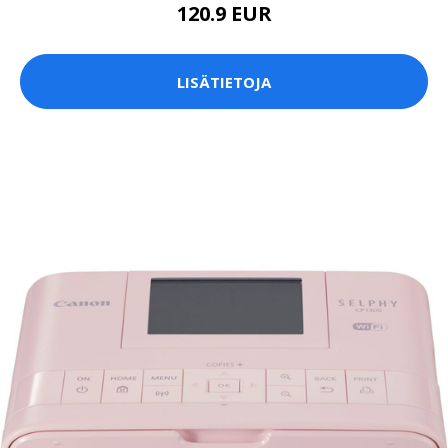
120.9 EUR
LISÄTIETOJA