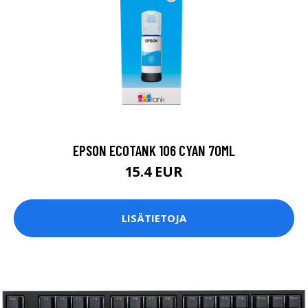
EPSON ECOTANK 106 CYAN 70ML
15.4 EUR
LISÄTIETOJA