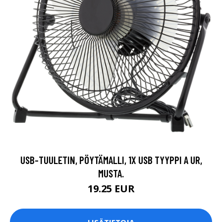
USB-TUULETIN, PÖYTÄMALLI, 1X USB TYYPPI A UR,
MUSTA.
19.25 EUR