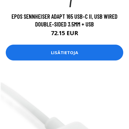
EPOS SENNHEISER ADAPT 165 USB-C II, USB WIRED
DOUBLE-SIDED 3.5MM + USB
72.15 EUR
LISÄTIETOJA