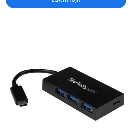
LISÄTIETOJA