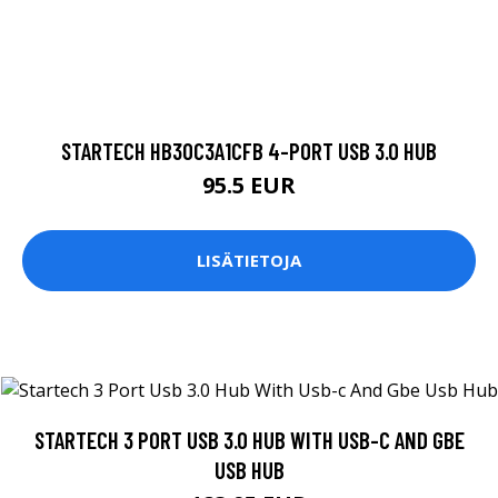
STARTECH HB30C3A1CFB 4-PORT USB 3.0 HUB
95.5 EUR
LISÄTIETOJA
STARTECH 3 PORT USB 3.0 HUB WITH USB-C AND GBE
USB HUB