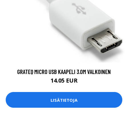
GRATEQ MICRO USB KAAPELI 3.0M VALKOINEN
14.05 EUR
LISÄTIETOJA