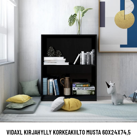
VIDAXL KIRJAHYLLY KORKEAKIILTO MUSTA 60X24X74,5