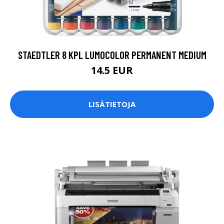
STAEDTLER 8 KPL LUMOCOLOR PERMANENT MEDIUM
14.5 EUR
LISÄTIETOJA