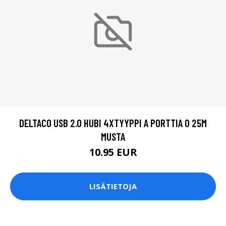
DELTACO USB 2.0 HUBI 4XTYYPPI A PORTTIA 0 25M
MUSTA
10.95 EUR
LISÄTIETOJA