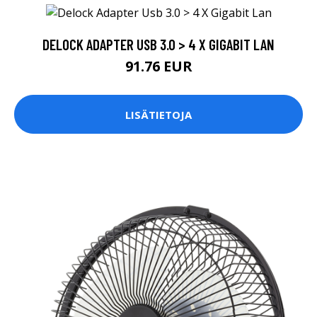
DELOCK ADAPTER USB 3.0 > 4 X GIGABIT LAN
91.76 EUR
LISÄTIETOJA