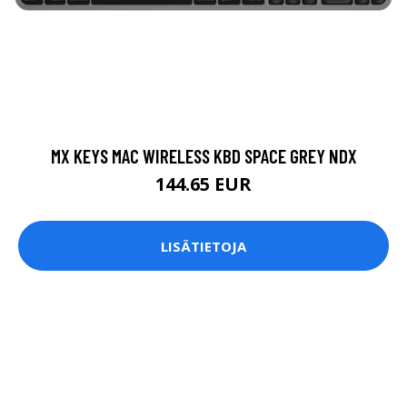
MX KEYS MAC WIRELESS KBD SPACE GREY NDX
144.65 EUR
LISÄTIETOJA