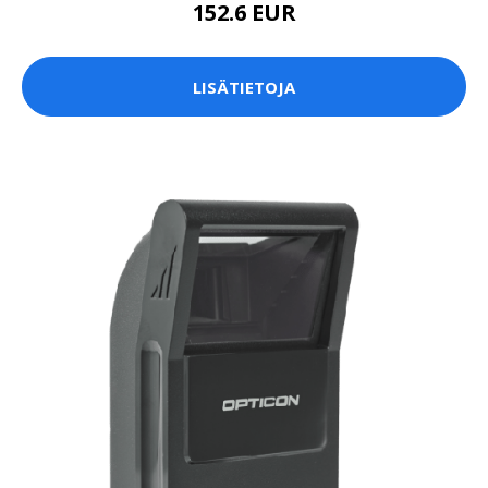
152.6 EUR
LISÄTIETOJA