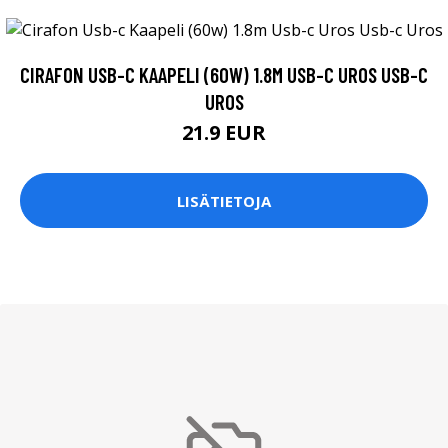
CIRAFON USB-C KAAPELI (60W) 1.8M USB-C UROS USB-C
UROS
21.9 EUR
LISÄTIETOJA