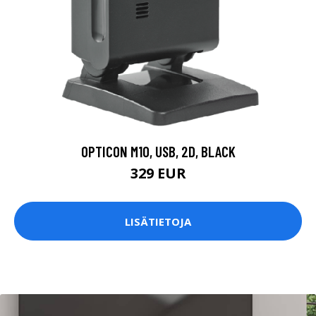
OPTICON M10, USB, 2D, BLACK
329 EUR
LISÄTIETOJA