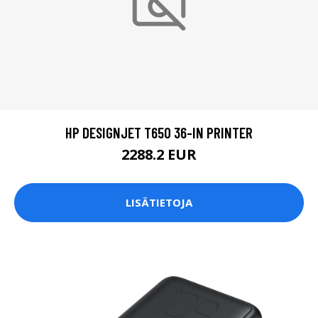
HP DESIGNJET T650 36-IN PRINTER
2288.2 EUR
LISÄTIETOJA