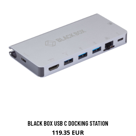
BLACK BOX USB C DOCKING STATION
119.35 EUR