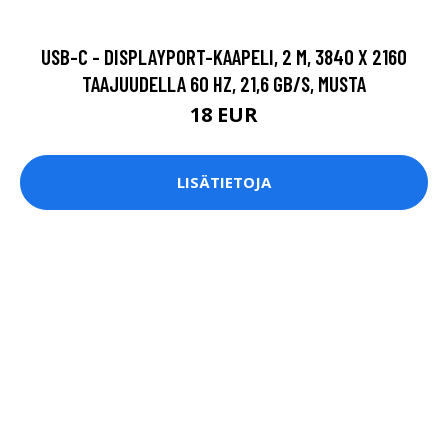
USB-C - DISPLAYPORT-KAAPELI, 2 M, 3840 X 2160
TAAJUUDELLA 60 HZ, 21,6 GB/S, MUSTA
18 EUR
LISÄTIETOJA