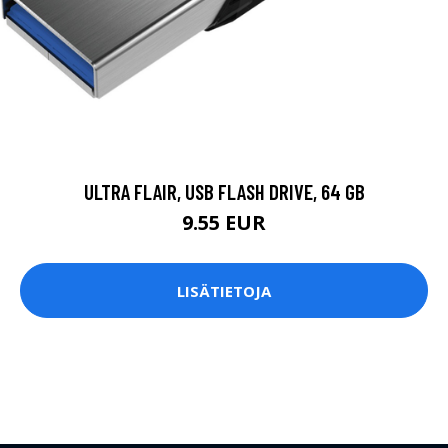
ULTRA FLAIR, USB FLASH DRIVE, 64 GB
9.55 EUR
LISÄTIETOJA