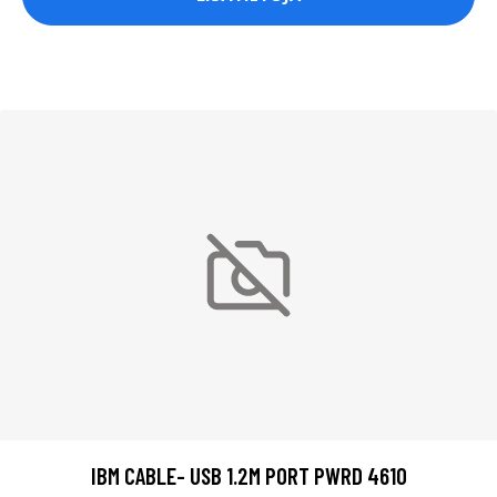
IBM CABLE- USB 1.2M PORT PWRD 4610