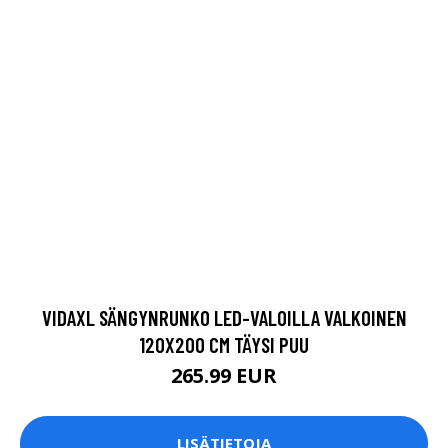
VIDAXL SÄNGYNRUNKO LED-VALOILLA VALKOINEN
120X200 CM TÄYSI PUU
265.99 EUR
LISÄTIETOJA