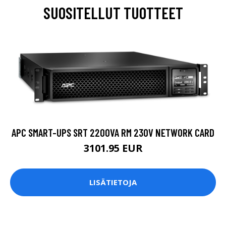
SUOSITELLUT TUOTTEET
APC SMART-UPS SRT 2200VA RM 230V NETWORK CARD
3101.95 EUR
LISÄTIETOJA