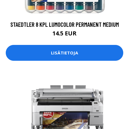
STAEDTLER 8 KPL LUMOCOLOR PERMANENT MEDIUM
14.5 EUR
LISÄTIETOJA