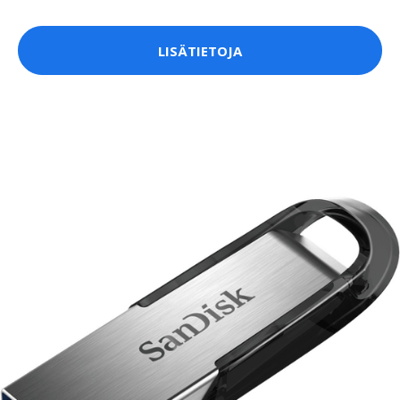
LISÄTIETOJA