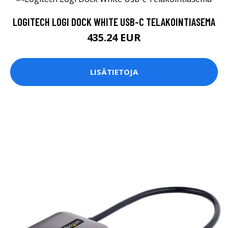
LOGITECH LOGI DOCK WHITE USB-C TELAKOINTIASEMA
435.24 EUR
LISÄTIETOJA