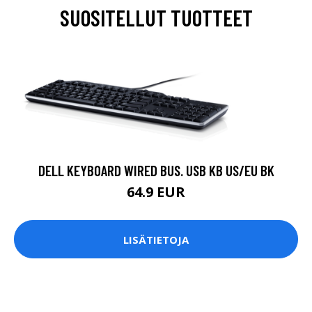
SUOSITELLUT TUOTTEET
DELL KEYBOARD WIRED BUS. USB KB US/EU BK
64.9 EUR
LISÄTIETOJA