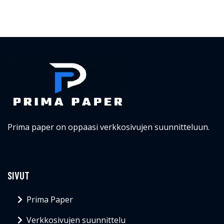
Prima paper on oppaasi verkkosivujen suunnitteluun.
SIVUT
Prima Paper
Verkkosivujen suunnittelu