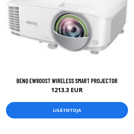
BENQ EW800ST WIRELESS SMART PROJECTOR
1213.3 EUR
LISÄTIETOJA