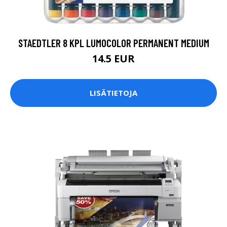
STAEDTLER 8 KPL LUMOCOLOR PERMANENT MEDIUM
14.5 EUR
LISÄTIETOJA