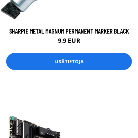
SHARPIE METAL MAGNUM PERMANENT MARKER BLACK
9.9 EUR
LISÄTIETOJA