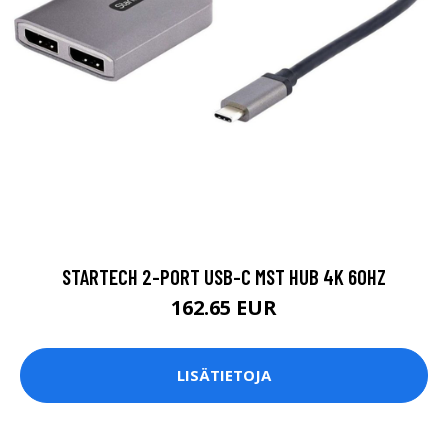
STARTECH 2-PORT USB-C MST HUB 4K 60HZ
162.65 EUR
LISÄTIETOJA