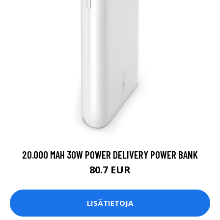
20.000 MAH 30W POWER DELIVERY POWER BANK
80.7 EUR
LISÄTIETOJA