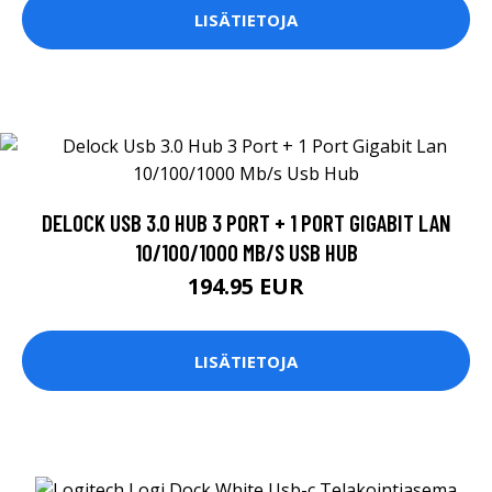
LISÄTIETOJA
DELOCK USB 3.0 HUB 3 PORT + 1 PORT GIGABIT LAN
10/100/1000 MB/S USB HUB
194.95 EUR
LISÄTIETOJA