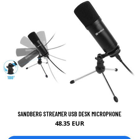
SANDBERG STREAMER USB DESK MICROPHONE
48.35 EUR