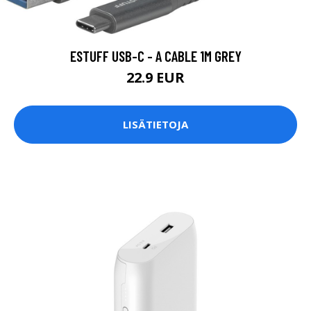
ESTUFF USB-C - A CABLE 1M GREY
22.9 EUR
LISÄTIETOJA