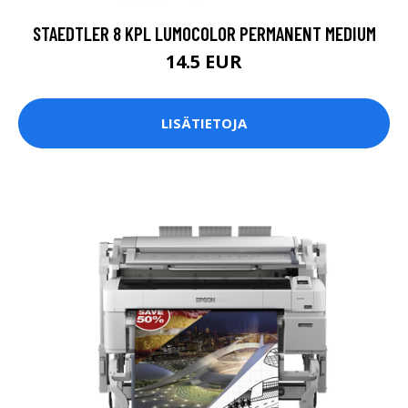
STAEDTLER 8 KPL LUMOCOLOR PERMANENT MEDIUM
14.5 EUR
LISÄTIETOJA