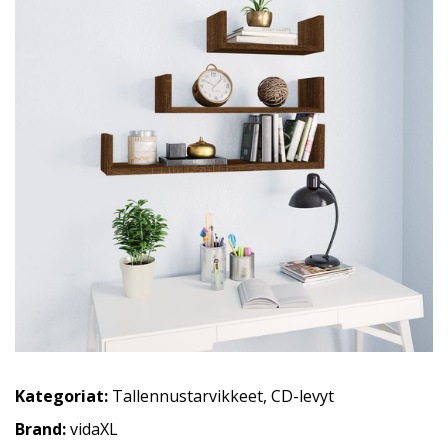
Kategoriat:
Tallennustarvikkeet
,
CD-levyt
Brand:
vidaXL