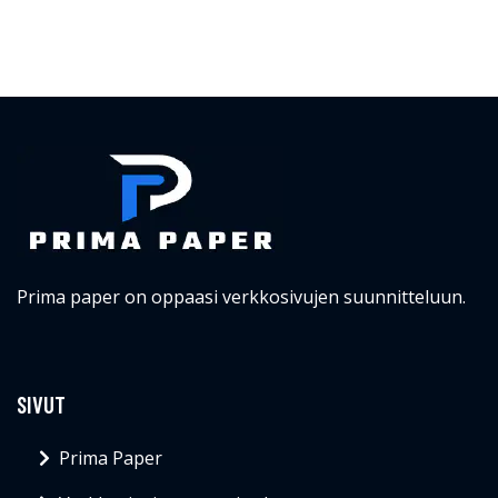
Prima paper on oppaasi verkkosivujen suunnitteluun.
SIVUT
Prima Paper