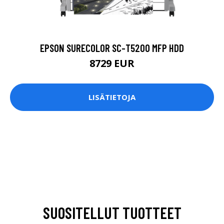
EPSON SURECOLOR SC-T5200 MFP HDD
8729 EUR
LISÄTIETOJA
SUOSITELLUT TUOTTEET