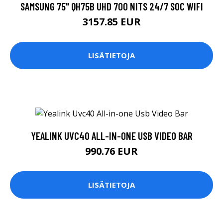
SAMSUNG 75" QH75B UHD 700 NITS 24/7 SOC WIFI
3157.85 EUR
LISÄTIETOJA
YEALINK UVC40 ALL-IN-ONE USB VIDEO BAR
990.76 EUR
LISÄTIETOJA