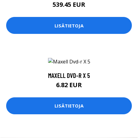
539.45 EUR
LISÄTIETOJA
MAXELL DVD-R X 5
6.82 EUR
LISÄTIETOJA