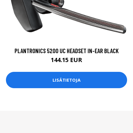
PLANTRONICS 5200 UC HEADSET IN-EAR BLACK
144.15 EUR
LISÄTIETOJA