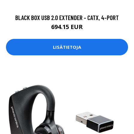
BLACK BOX USB 2.0 EXTENDER - CATX, 4-PORT
694.15 EUR
LISÄTIETOJA