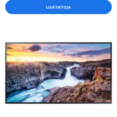
LISÄTIETOJA