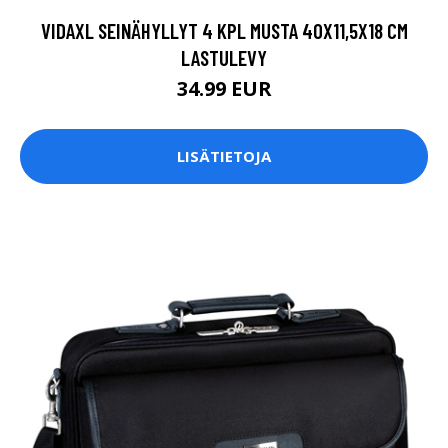
VIDAXL SEINÄHYLLYT 4 KPL MUSTA 40X11,5X18 CM
LASTULEVY
34.99 EUR
LISÄTIETOJA