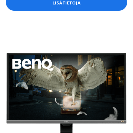
LISÄTIETOJA