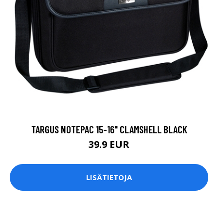
TARGUS NOTEPAC 15-16" CLAMSHELL BLACK
39.9 EUR
LISÄTIETOJA