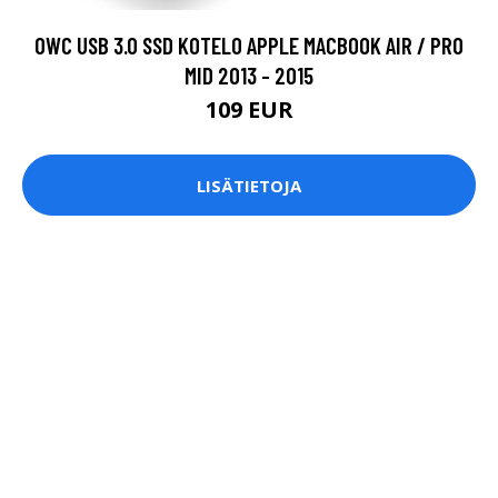
OWC USB 3.0 SSD KOTELO APPLE MACBOOK AIR / PRO
MID 2013 - 2015
109 EUR
LISÄTIETOJA