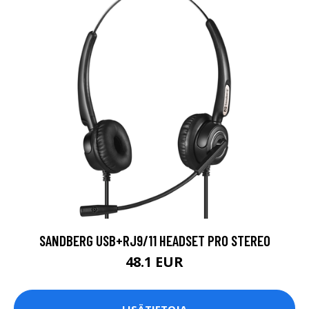
SANDBERG USB+RJ9/11 HEADSET PRO STEREO
48.1 EUR
LISÄTIETOJA