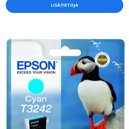
LISÄTIETOJA