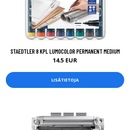
STAEDTLER 8 KPL LUMOCOLOR PERMANENT MEDIUM
14.5 EUR
LISÄTIETOJA