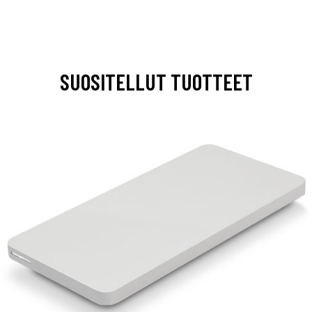
SUOSITELLUT TUOTTEET