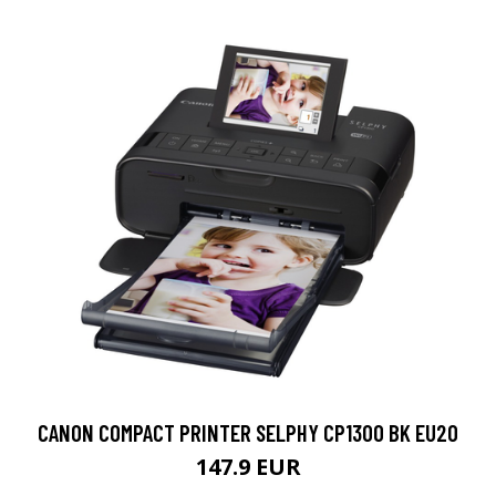
CANON COMPACT PRINTER SELPHY CP1300 BK EU20
147.9 EUR