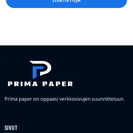
Prima paper on oppaasi verkkosivujen suunnitteluun.
SIVUT