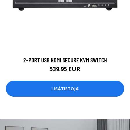
2-PORT USB HDMI SECURE KVM SWITCH
539.95 EUR
LISÄTIETOJA