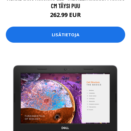
CM TÄYSI PUU
262.99 EUR
LISÄTIETOJA