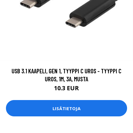
USB 3.1 KAAPELI, GEN 1, TYYPPI C UROS - TYYPPI C
UROS, 1M, 3A, MUSTA
10.3 EUR
LISÄTIETOJA