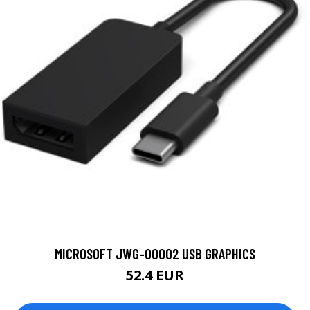
MICROSOFT JWG-00002 USB GRAPHICS
52.4 EUR