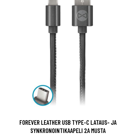
FOREVER LEATHER USB TYPE-C LATAUS- JA
SYNKRONOINTIKAAPELI 2A MUSTA