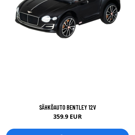
SÄHKÖAUTO BENTLEY 12V
359.9 EUR