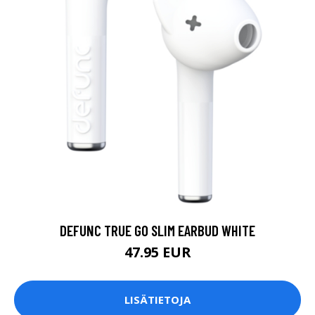
DEFUNC TRUE GO SLIM EARBUD WHITE
47.95 EUR
LISÄTIETOJA