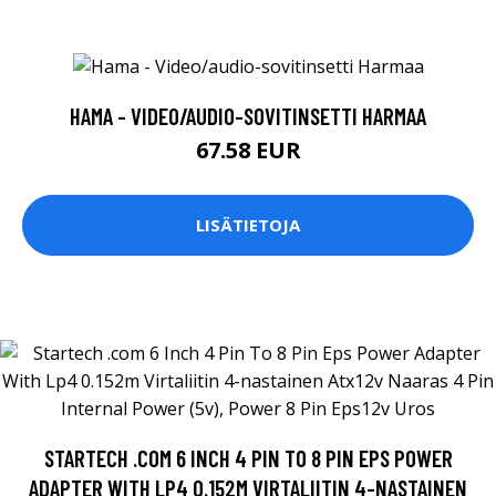
HAMA - VIDEO/AUDIO-SOVITINSETTI HARMAA
67.58 EUR
LISÄTIETOJA
STARTECH .COM 6 INCH 4 PIN TO 8 PIN EPS POWER
ADAPTER WITH LP4 0.152M VIRTALIITIN 4-NASTAINEN