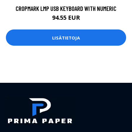
CROPMARK LMP USB KEYBOARD WITH NUMERIC
94.55 EUR
LISÄTIETOJA