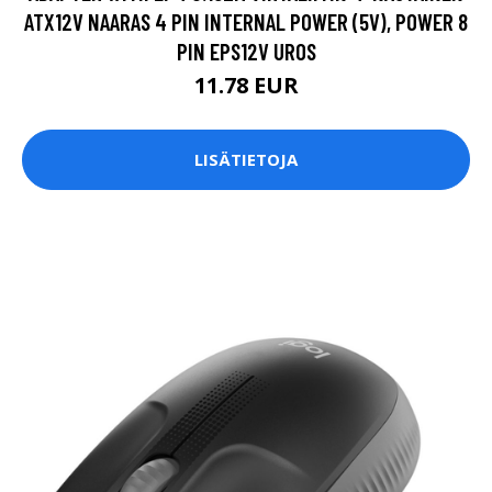
ATX12V NAARAS 4 PIN INTERNAL POWER (5V), POWER 8
PIN EPS12V UROS
11.78 EUR
LISÄTIETOJA