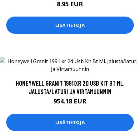
8.95 EUR
LISÄTIETOJA
HONEYWELL GRANIT 1991IXR 2D USB KIT BT ML.
JALUSTA/LATURI JA VIRTAMUUNNIN
954.18 EUR
LISÄTIETOJA