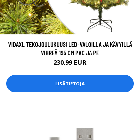
VIDAXL TEKOJOULUKUUSI LED-VALOILLA JA KÄVYILLÄ
VIHREÄ 195 CM PVC JA PE
230.99 EUR
LISÄTIETOJA