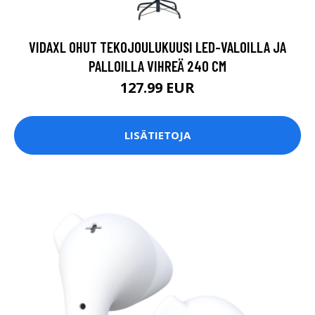
VIDAXL OHUT TEKOJOULUKUUSI LED-VALOILLA JA
PALLOILLA VIHREÄ 240 CM
127.99 EUR
LISÄTIETOJA