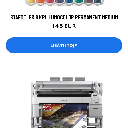
STAEDTLER 8 KPL LUMOCOLOR PERMANENT MEDIUM
14.5 EUR
LISÄTIETOJA