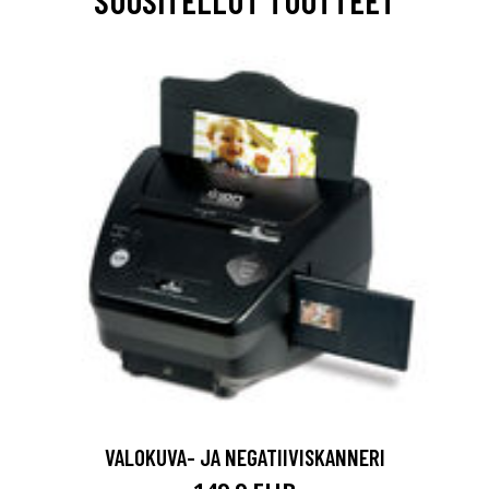
VALOKUVA- JA NEGATIIVISKANNERI