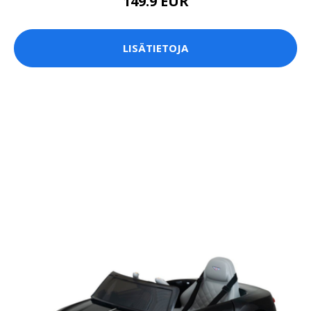
149.9 EUR
LISÄTIETOJA