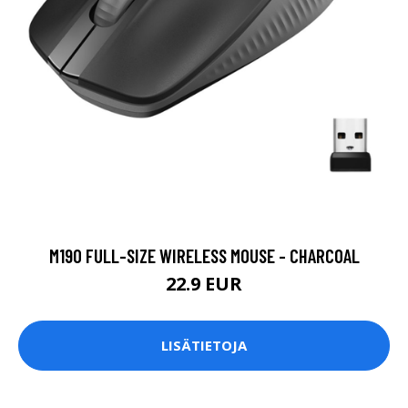
M190 FULL-SIZE WIRELESS MOUSE - CHARCOAL
22.9 EUR
LISÄTIETOJA