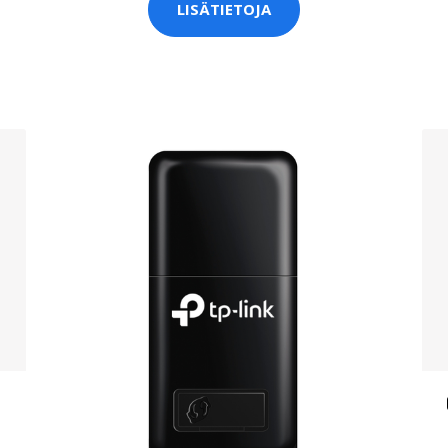
LISÄTIETOJA