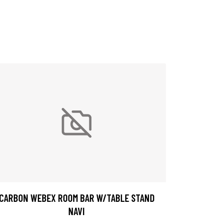
CARBON WEBEX ROOM BAR W/TABLE STAND
NAVI