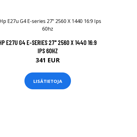
HP E27U G4 E-SERIES 27" 2560 X 1440 16:9
IPS 60HZ
341 EUR
LISÄTIETOJA