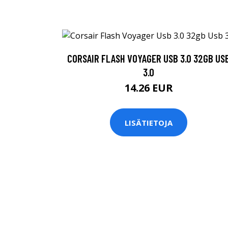
CORSAIR FLASH VOYAGER USB 3.0 32GB US
3.0
14.26 EUR
LISÄTIETOJA