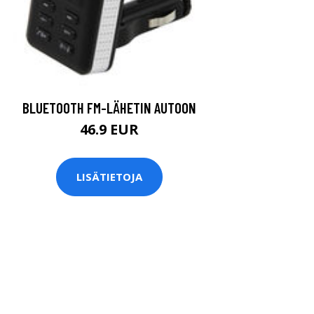
BLUETOOTH FM-LÄHETIN AUTOON
46.9 EUR
LISÄTIETOJA