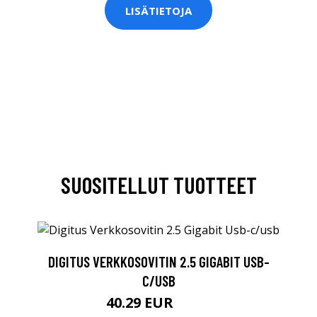
LISÄTIETOJA
SUOSITELLUT TUOTTEET
DIGITUS VERKKOSOVITIN 2.5 GIGABIT USB-
C/USB
40.29 EUR
40.3 EUR