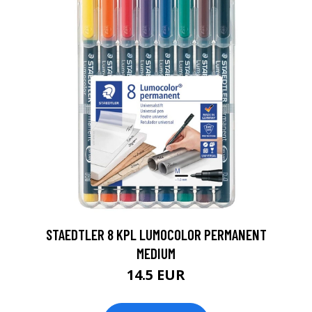
0
STAEDTLER 8 KPL LUMOCOLOR PERMANENT
MEDIUM
14.5 EUR