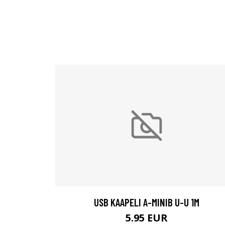
USB KAAPELI A-MINIB U-U 1M
5.95 EUR