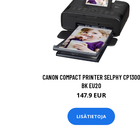
CANON COMPACT PRINTER SELPHY CP130
BK EU20
147.9 EUR
LISÄTIETOJA