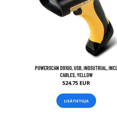
POWERSCAN D9100, USB, INDSUTRIAL, INC
CABLES, YELLOW
524.75 EUR
LISÄTIETOJA