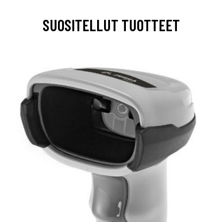
SUOSITELLUT TUOTTEET