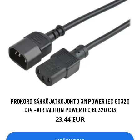
PROKORD SÄHKÖJATKOJOHTO 3M POWER IEC 60320
C14 -VIRTALIITIN POWER IEC 60320 C13
23.44 EUR