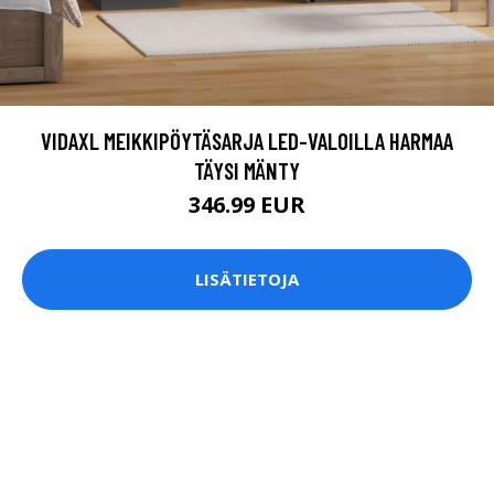
VIDAXL MEIKKIPÖYTÄSARJA LED-VALOILLA HARMAA
TÄYSI MÄNTY
346.99 EUR
LISÄTIETOJA