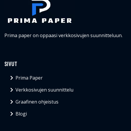
Prima paper on oppaasi verkkosivujen suunnitteluun.
SIVUT
Prima Paper
Verkkosivujen suunnittelu
Graafinen ohjeistus
Blogi