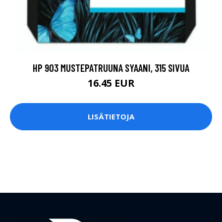
HP 903 MUSTEPATRUUNA SYAANI, 315 SIVUA
16.45 EUR
LISÄTIETOJA