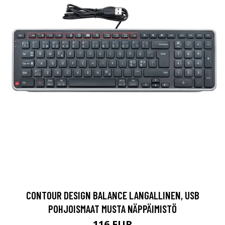
CONTOUR DESIGN BALANCE LANGALLINEN, USB
POHJOISMAAT MUSTA NÄPPÄIMISTÖ
116 EUR