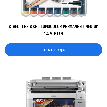
STAEDTLER 8 KPL LUMOCOLOR PERMANENT MEDIUM
14.5 EUR
LISÄTIETOJA