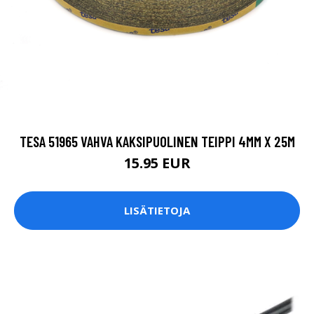
TESA 51965 VAHVA KAKSIPUOLINEN TEIPPI 4MM X 25M
15.95 EUR
LISÄTIETOJA