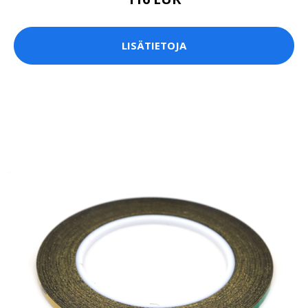
LISÄTIETOJA