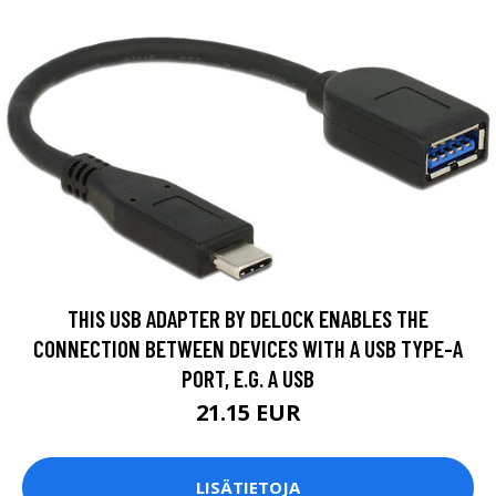
THIS USB ADAPTER BY DELOCK ENABLES THE
CONNECTION BETWEEN DEVICES WITH A USB TYPE-A
PORT, E.G. A USB
21.15 EUR
LISÄTIETOJA