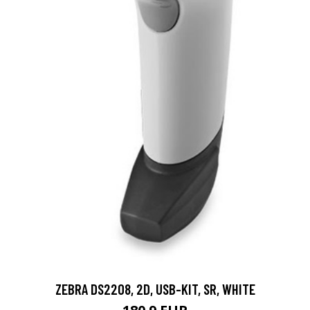
ZEBRA DS2208, 2D, USB-KIT, SR, WHITE