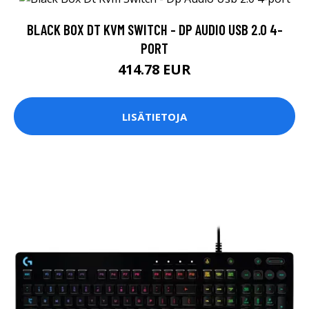
BLACK BOX DT KVM SWITCH - DP AUDIO USB 2.0 4-
PORT
414.78 EUR
LISÄTIETOJA