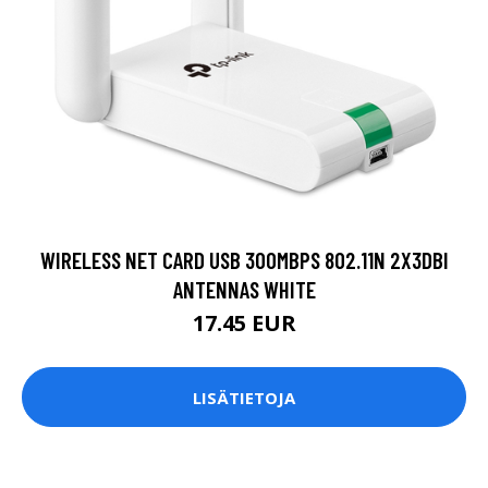
WIRELESS NET CARD USB 300MBPS 802.11N 2X3DBI
ANTENNAS WHITE
17.45 EUR
LISÄTIETOJA