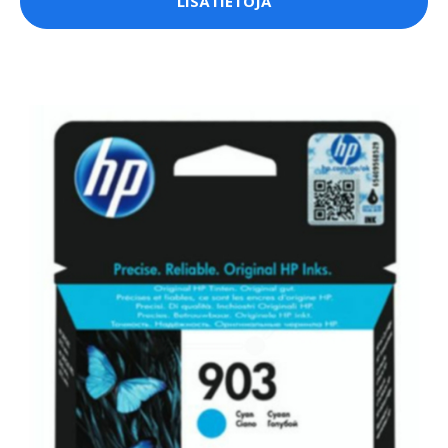
LISÄTIETOJA