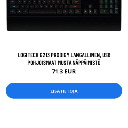
LOGITECH G213 PRODIGY LANGALLINEN, USB
POHJOISMAAT MUSTA NÄPPÄIMISTÖ
71.3 EUR
LISÄTIETOJA