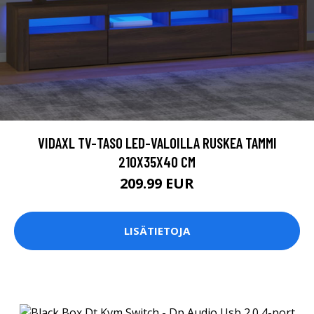
VIDAXL TV-TASO LED-VALOILLA RUSKEA TAMMI
210X35X40 CM
209.99 EUR
LISÄTIETOJA