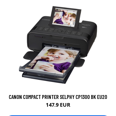
CANON COMPACT PRINTER SELPHY CP1300 BK EU20
147.9 EUR