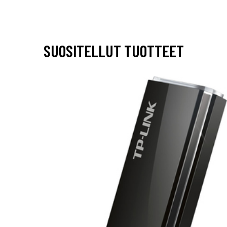
SUOSITELLUT TUOTTEET