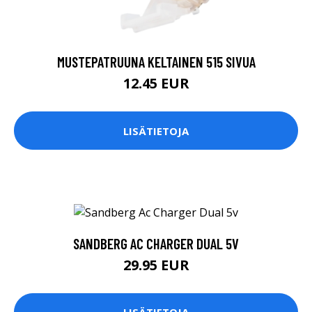
MUSTEPATRUUNA KELTAINEN 515 SIVUA
12.45 EUR
LISÄTIETOJA
SANDBERG AC CHARGER DUAL 5V
29.95 EUR