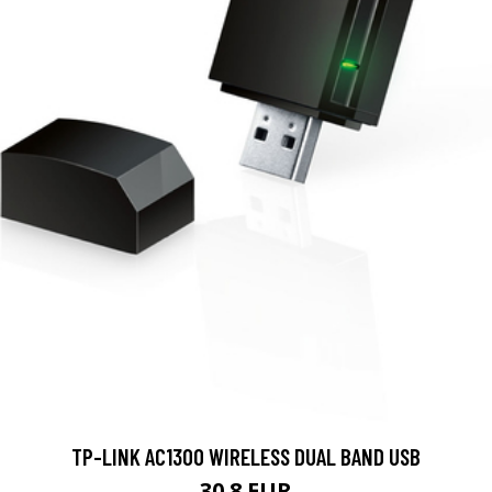
TP-LINK AC1300 WIRELESS DUAL BAND USB
30.8 EUR