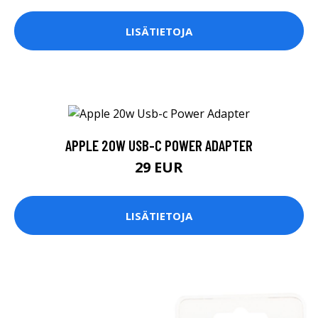
LISÄTIETOJA
APPLE 20W USB-C POWER ADAPTER
29 EUR
LISÄTIETOJA