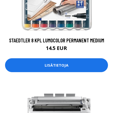
STAEDTLER 8 KPL LUMOCOLOR PERMANENT MEDIUM
14.5 EUR
LISÄTIETOJA