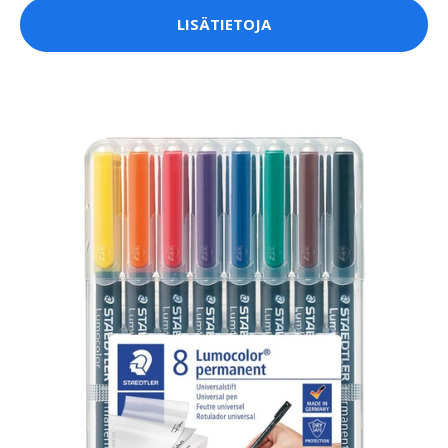
LISÄTIETOJA