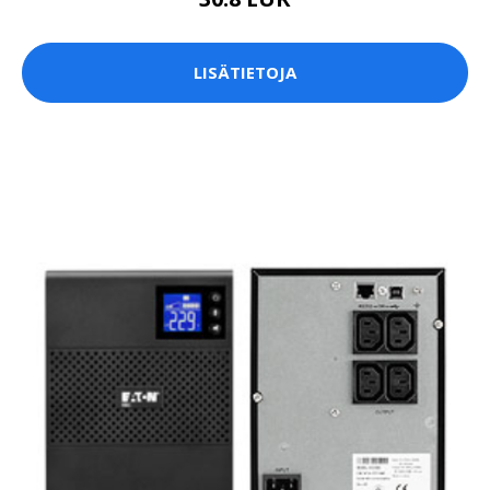
LISÄTIETOJA