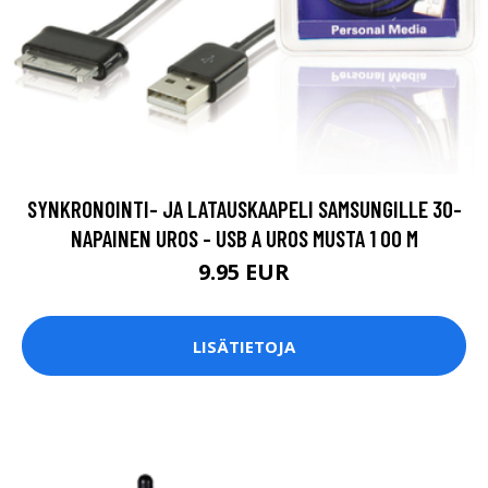
SYNKRONOINTI- JA LATAUSKAAPELI SAMSUNGILLE 30-
NAPAINEN UROS - USB A UROS MUSTA 1 00 M
9.95 EUR
LISÄTIETOJA