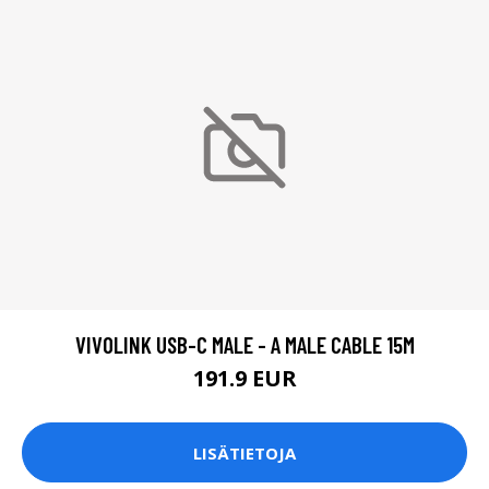
VIVOLINK USB-C MALE - A MALE CABLE 15M
191.9 EUR
LISÄTIETOJA