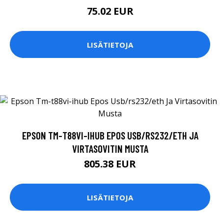
75.02 EUR
LISÄTIETOJA
EPSON TM-T88VI-IHUB EPOS USB/RS232/ETH JA
VIRTASOVITIN MUSTA
805.38 EUR
LISÄTIETOJA