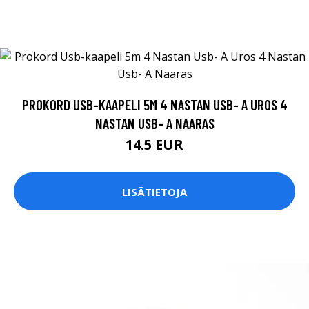
PROKORD USB-KAAPELI 5M 4 NASTAN USB- A UROS 4
NASTAN USB- A NAARAS
14.5 EUR
LISÄTIETOJA