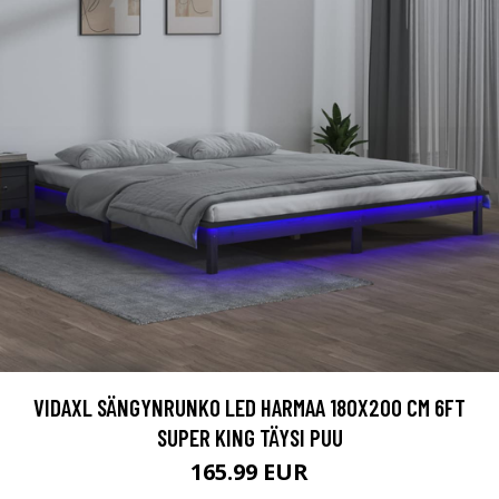
VIDAXL SÄNGYNRUNKO LED HARMAA 180X200 CM 6FT
SUPER KING TÄYSI PUU
165.99 EUR