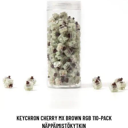
KEYCHRON CHERRY MX BROWN RGB 110-PACK
NÄPPÄIMISTÖKYTKIN