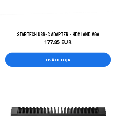
STARTECH USB-C ADAPTER - HDMI AND VGA
177.85 EUR
LISÄTIETOJA