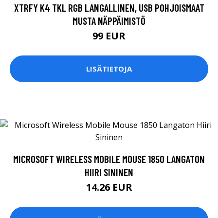
XTRFY K4 TKL RGB LANGALLINEN, USB POHJOISMAAT
MUSTA NÄPPÄIMISTÖ
99 EUR
LISÄTIETOJA
MICROSOFT WIRELESS MOBILE MOUSE 1850 LANGATON
HIIRI SININEN
14.26 EUR