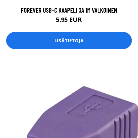
FOREVER USB-C KAAPELI 3A 1M VALKOINEN
5.95 EUR
LISÄTIETOJA