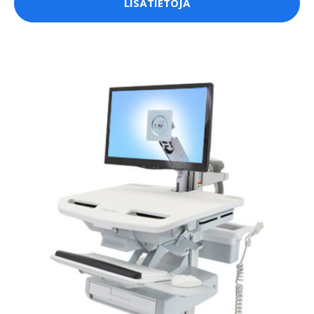
LISÄTIETOJA