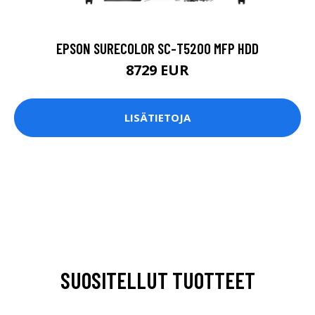
EPSON SURECOLOR SC-T5200 MFP HDD
8729 EUR
LISÄTIETOJA
SUOSITELLUT TUOTTEET