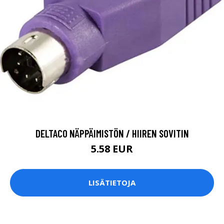
DELTACO NÄPPÄIMISTÖN / HIIREN SOVITIN
5.58 EUR
LISÄTIETOJA