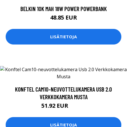
BELKIN 10K MAH 18W POWER POWERBANK
48.85 EUR
LISÄTIETOJA
KONFTEL CAM10-NEUVOTTELUKAMERA USB 2.0
VERKKOKAMERA MUSTA
51.92 EUR
52.99 EUR
LISÄTIETOJA