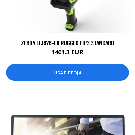
ZEBRA LI3678-ER RUGGED FIPS STANDARD
1461.3 EUR
LISÄTIETOJA