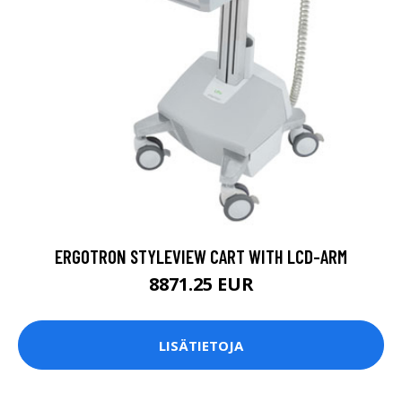
ERGOTRON STYLEVIEW CART WITH LCD-ARM
8871.25 EUR
LISÄTIETOJA