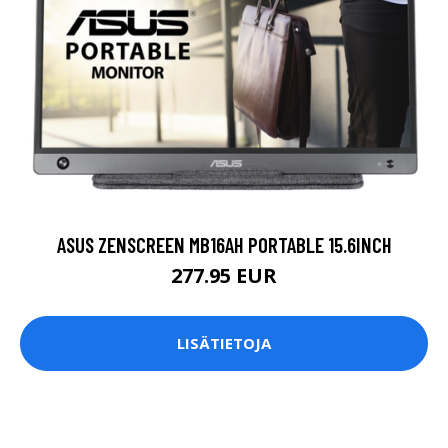
ASUS ZENSCREEN MB16AH PORTABLE 15.6INCH
277.95 EUR
LISÄTIETOJA