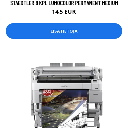
STAEDTLER 8 KPL LUMOCOLOR PERMANENT MEDIUM
14.5 EUR
LISÄTIETOJA