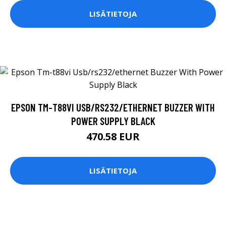
LISÄTIETOJA
EPSON TM-T88VI USB/RS232/ETHERNET BUZZER WITH
POWER SUPPLY BLACK
470.58 EUR
LISÄTIETOJA