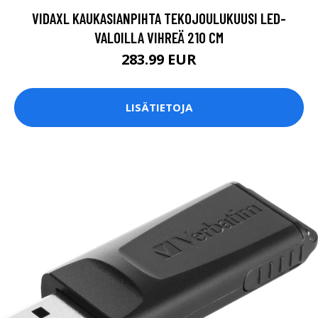
VIDAXL KAUKASIANPIHTA TEKOJOULUKUUSI LED-
VALOILLA VIHREÄ 210 CM
283.99 EUR
LISÄTIETOJA