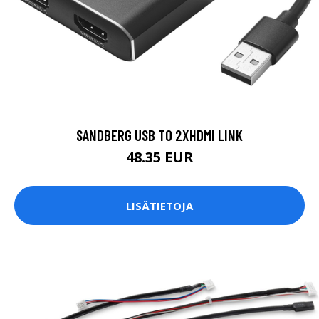
SANDBERG USB TO 2XHDMI LINK
48.35 EUR
LISÄTIETOJA