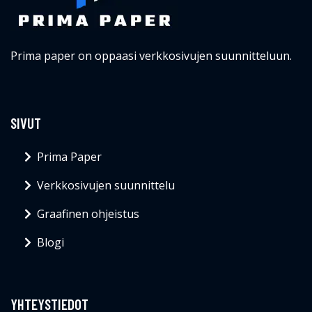
Prima paper on oppaasi verkkosivujen suunnitteluun.
SIVUT
Prima Paper
Verkkosivujen suunnittelu
Graafinen ohjeistus
Blogi
YHTEYSTIEDOT