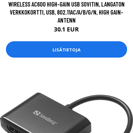
WIRELESS AC600 HIGH-GAIN USB SOVITIN, LANGATON
VERKKOKORTTI, USB, 802.11AC/A/B/G/N, HIGH GAIN-
ANTENN
30.1 EUR
LISÄTIETOJA