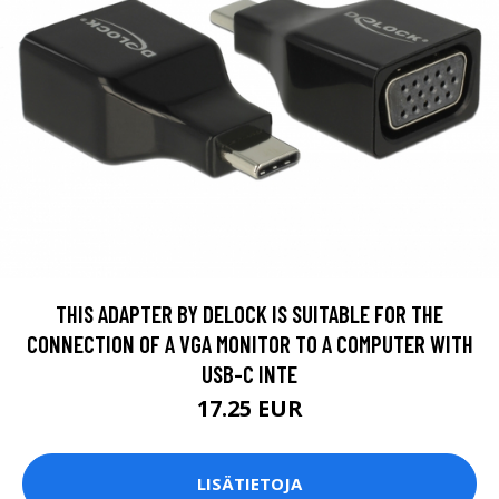
THIS ADAPTER BY DELOCK IS SUITABLE FOR THE
CONNECTION OF A VGA MONITOR TO A COMPUTER WITH
USB-C INTE
17.25 EUR
LISÄTIETOJA