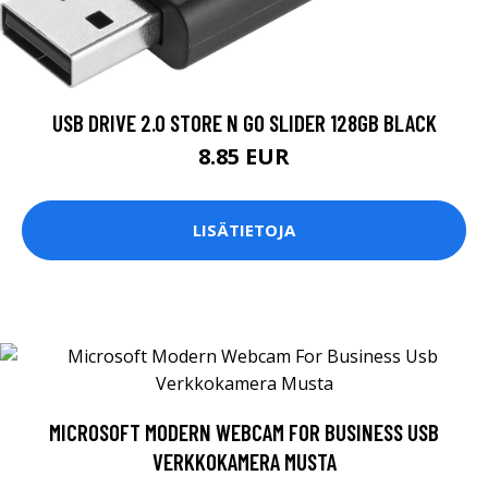
USB DRIVE 2.0 STORE N GO SLIDER 128GB BLACK
8.85 EUR
LISÄTIETOJA
MICROSOFT MODERN WEBCAM FOR BUSINESS USB
VERKKOKAMERA MUSTA