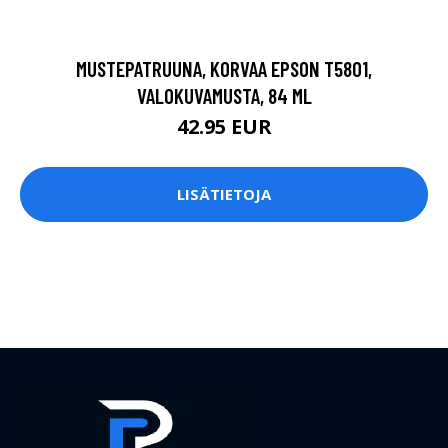
MUSTEPATRUUNA, KORVAA EPSON T5801,
VALOKUVAMUSTA, 84 ML
42.95 EUR
LISÄTIETOJA