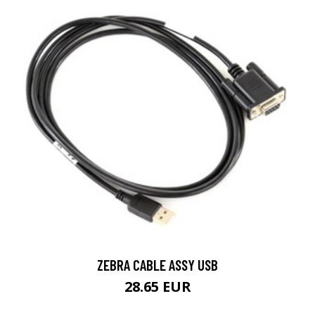
ZEBRA CABLE ASSY USB
28.65 EUR