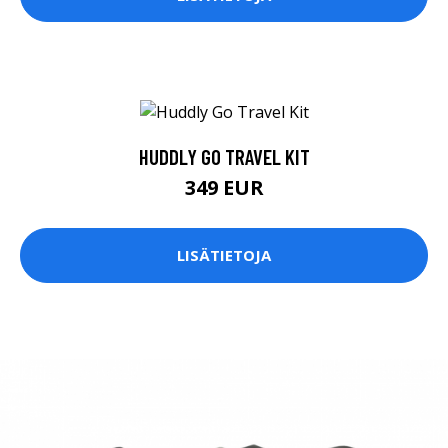
HUDDLY GO TRAVEL KIT
349 EUR
LISÄTIETOJA