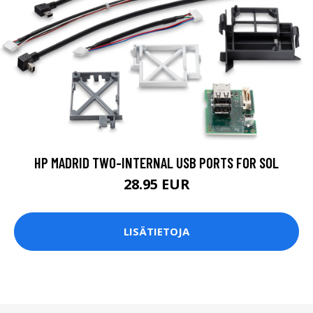
HP MADRID TWO-INTERNAL USB PORTS FOR SOL
28.95 EUR
LISÄTIETOJA