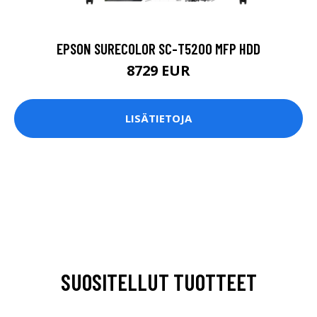
EPSON SURECOLOR SC-T5200 MFP HDD
8729 EUR
LISÄTIETOJA
SUOSITELLUT TUOTTEET