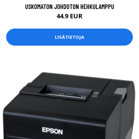
USKOMATON JOHDOTON HEHKULAMPPU
44.9 EUR
LISÄTIETOJA