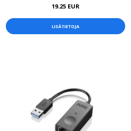
19.25 EUR
LISÄTIETOJA