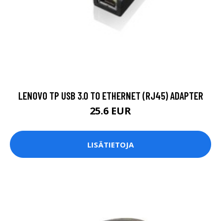
LENOVO TP USB 3.0 TO ETHERNET (RJ45) ADAPTER
25.6 EUR
LISÄTIETOJA