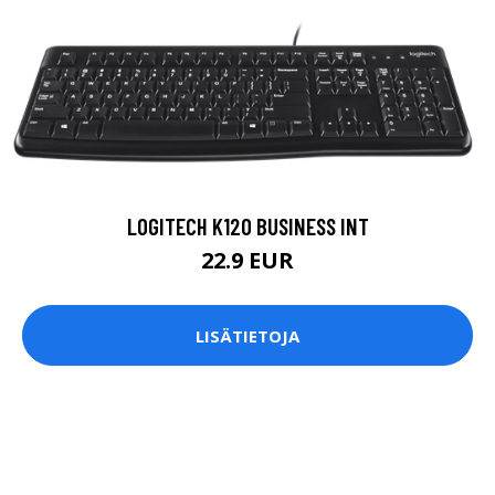
LOGITECH K120 BUSINESS INT
22.9 EUR
LISÄTIETOJA