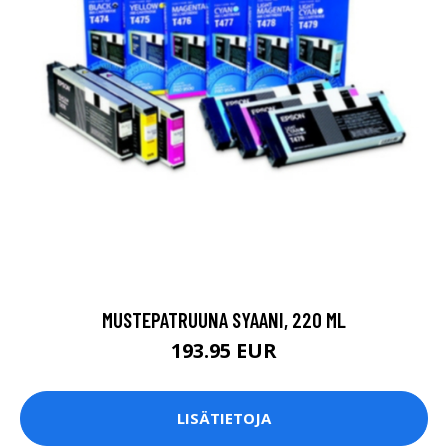
MUSTEPATRUUNA SYAANI, 220 ML
193.95 EUR
LISÄTIETOJA