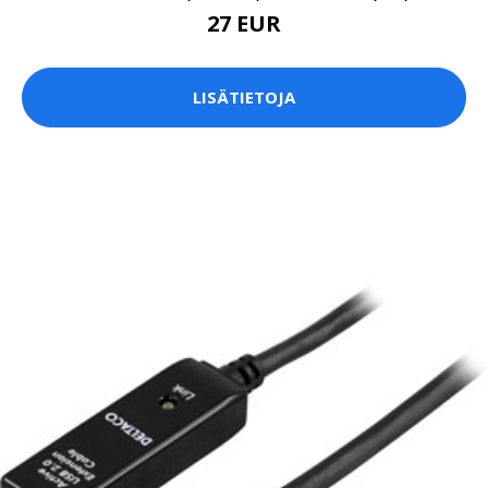
27 EUR
LISÄTIETOJA