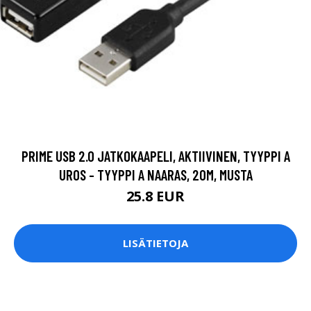
PRIME USB 2.0 JATKOKAAPELI, AKTIIVINEN, TYYPPI A
UROS - TYYPPI A NAARAS, 20M, MUSTA
25.8 EUR
LISÄTIETOJA