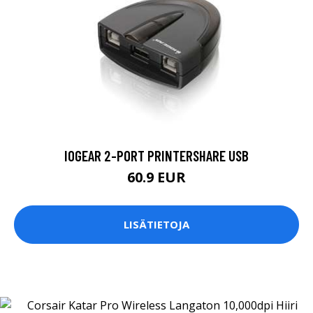
IOGEAR 2-PORT PRINTERSHARE USB
60.9 EUR
LISÄTIETOJA