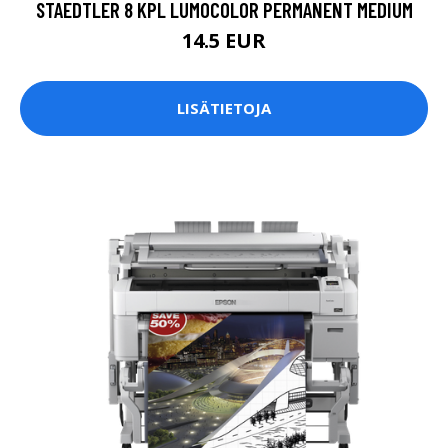
STAEDTLER 8 KPL LUMOCOLOR PERMANENT MEDIUM
14.5 EUR
LISÄTIETOJA