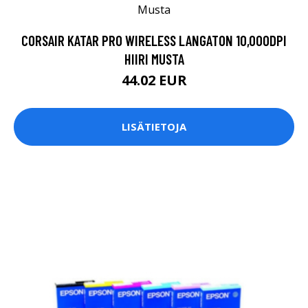
CORSAIR KATAR PRO WIRELESS LANGATON 10,000DPI
HIIRI MUSTA
44.02 EUR
LISÄTIETOJA