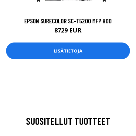
EPSON SURECOLOR SC-T5200 MFP HDD
8729 EUR
LISÄTIETOJA
SUOSITELLUT TUOTTEET