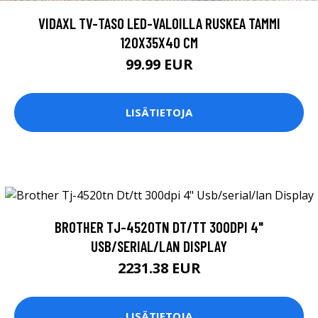
VIDAXL TV-TASO LED-VALOILLA RUSKEA TAMMI
120X35X40 CM
99.99 EUR
LISÄTIETOJA
BROTHER TJ-4520TN DT/TT 300DPI 4"
USB/SERIAL/LAN DISPLAY
2231.38 EUR
LISÄTIETOJA