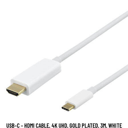
USB-C - HDMI CABLE, 4K UHD, GOLD PLATED, 3M, WHITE