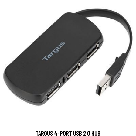
TARGUS 4-PORT USB 2.0 HUB