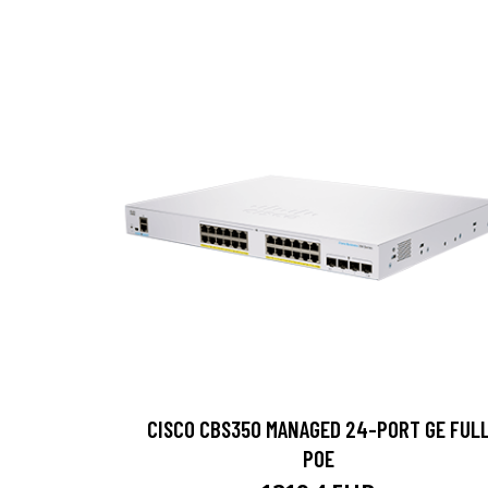
CISCO CBS350 MANAGED 24-PORT GE FUL
POE