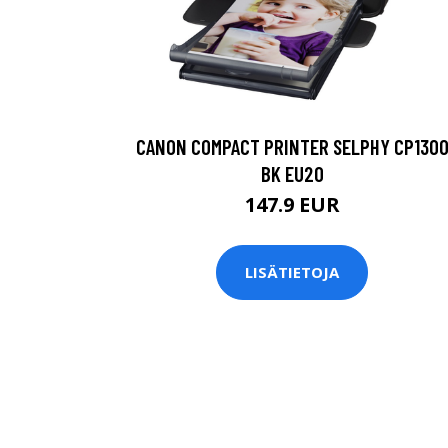
CANON COMPACT PRINTER SELPHY CP130
BK EU20
147.9 EUR
LISÄTIETOJA