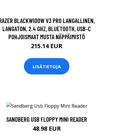
RAZER BLACKWIDOW V3 PRO LANGALLINEN,
LANGATON, 2.4 GHZ, BLUETOOTH, USB-C
POHJOISMAAT MUSTA NÄPPÄIMISTÖ
215.14 EUR
LISÄTIETOJA
SANDBERG USB FLOPPY MINI READER
48.98 EUR