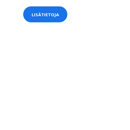
LISÄTIETOJA