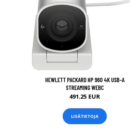
HEWLETT PACKARD HP 960 4K USB-A
STREAMING WEBC
491.25 EUR
LISÄTIETOJA