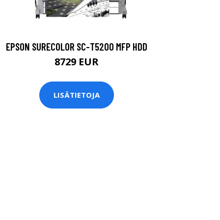
EPSON SURECOLOR SC-T5200 MFP HDD
8729 EUR
LISÄTIETOJA