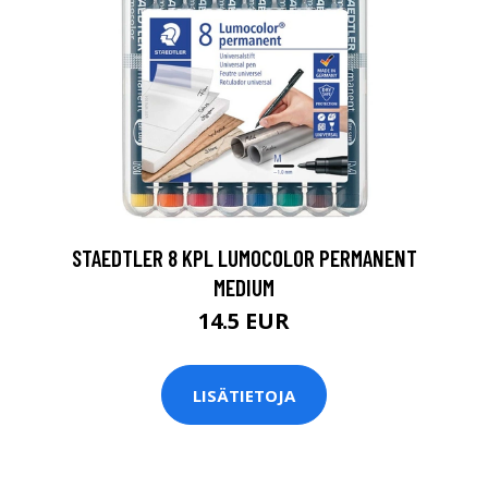
0
STAEDTLER 8 KPL LUMOCOLOR PERMANENT
MEDIUM
14.5 EUR
LISÄTIETOJA