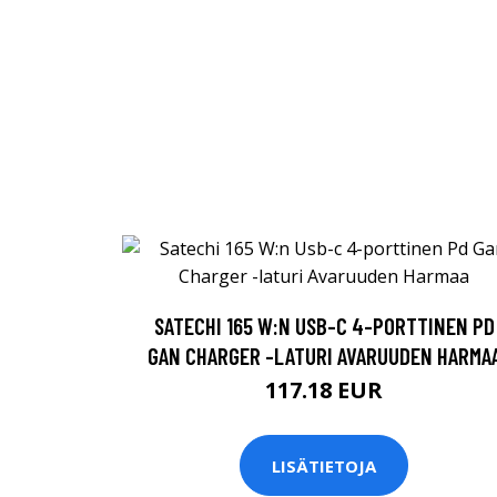
SATECHI 165 W:N USB-C 4-PORTTINEN PD
GAN CHARGER -LATURI AVARUUDEN HARMA
117.18 EUR
LISÄTIETOJA