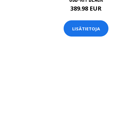
389.98 EUR
LISÄTIETOJA