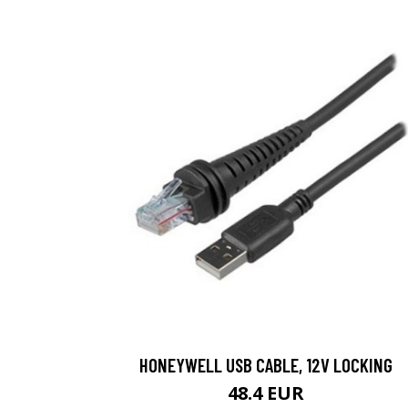
HONEYWELL USB CABLE, 12V LOCKING
48.4 EUR