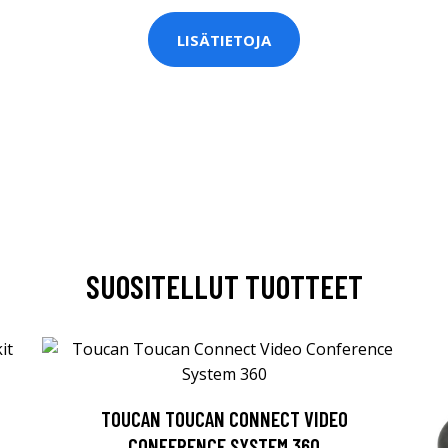
LISÄTIETOJA
SUOSITELLUT TUOTTEET
TOUCAN TOUCAN CONNECT VIDEO
CONFERENCE SYSTEM 360