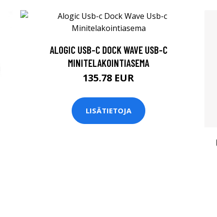
ALOGIC USB-C DOCK WAVE USB-C
MINITELAKOINTIASEMA
135.78 EUR
LISÄTIETOJA