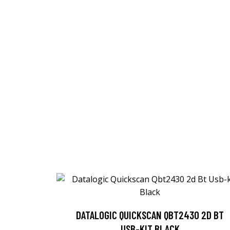
DATALOGIC QUICKSCAN QBT2430 2D BT
USB-KIT BLACK