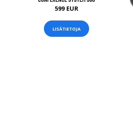
599 EUR
LISÄTIETOJA