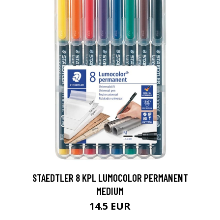
0
STAEDTLER 8 KPL LUMOCOLOR PERMANENT
MEDIUM
14.5 EUR