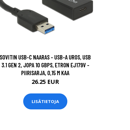
SOVITIN USB-C NAARAS - USB-A UROS, USB
3.1 GEN 2, JOPA 10 GBPS, ETRON EJ179V -
PIIRISARJA, 0,15 M KAA
26.25 EUR
LISÄTIETOJA