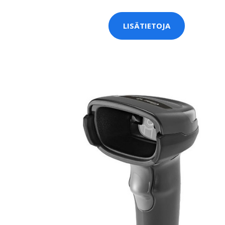
LISÄTIETOJA