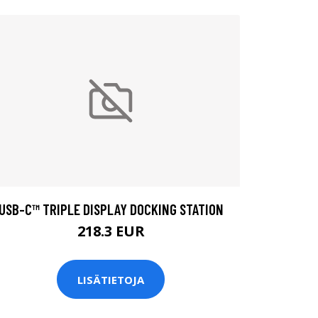
USB-C™ TRIPLE DISPLAY DOCKING STATION
218.3 EUR
LISÄTIETOJA