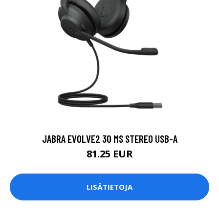
JABRA EVOLVE2 30 MS STEREO USB-A
81.25 EUR
LISÄTIETOJA