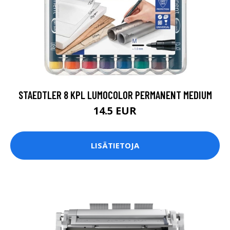
STAEDTLER 8 KPL LUMOCOLOR PERMANENT MEDIUM
14.5 EUR
LISÄTIETOJA