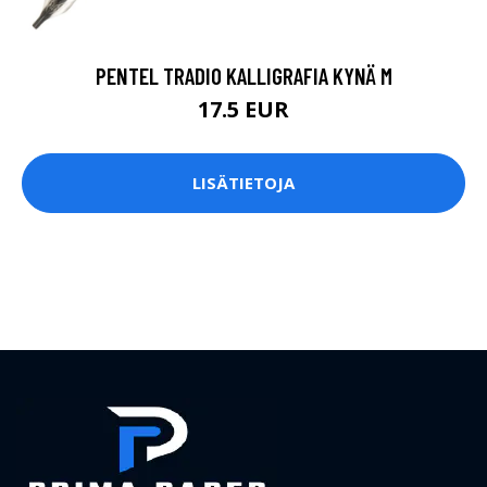
PENTEL TRADIO KALLIGRAFIA KYNÄ M
17.5 EUR
LISÄTIETOJA