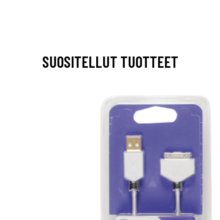
SUOSITELLUT TUOTTEET