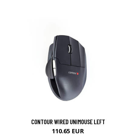
CONTOUR WIRED UNIMOUSE LEFT
110.65 EUR