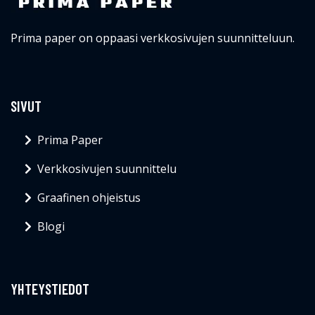
Prima paper on oppaasi verkkosivujen suunnitteluun.
SIVUT
Prima Paper
Verkkosivujen suunnittelu
Graafinen ohjeistus
Blogi
YHTEYSTIEDOT