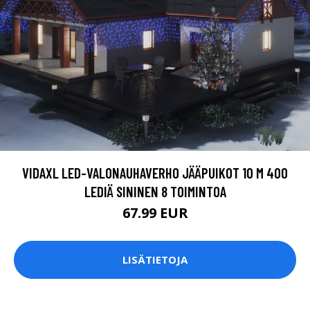
VIDAXL LED-VALONAUHAVERHO JÄÄPUIKOT 10 M 400
LEDIÄ SININEN 8 TOIMINTOA
67.99 EUR
LISÄTIETOJA