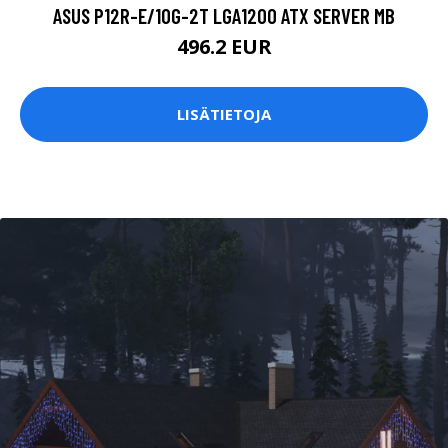
ASUS P12R-E/10G-2T LGA1200 ATX SERVER MB
496.2 EUR
LISÄTIETOJA