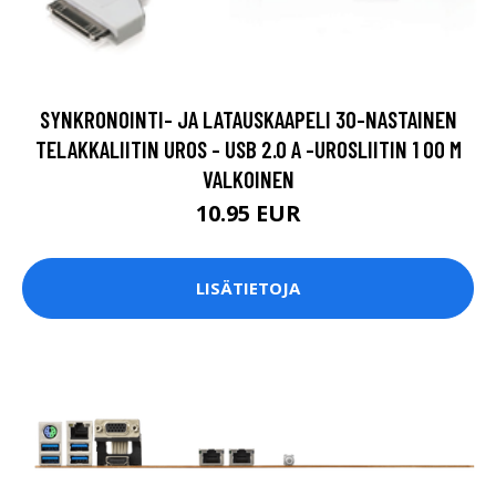
SYNKRONOINTI- JA LATAUSKAAPELI 30-NASTAINEN
TELAKKALIITIN UROS - USB 2.0 A -UROSLIITIN 1 00 M
VALKOINEN
10.95 EUR
LISÄTIETOJA