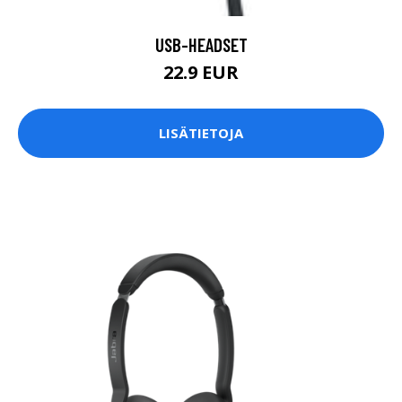
USB-HEADSET
22.9 EUR
LISÄTIETOJA