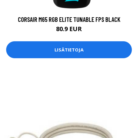
CORSAIR M65 RGB ELITE TUNABLE FPS BLACK
80.9 EUR
LISÄTIETOJA