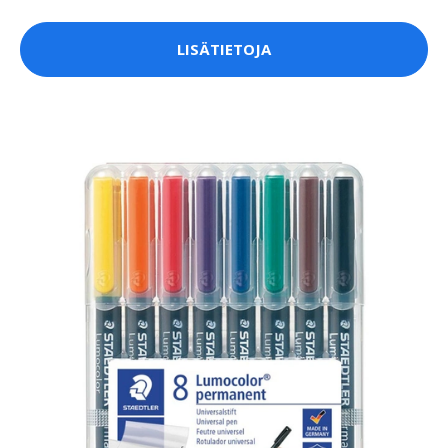
LISÄTIETOJA