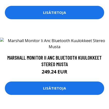
LISÄTIETOJA
MARSHALL MONITOR II ANC BLUETOOTH KUULOKKEET
STEREO MUSTA
249.24 EUR
LISÄTIETOJA