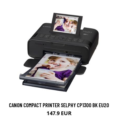
CANON COMPACT PRINTER SELPHY CP1300 BK EU20
147.9 EUR