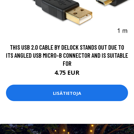
THIS USB 2.0 CABLE BY DELOCK STANDS OUT DUE TO
ITS ANGLED USB MICRO-B CONNECTOR AND IS SUITABLE
FOR
4.75 EUR
LISÄTIETOJA