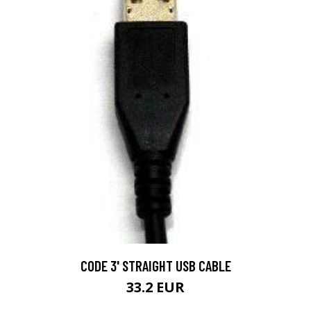
CODE 3' STRAIGHT USB CABLE
33.2 EUR