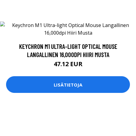
KEYCHRON M1 ULTRA-LIGHT OPTICAL MOUSE
LANGALLINEN 16,000DPI HIIRI MUSTA
47.12 EUR
LISÄTIETOJA