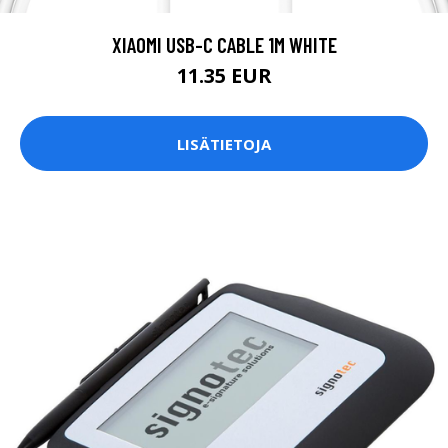
XIAOMI USB-C CABLE 1M WHITE
11.35 EUR
LISÄTIETOJA