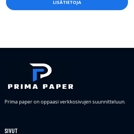
LISÄTIETOJA
Prima paper on oppaasi verkkosivujen suunnitteluun.
SIVUT