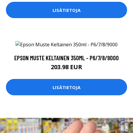
LISÄTIETOJA
EPSON MUSTE KELTAINEN 350ML - P6/7/8/9000
203.98 EUR
LISÄTIETOJA