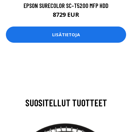
EPSON SURECOLOR SC-T5200 MFP HDD
8729 EUR
LISÄTIETOJA
SUOSITELLUT TUOTTEET