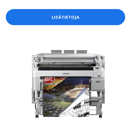
LISÄTIETOJA