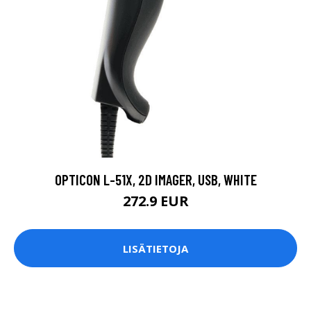
OPTICON L-51X, 2D IMAGER, USB, WHITE
272.9 EUR
LISÄTIETOJA