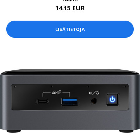
14.15 EUR
LISÄTIETOJA