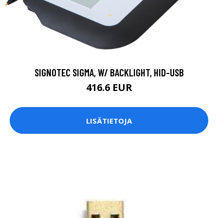
SIGNOTEC SIGMA, W/ BACKLIGHT, HID-USB
416.6 EUR
LISÄTIETOJA