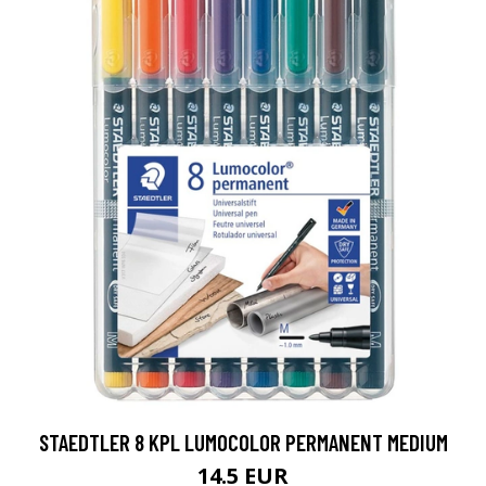
STAEDTLER 8 KPL LUMOCOLOR PERMANENT MEDIUM
14.5 EUR