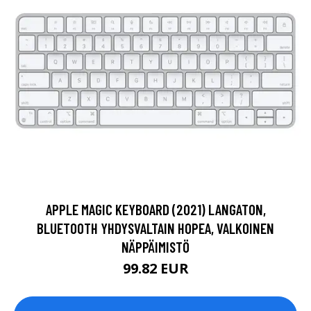
APPLE MAGIC KEYBOARD (2021) LANGATON,
BLUETOOTH YHDYSVALTAIN HOPEA, VALKOINEN
NÄPPÄIMISTÖ
99.82 EUR