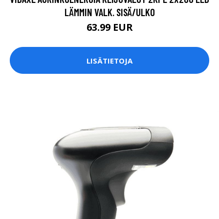
LÄMMIN VALK. SISÄ/ULKO
63.99 EUR
LISÄTIETOJA