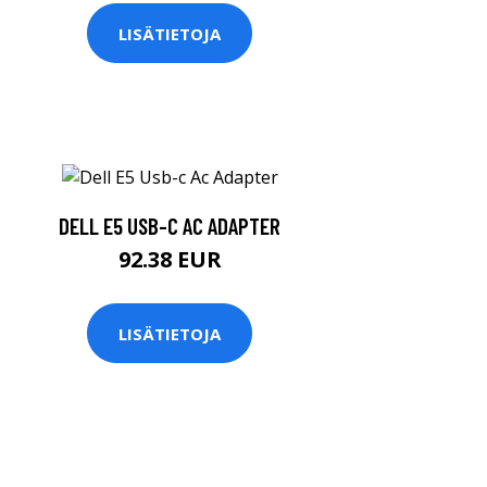
LISÄTIETOJA
DELL E5 USB-C AC ADAPTER
92.38 EUR
LISÄTIETOJA