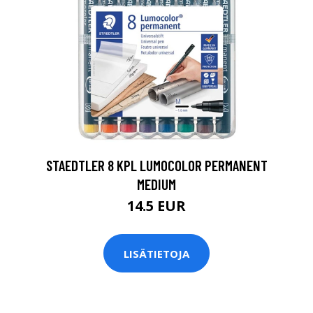
0
STAEDTLER 8 KPL LUMOCOLOR PERMANENT
MEDIUM
14.5 EUR
LISÄTIETOJA