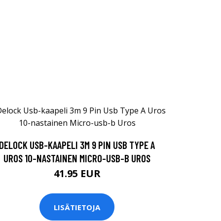
DELOCK USB-KAAPELI 3M 9 PIN USB TYPE A
UROS 10-NASTAINEN MICRO-USB-B UROS
41.95 EUR
LISÄTIETOJA