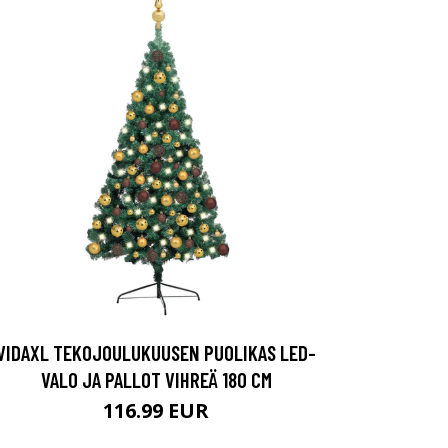
VIDAXL TEKOJOULUKUUSEN PUOLIKAS LED-
VALO JA PALLOT VIHREÄ 180 CM
116.99 EUR