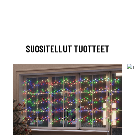
SUOSITELLUT TUOTTEET