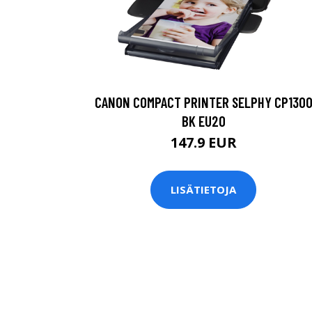
CANON COMPACT PRINTER SELPHY CP130
BK EU20
147.9 EUR
LISÄTIETOJA