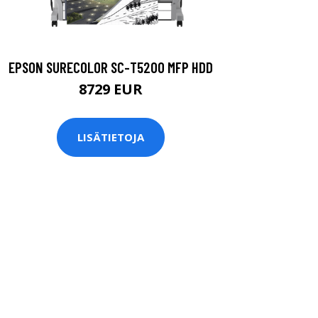
EPSON SURECOLOR SC-T5200 MFP HDD
8729 EUR
LISÄTIETOJA