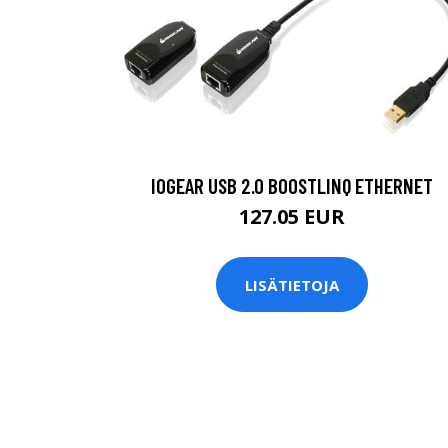
IOGEAR USB 2.0 BOOSTLINQ ETHERNET
127.05 EUR
LISÄTIETOJA