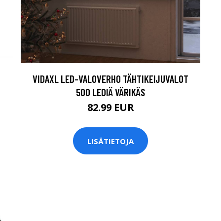
VIDAXL LED-VALOVERHO TÄHTIKEIJUVALOT
500 LEDIÄ VÄRIKÄS
82.99 EUR
LISÄTIETOJA