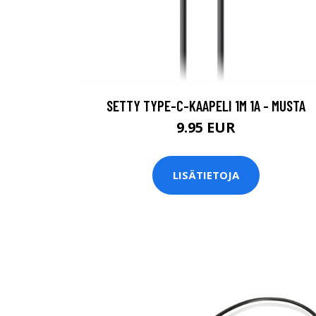
SETTY TYPE-C-KAAPELI 1M 1A - MUSTA
9.95 EUR
LISÄTIETOJA