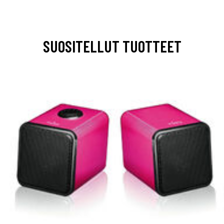
SUOSITELLUT TUOTTEET