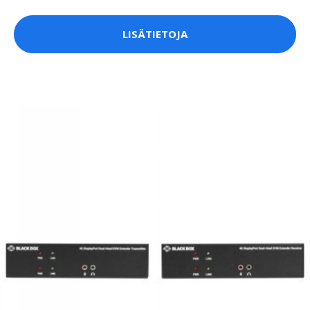
LISÄTIETOJA