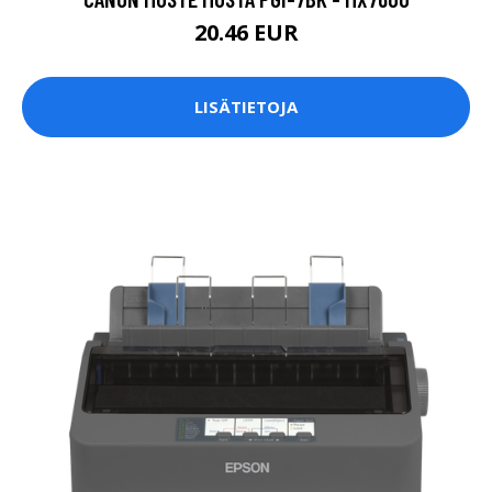
20.46 EUR
LISÄTIETOJA