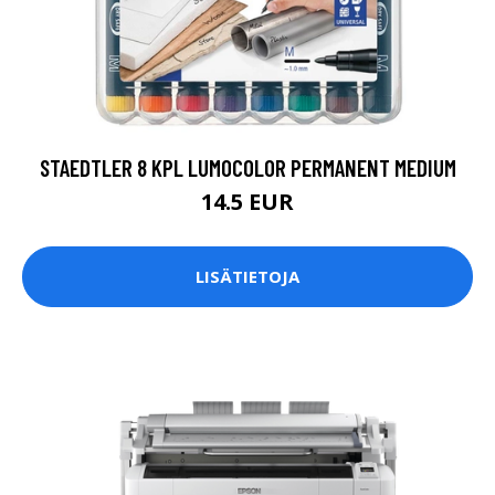
STAEDTLER 8 KPL LUMOCOLOR PERMANENT MEDIUM
14.5 EUR
LISÄTIETOJA