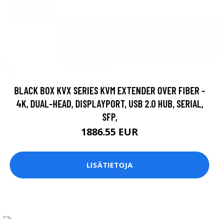
BLACK BOX KVX SERIES KVM EXTENDER OVER FIBER -
4K, DUAL-HEAD, DISPLAYPORT, USB 2.0 HUB, SERIAL,
SFP,
1886.55 EUR
LISÄTIETOJA