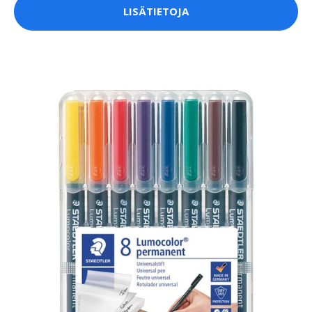
LISÄTIETOJA