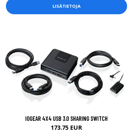
LISÄTIETOJA
IOGEAR 4X4 USB 3.0 SHARING SWITCH
173.75 EUR