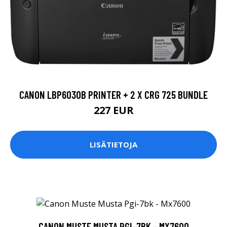
CANON LBP6030B PRINTER + 2 X CRG 725 BUNDLE
227 EUR
LISÄTIETOJA
CANON MUSTE MUSTA PGI-7BK - MX7600