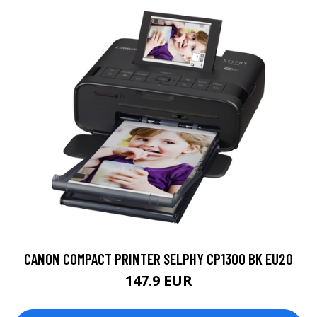
CANON COMPACT PRINTER SELPHY CP1300 BK EU20
147.9 EUR