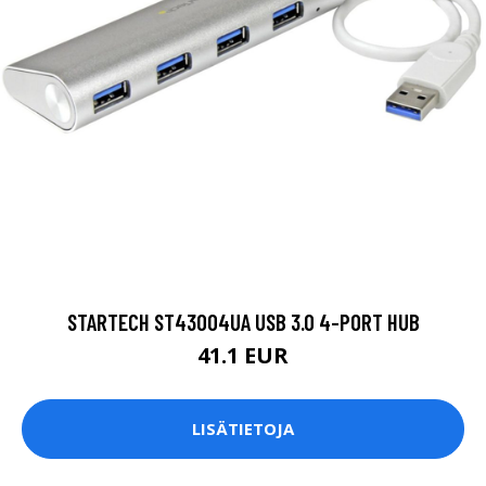
STARTECH ST43004UA USB 3.0 4-PORT HUB
41.1 EUR
LISÄTIETOJA