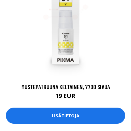
MUSTEPATRUUNA KELTAINEN, 7700 SIVUA
19 EUR
LISÄTIETOJA