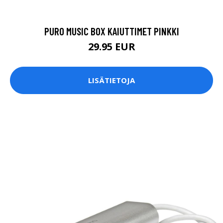
PURO MUSIC BOX KAIUTTIMET PINKKI
29.95 EUR
LISÄTIETOJA