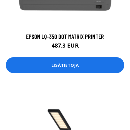
EPSON LQ-350 DOT MATRIX PRINTER
487.3 EUR
LISÄTIETOJA