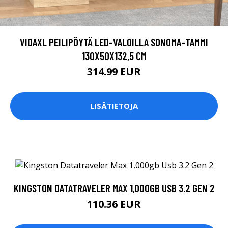
VIDAXL PEILIPÖYTÄ LED-VALOILLA SONOMA-TAMMI
130X50X132,5 CM
314.99 EUR
LISÄTIETOJA
KINGSTON DATATRAVELER MAX 1,000GB USB 3.2 GEN 2
110.36 EUR