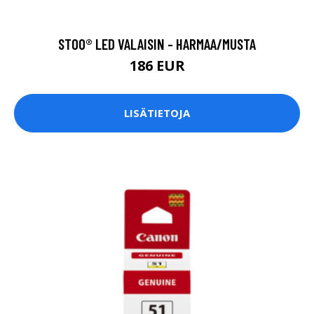
STOO® LED VALAISIN - HARMAA/MUSTA
186 EUR
LISÄTIETOJA