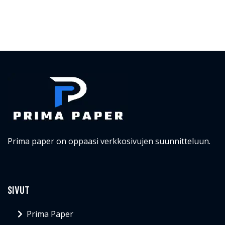
Prima paper on oppaasi verkkosivujen suunnitteluun.
SIVUT
Prima Paper