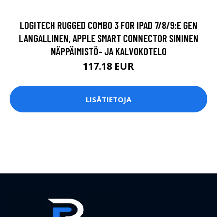
LOGITECH RUGGED COMBO 3 FOR IPAD 7/8/9:E GEN
LANGALLINEN, APPLE SMART CONNECTOR SININEN
NÄPPÄIMISTÖ- JA KALVOKOTELO
117.18 EUR
LISÄTIETOJA