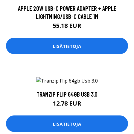
APPLE 20W USB-C POWER ADAPTER + APPLE
LIGHTNING/USB-C CABLE 1M
55.18 EUR
LISÄTIETOJA
TRANZIP FLIP 64GB USB 3.0
12.78 EUR
LISÄTIETOJA