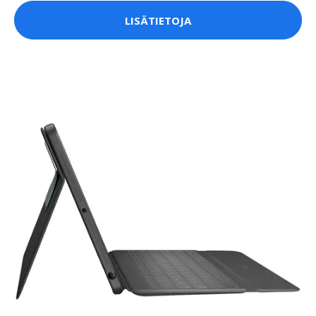
LISÄTIETOJA