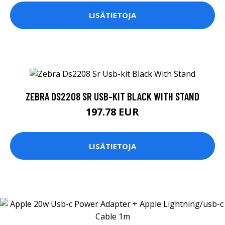
LISÄTIETOJA
ZEBRA DS2208 SR USB-KIT BLACK WITH STAND
197.78 EUR
LISÄTIETOJA