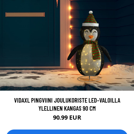
VIDAXL PINGVIINI JOULUKORISTE LED-VALOILLA
YLELLINEN KANGAS 90 CM
90.99 EUR