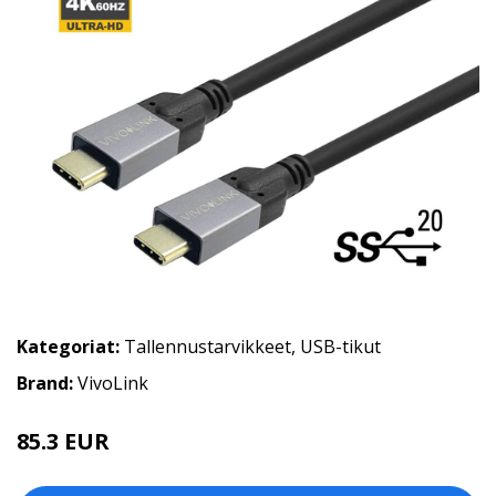
Kategoriat:
Tallennustarvikkeet
,
USB-tikut
Brand:
VivoLink
85.3 EUR