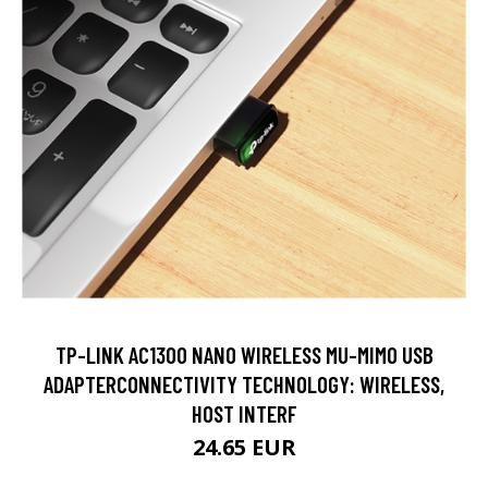
TP-LINK AC1300 NANO WIRELESS MU-MIMO USB
ADAPTERCONNECTIVITY TECHNOLOGY: WIRELESS,
HOST INTERF
24.65 EUR