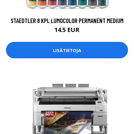
STAEDTLER 8 KPL LUMOCOLOR PERMANENT MEDIUM
14.5 EUR
LISÄTIETOJA