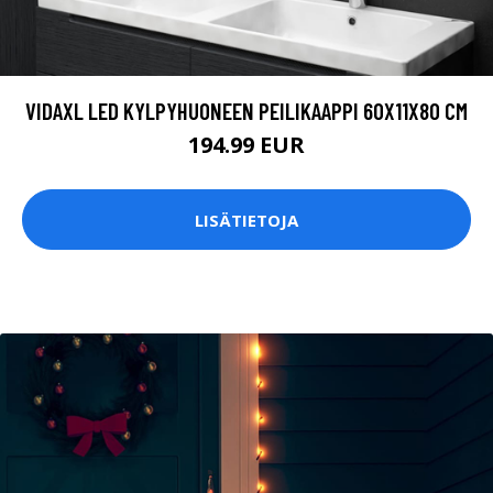
VIDAXL LED KYLPYHUONEEN PEILIKAAPPI 60X11X80 CM
194.99 EUR
LISÄTIETOJA