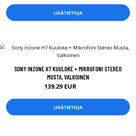
LISÄTIETOJA
SONY INZONE H7 KUULOKE + MIKROFONI STEREO
MUSTA, VALKOINEN
139.29 EUR
199 EUR
LISÄTIETOJA