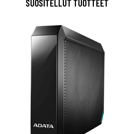
SUOSITELLUT TUOTTEET