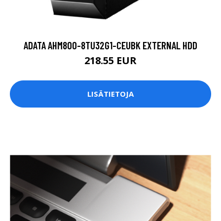
ADATA AHM800-8TU32G1-CEUBK EXTERNAL HDD
218.55 EUR
LISÄTIETOJA