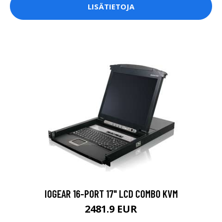
LISÄTIETOJA
IOGEAR 16-PORT 17" LCD COMBO KVM
2481.9 EUR