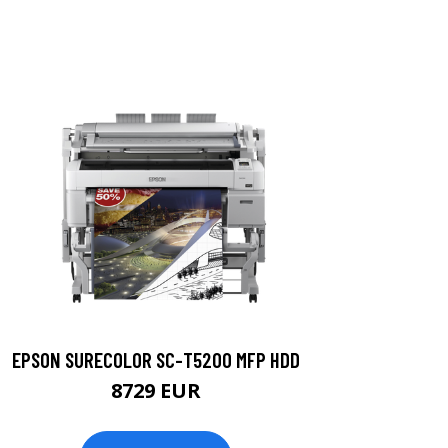
EPSON SURECOLOR SC-T5200 MFP HDD
8729 EUR