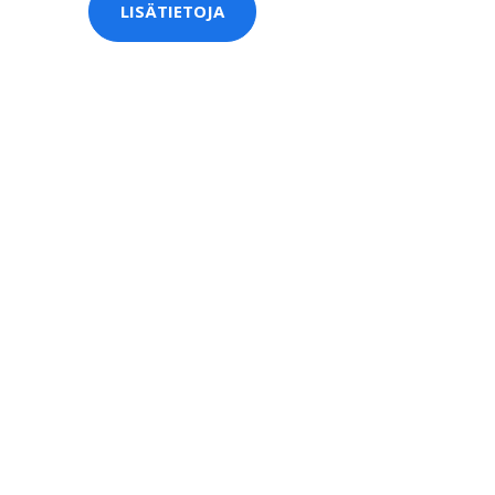
LISÄTIETOJA