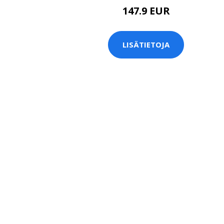
147.9 EUR
LISÄTIETOJA