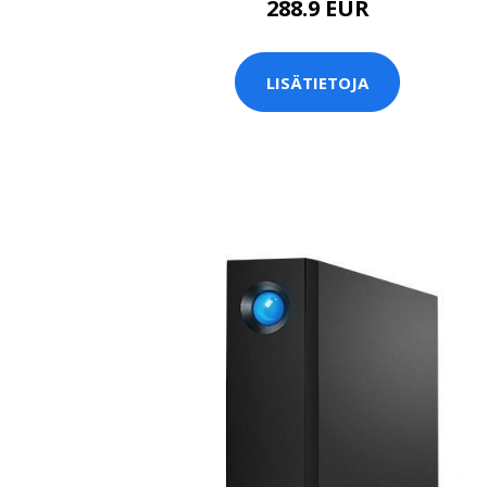
288.9 EUR
LISÄTIETOJA