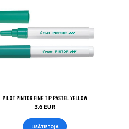
PILOT PINTOR FINE TIP PASTEL YELLOW
3.6 EUR
LISÄTIETOJA