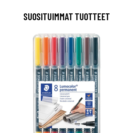
SUOSITUIMMAT TUOTTEET
0