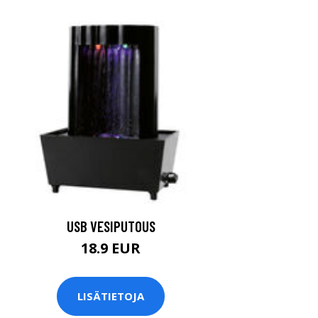
USB VESIPUTOUS
18.9 EUR
LISÄTIETOJA