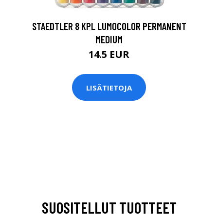
STAEDTLER 8 KPL LUMOCOLOR PERMANENT
MEDIUM
14.5 EUR
LISÄTIETOJA
SUOSITELLUT TUOTTEET