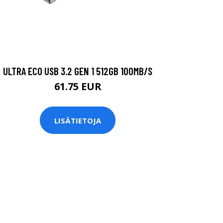
ULTRA ECO USB 3.2 GEN 1 512GB 100MB/S
61.75 EUR
LISÄTIETOJA