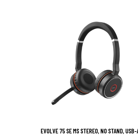
EVOLVE 75 SE MS STEREO, NO STAND, USB-