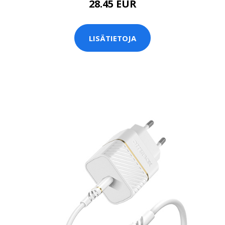
28.45 EUR
LISÄTIETOJA