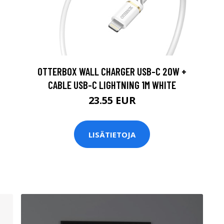
OTTERBOX WALL CHARGER USB-C 20W +
CABLE USB-C LIGHTNING 1M WHITE
23.55 EUR
LISÄTIETOJA