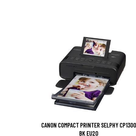
CANON COMPACT PRINTER SELPHY CP130
BK EU20