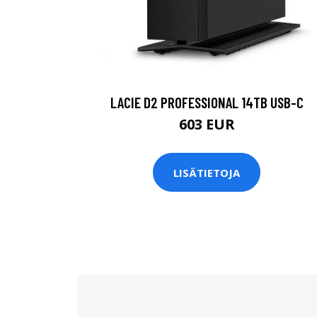
LACIE D2 PROFESSIONAL 14TB USB-C
603 EUR
LISÄTIETOJA