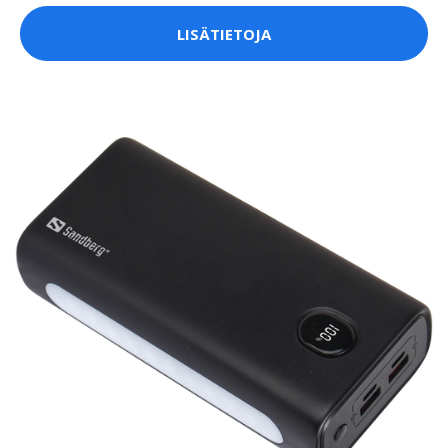
LISÄTIETOJA