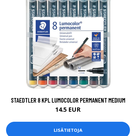
STAEDTLER 8 KPL LUMOCOLOR PERMANENT MEDIUM
14.5 EUR
LISÄTIETOJA