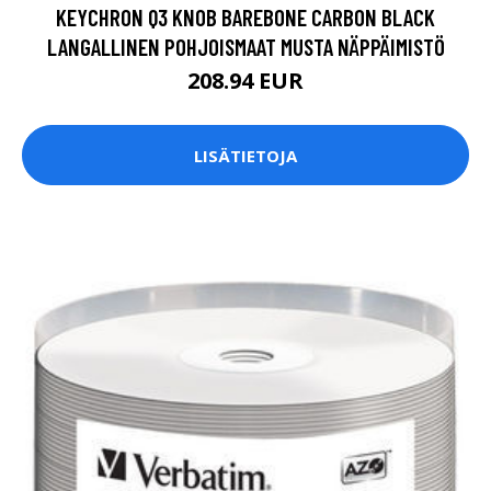
KEYCHRON Q3 KNOB BAREBONE CARBON BLACK
LANGALLINEN POHJOISMAAT MUSTA NÄPPÄIMISTÖ
208.94 EUR
LISÄTIETOJA