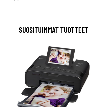
SUOSITUIMMAT TUOTTEET