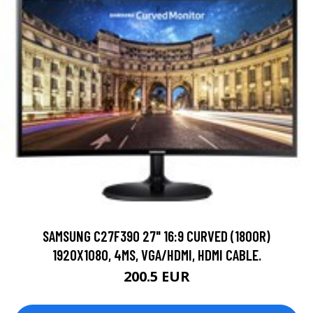
SAMSUNG C27F390 27" 16:9 CURVED (1800R)
1920X1080, 4MS, VGA/HDMI, HDMI CABLE.
200.5 EUR