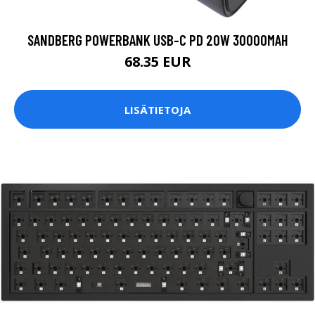
SANDBERG POWERBANK USB-C PD 20W 30000MAH
68.35 EUR
LISÄTIETOJA