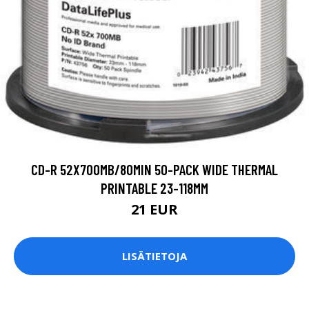
CD-R 52X700MB/80MIN 50-PACK WIDE THERMAL
PRINTABLE 23-118MM
21 EUR
LISÄTIETOJA