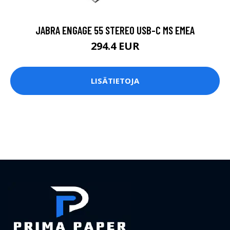
JABRA ENGAGE 55 STEREO USB-C MS EMEA
294.4 EUR
LISÄTIETOJA