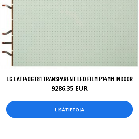
LG LAT140GT81 TRANSPARENT LED FILM P14MM INDOOR
9286.35 EUR
LISÄTIETOJA