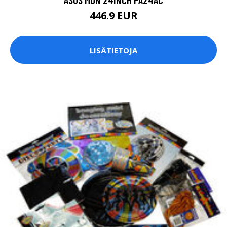
446.9 EUR
LISÄTIETOJA