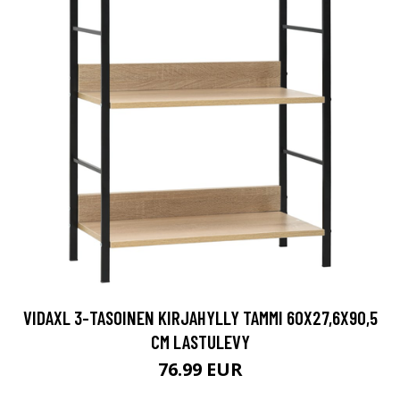
VIDAXL 3-TASOINEN KIRJAHYLLY TAMMI 60X27,6X90,5
CM LASTULEVY
76.99 EUR