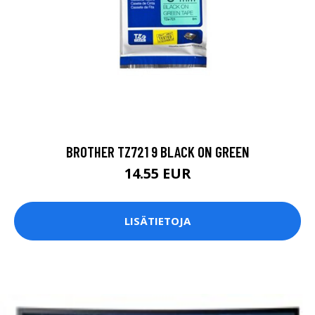
BROTHER TZ721 9 BLACK ON GREEN
14.55 EUR
LISÄTIETOJA