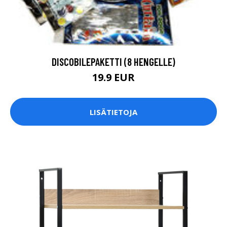
DISCOBILEPAKETTI (8 HENGELLE)
19.9 EUR
LISÄTIETOJA