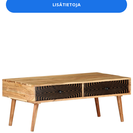
LISÄTIETOJA