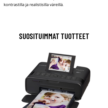
kontrastilla ja realistisilla väreillä.
SUOSITUIMMAT TUOTTEET