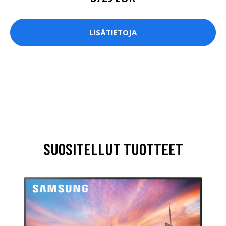
LISÄTIETOJA
SUOSITELLUT TUOTTEET