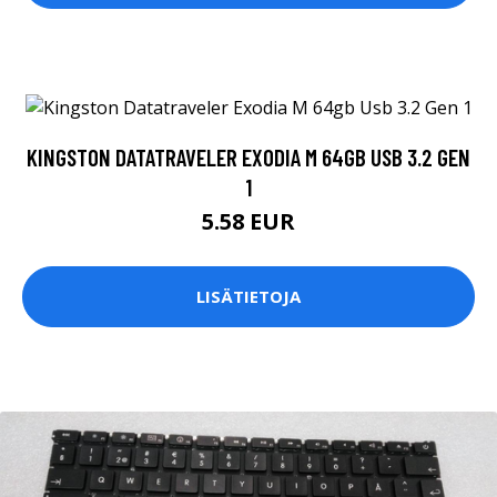
KINGSTON DATATRAVELER EXODIA M 64GB USB 3.2 GEN
1
5.58 EUR
LISÄTIETOJA