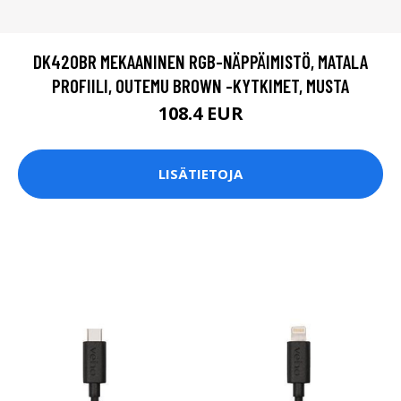
DK420BR MEKAANINEN RGB-NÄPPÄIMISTÖ, MATALA
PROFIILI, OUTEMU BROWN -KYTKIMET, MUSTA
108.4 EUR
LISÄTIETOJA