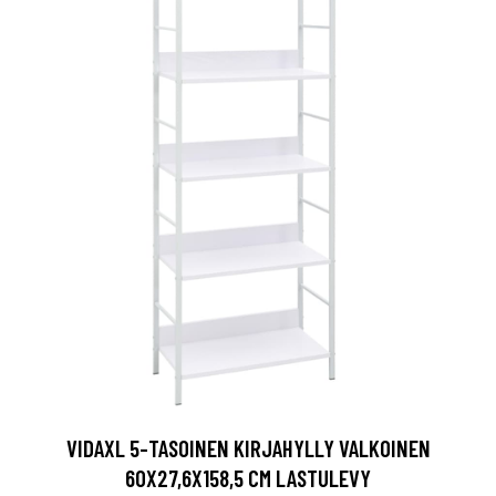
VIDAXL 5-TASOINEN KIRJAHYLLY VALKOINEN
60X27,6X158,5 CM LASTULEVY