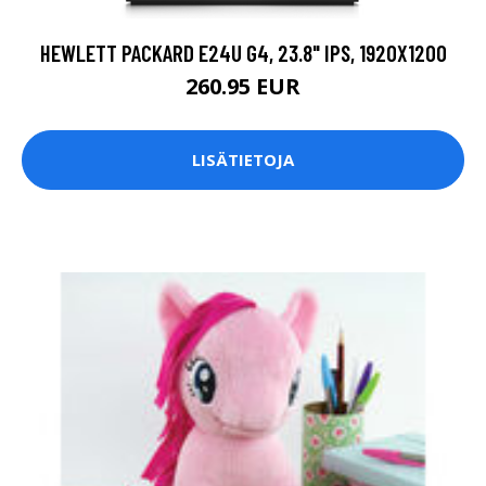
HEWLETT PACKARD E24U G4, 23.8" IPS, 1920X1200
260.95 EUR
LISÄTIETOJA