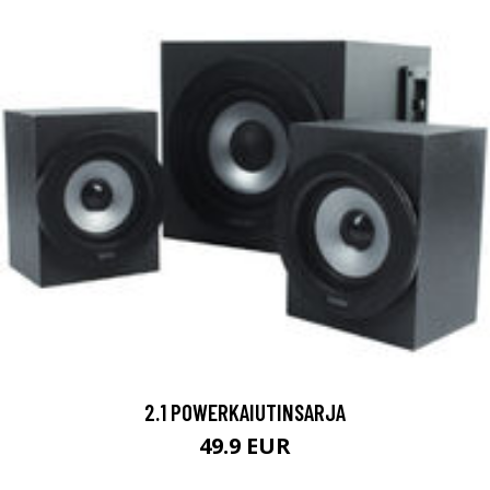
2.1 POWERKAIUTINSARJA
49.9 EUR