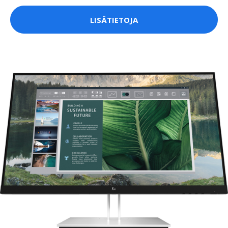
LISÄTIETOJA