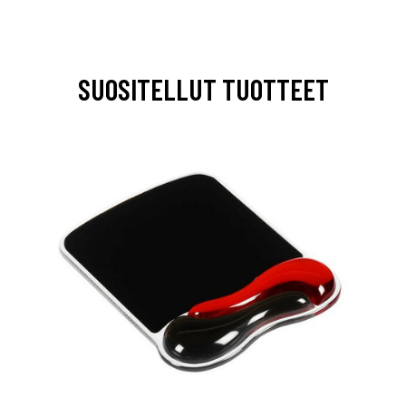
SUOSITELLUT TUOTTEET