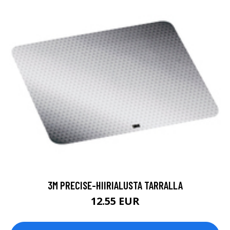
3M PRECISE-HIIRIALUSTA TARRALLA
12.55 EUR