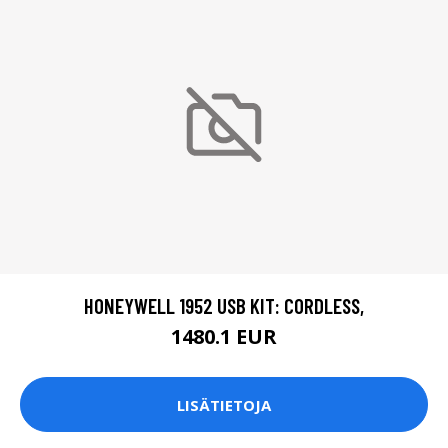
HONEYWELL 1952 USB KIT: CORDLESS,
1480.1 EUR
LISÄTIETOJA