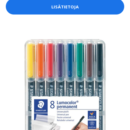
LISÄTIETOJA