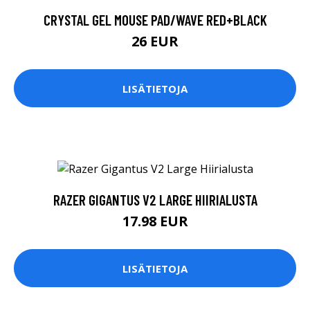
CRYSTAL GEL MOUSE PAD/WAVE RED+BLACK
26 EUR
LISÄTIETOJA
RAZER GIGANTUS V2 LARGE HIIRIALUSTA
17.98 EUR
LISÄTIETOJA