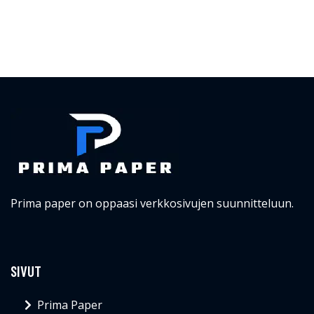
Prima paper on oppaasi verkkosivujen suunnitteluun.
SIVUT
Prima Paper