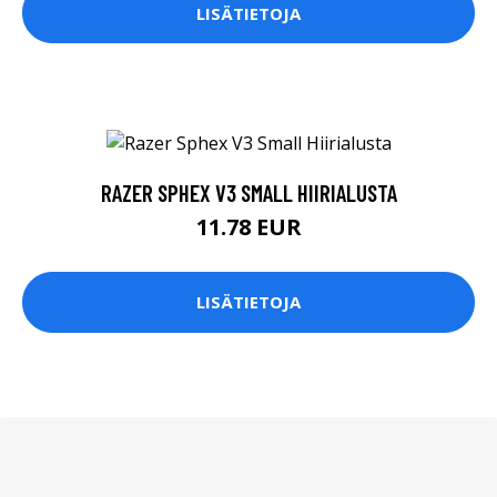
LISÄTIETOJA
RAZER SPHEX V3 SMALL HIIRIALUSTA
11.78 EUR
LISÄTIETOJA