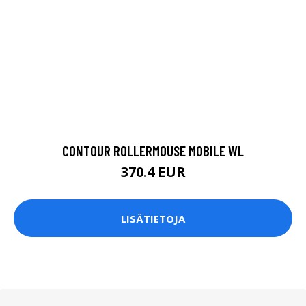
CONTOUR ROLLERMOUSE MOBILE WL
370.4 EUR
LISÄTIETOJA