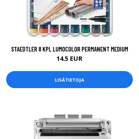
STAEDTLER 8 KPL LUMOCOLOR PERMANENT MEDIUM
14.5 EUR
LISÄTIETOJA