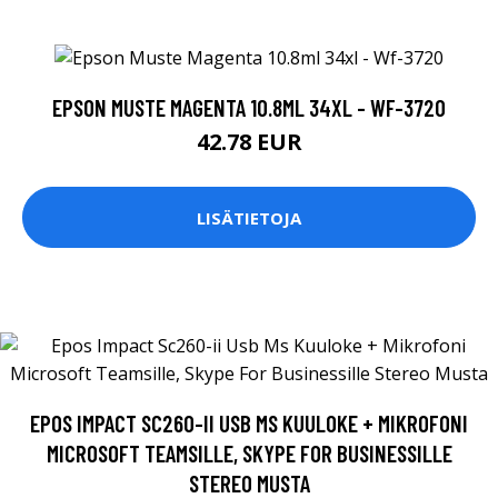
EPSON MUSTE MAGENTA 10.8ML 34XL - WF-3720
42.78 EUR
LISÄTIETOJA
EPOS IMPACT SC260-II USB MS KUULOKE + MIKROFONI
MICROSOFT TEAMSILLE, SKYPE FOR BUSINESSILLE
STEREO MUSTA