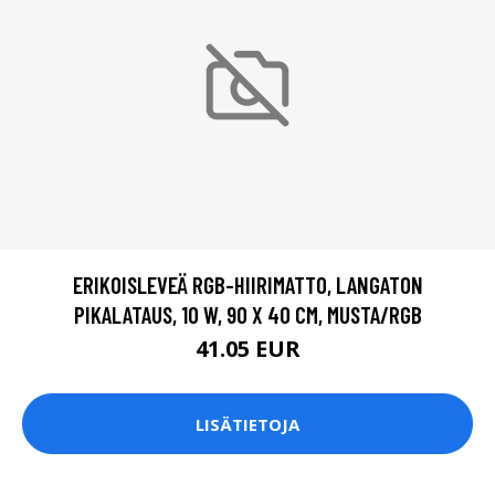
ERIKOISLEVEÄ RGB-HIIRIMATTO, LANGATON
PIKALATAUS, 10 W, 90 X 40 CM, MUSTA/RGB
41.05 EUR
LISÄTIETOJA