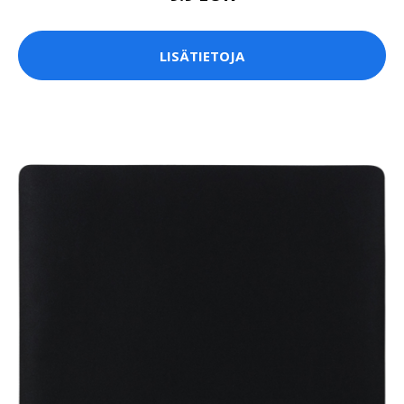
LISÄTIETOJA