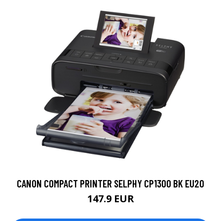
CANON COMPACT PRINTER SELPHY CP1300 BK EU20
147.9 EUR