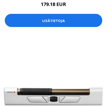
179.18 EUR
LISÄTIETOJA