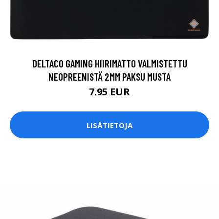
DELTACO GAMING HIIRIMATTO VALMISTETTU
NEOPREENISTÄ 2MM PAKSU MUSTA
7.95 EUR
LISÄTIETOJA