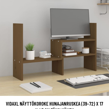
VIDAXL NÄYTTÖKOROKE HUNAJANRUSKEA (39-72) X 17