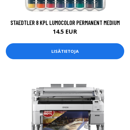
STAEDTLER 8 KPL LUMOCOLOR PERMANENT MEDIUM
14.5 EUR
LISÄTIETOJA