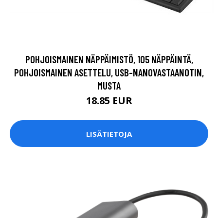
POHJOISMAINEN NÄPPÄIMISTÖ, 105 NÄPPÄINTÄ,
POHJOISMAINEN ASETTELU, USB-NANOVASTAANOTIN,
MUSTA
18.85 EUR
LISÄTIETOJA