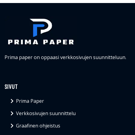
Prima paper on oppaasi verkkosivujen suunnitteluun.
SIVUT
Prima Paper
Verkkosivujen suunnittelu
Graafinen ohjeistus