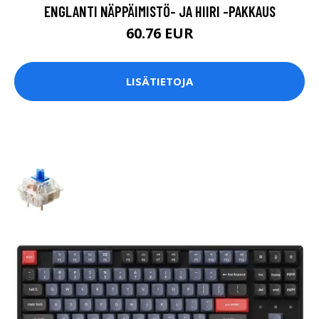
ENGLANTI NÄPPÄIMISTÖ- JA HIIRI -PAKKAUS
60.76 EUR
LISÄTIETOJA