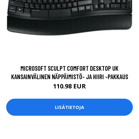
MICROSOFT SCULPT COMFORT DESKTOP UK
KANSAINVÄLINEN NÄPPÄIMISTÖ- JA HIIRI -PAKKAUS
110.98 EUR
LISÄTIETOJA