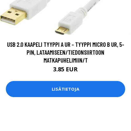
USB 2.0 KAAPELI TYYPPI A UR - TYYPPI MICRO B UR, 5-
PIN, LATAAMISEEN/TIEDONSIIRTOON
MATKAPUHELIMIIN/T
3.85 EUR
LISÄTIETOJA