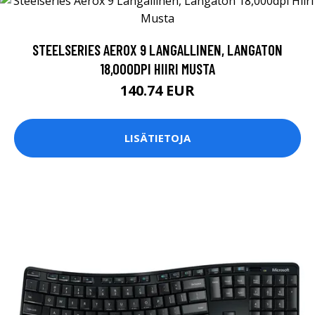
STEELSERIES AEROX 9 LANGALLINEN, LANGATON
18,000DPI HIIRI MUSTA
140.74 EUR
LISÄTIETOJA