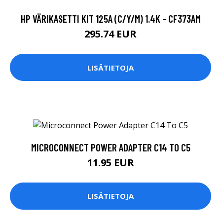
HP VÄRIKASETTI KIT 125A (C/Y/M) 1.4K - CF373AM
295.74 EUR
LISÄTIETOJA
MICROCONNECT POWER ADAPTER C14 TO C5
11.95 EUR
LISÄTIETOJA