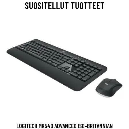
SUOSITELLUT TUOTTEET
LOGITECH MK540 ADVANCED ISO-BRITANNIAN