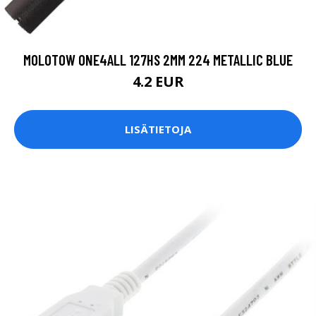
MOLOTOW ONE4ALL 127HS 2MM 224 METALLIC BLUE
4.2 EUR
LISÄTIETOJA