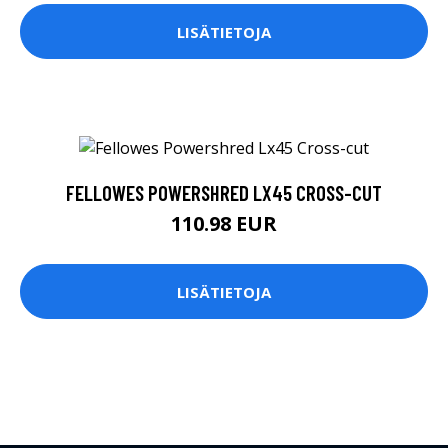
LISÄTIETOJA
FELLOWES POWERSHRED LX45 CROSS-CUT
110.98 EUR
LISÄTIETOJA