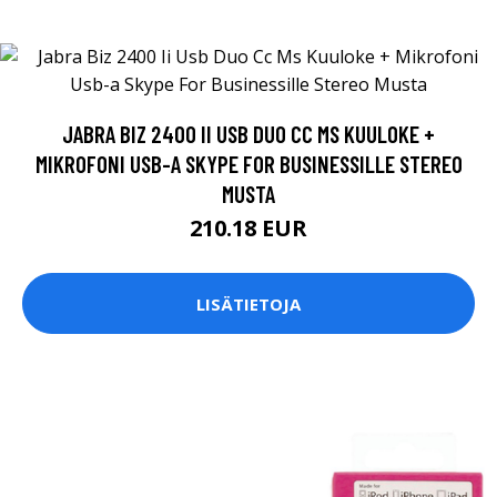
JABRA BIZ 2400 II USB DUO CC MS KUULOKE +
MIKROFONI USB-A SKYPE FOR BUSINESSILLE STEREO
MUSTA
210.18 EUR
LISÄTIETOJA