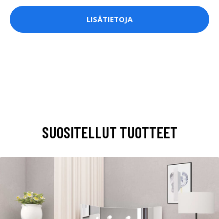
LISÄTIETOJA
SUOSITELLUT TUOTTEET