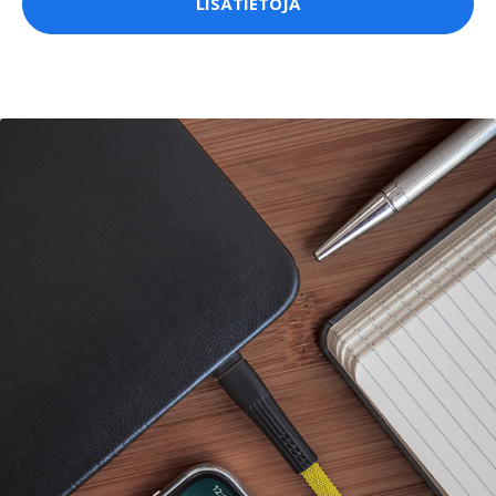
LISÄTIETOJA