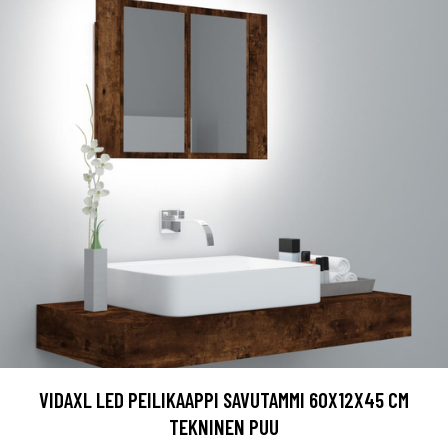
VIDAXL LED PEILIKAAPPI SAVUTAMMI 60X12X45 CM
TEKNINEN PUU