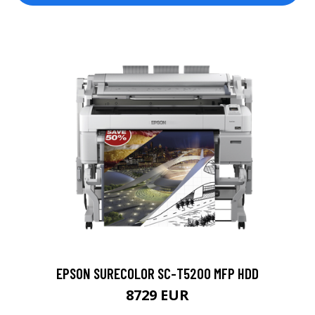
EPSON SURECOLOR SC-T5200 MFP HDD
8729 EUR