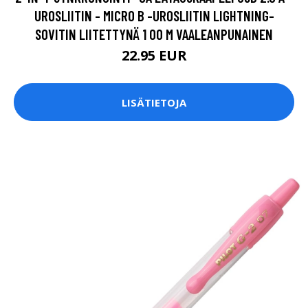
UROSLIITIN - MICRO B -UROSLIITIN LIGHTNING-
SOVITIN LIITETTYNÄ 1 00 M VAALEANPUNAINEN
22.95 EUR
LISÄTIETOJA