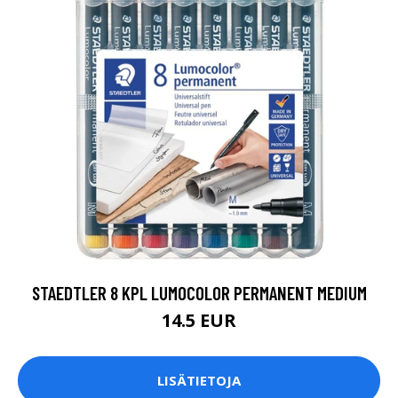
STAEDTLER 8 KPL LUMOCOLOR PERMANENT MEDIUM
14.5 EUR
LISÄTIETOJA