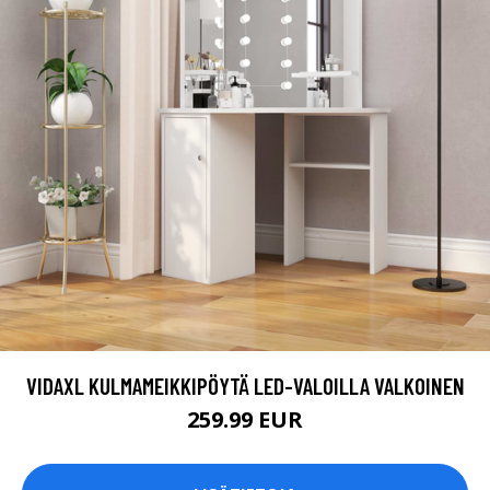
VIDAXL KULMAMEIKKIPÖYTÄ LED-VALOILLA VALKOINEN
259.99 EUR