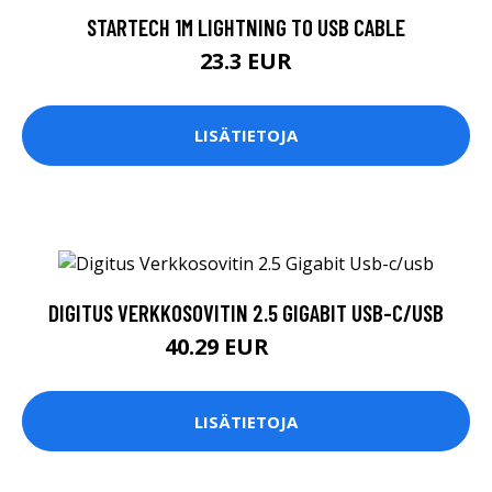
STARTECH 1M LIGHTNING TO USB CABLE
23.3 EUR
LISÄTIETOJA
DIGITUS VERKKOSOVITIN 2.5 GIGABIT USB-C/USB
40.29 EUR
40.3 EUR
LISÄTIETOJA