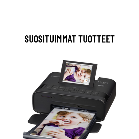
SUOSITUIMMAT TUOTTEET