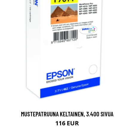
MUSTEPATRUUNA KELTAINEN, 3.400 SIVUA
116 EUR