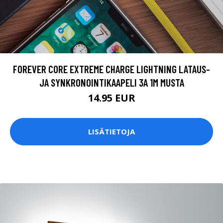
FOREVER CORE EXTREME CHARGE LIGHTNING LATAUS-
JA SYNKRONOINTIKAAPELI 3A 1M MUSTA
14.95 EUR
LISÄTIETOJA