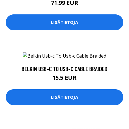
71.99 EUR
LISÄTIETOJA
BELKIN USB-C TO USB-C CABLE BRAIDED
15.5 EUR
LISÄTIETOJA