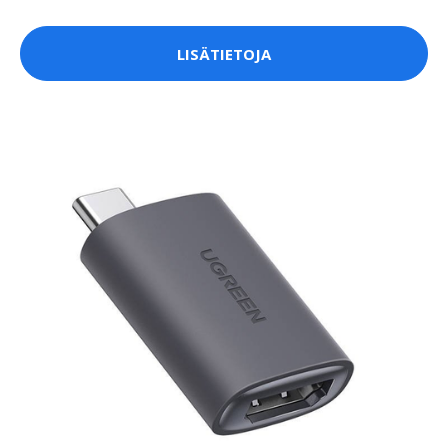
LISÄTIETOJA