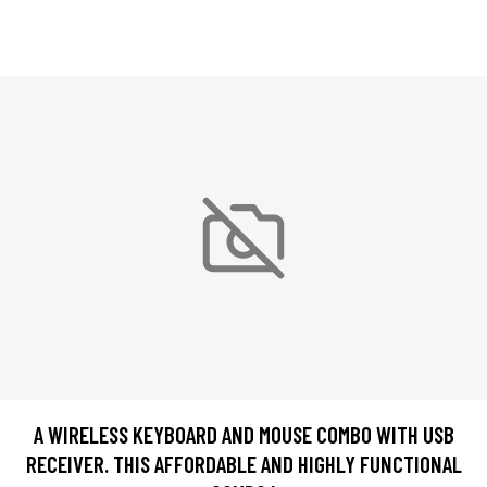
A WIRELESS KEYBOARD AND MOUSE COMBO WITH USB
RECEIVER. THIS AFFORDABLE AND HIGHLY FUNCTIONAL