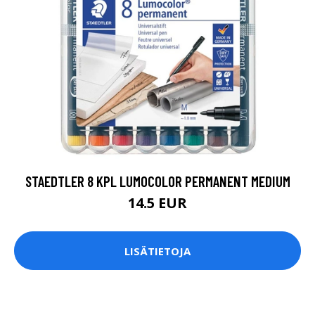
STAEDTLER 8 KPL LUMOCOLOR PERMANENT MEDIUM
14.5 EUR
LISÄTIETOJA