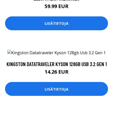
59.99 EUR
LISÄTIETOJA
KINGSTON DATATRAVELER KYSON 128GB USB 3.2 GEN 1
14.26 EUR
LISÄTIETOJA