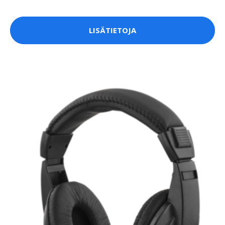
LISÄTIETOJA