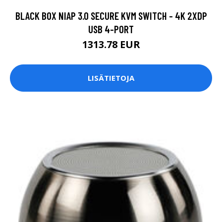
BLACK BOX NIAP 3.0 SECURE KVM SWITCH - 4K 2XDP
USB 4-PORT
1313.78 EUR
LISÄTIETOJA