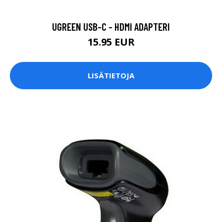
UGREEN USB-C - HDMI ADAPTERI
15.95 EUR
LISÄTIETOJA