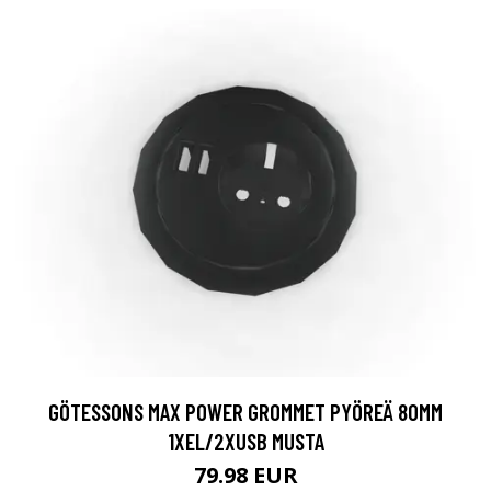
GÖTESSONS MAX POWER GROMMET PYÖREÄ 80MM
1XEL/2XUSB MUSTA
79.98 EUR