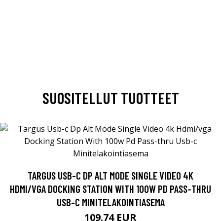
SUOSITELLUT TUOTTEET
TARGUS USB-C DP ALT MODE SINGLE VIDEO 4K
HDMI/VGA DOCKING STATION WITH 100W PD PASS-THRU
USB-C MINITELAKOINTIASEMA
109.74 EUR