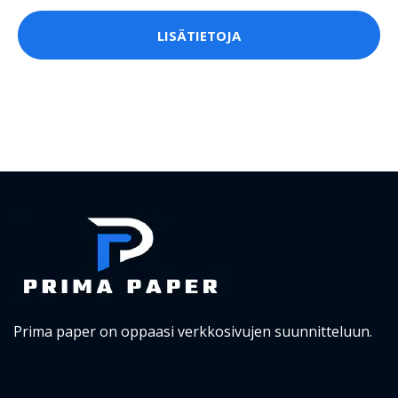
LISÄTIETOJA
Prima paper on oppaasi verkkosivujen suunnitteluun.