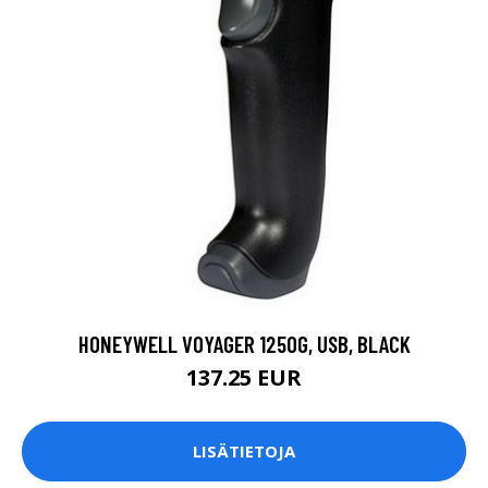
HONEYWELL VOYAGER 1250G, USB, BLACK
137.25 EUR
LISÄTIETOJA