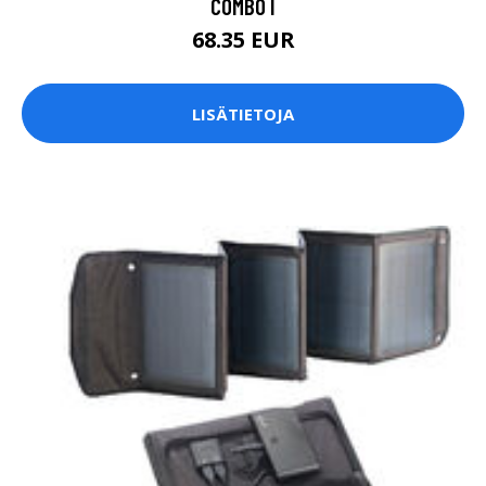
COMBO I
68.35 EUR
LISÄTIETOJA