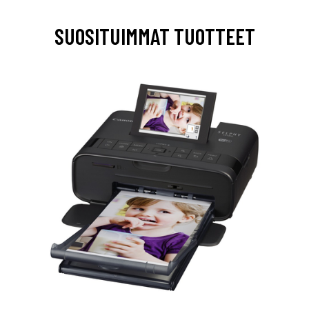
SUOSITUIMMAT TUOTTEET