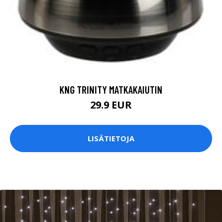
KNG TRINITY MATKAKAIUTIN
29.9 EUR
LISÄTIETOJA