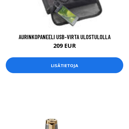
AURINKOPANEELI USB-VIRTA ULOSTULOLLA
209 EUR
LISÄTIETOJA