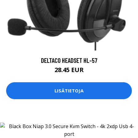
DELTACO HEADSET HL-57
28.45 EUR
LISÄTIETOJA