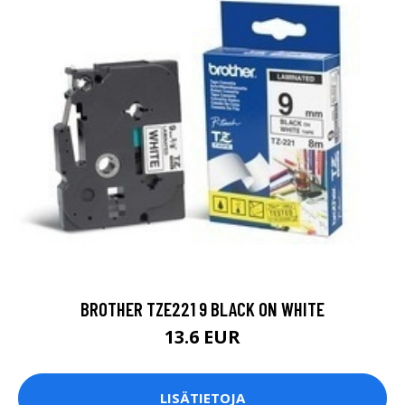
BROTHER TZE221 9 BLACK ON WHITE
13.6 EUR
LISÄTIETOJA