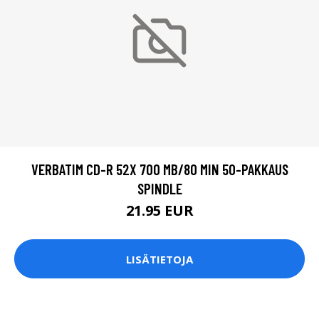
VERBATIM CD-R 52X 700 MB/80 MIN 50-PAKKAUS
SPINDLE
21.95 EUR
LISÄTIETOJA