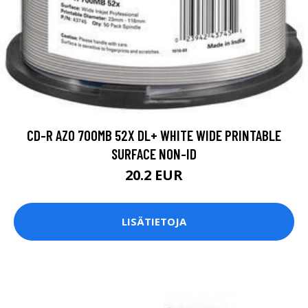
CD-R AZO 700MB 52X DL+ WHITE WIDE PRINTABLE
SURFACE NON-ID
20.2 EUR
LISÄTIETOJA