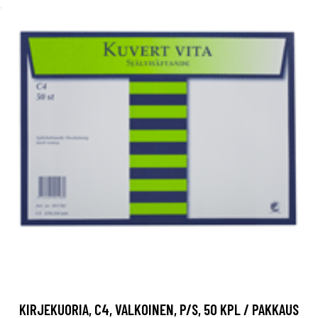
KIRJEKUORIA, C4, VALKOINEN, P/S, 50 KPL / PAKKAUS