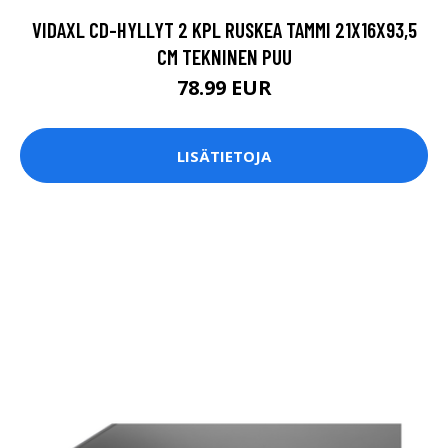
VIDAXL CD-HYLLYT 2 KPL RUSKEA TAMMI 21X16X93,5
CM TEKNINEN PUU
78.99 EUR
LISÄTIETOJA