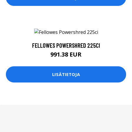
FELLOWES POWERSHRED 225CI
991.38 EUR
LISÄTIETOJA