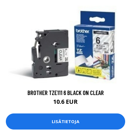
BROTHER TZE111 6 BLACK ON CLEAR
10.6 EUR
LISÄTIETOJA