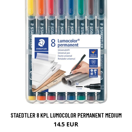
STAEDTLER 8 KPL LUMOCOLOR PERMANENT MEDIUM
14.5 EUR