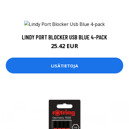
LINDY PORT BLOCKER USB BLUE 4-PACK
25.42 EUR
LISÄTIETOJA