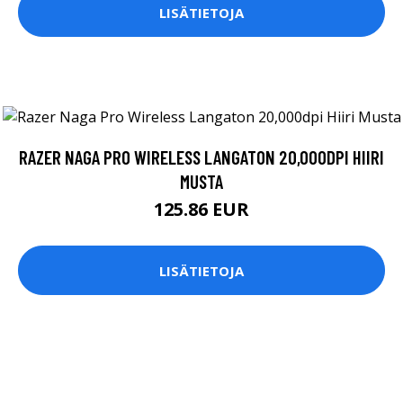
LISÄTIETOJA
RAZER NAGA PRO WIRELESS LANGATON 20,000DPI HIIRI
MUSTA
125.86 EUR
LISÄTIETOJA