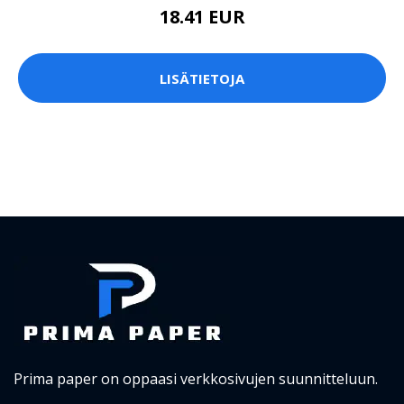
18.41 EUR
LISÄTIETOJA
Prima paper on oppaasi verkkosivujen suunnitteluun.