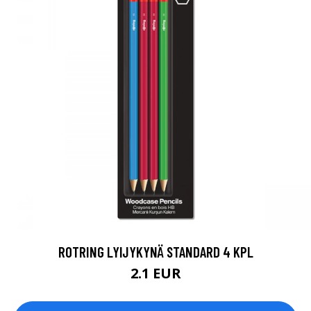
ROTRING LYIJYKYNÄ STANDARD 4 KPL
2.1 EUR