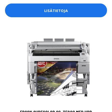
LISÄTIETOJA