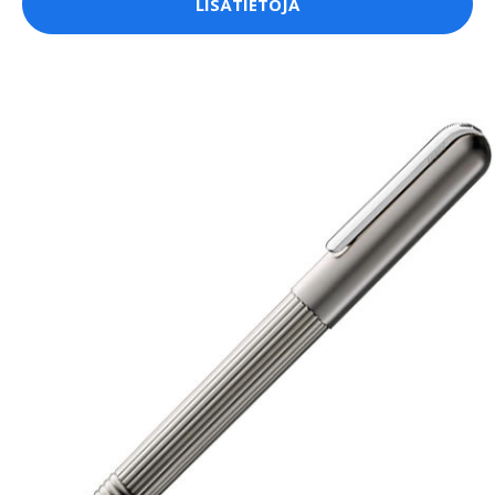
LISÄTIETOJA