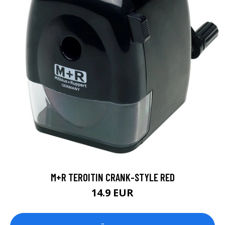
M+R TEROITIN CRANK-STYLE RED
14.9 EUR