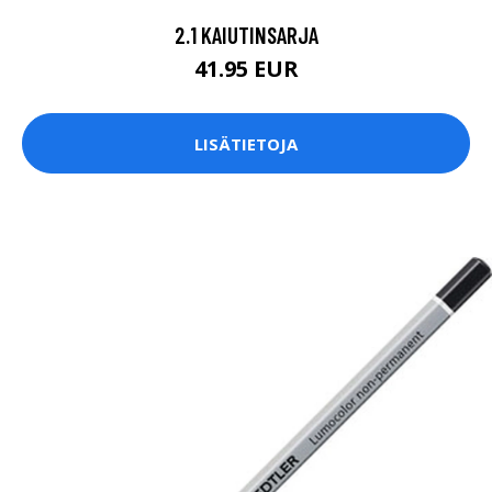
2.1 KAIUTINSARJA
41.95 EUR
LISÄTIETOJA