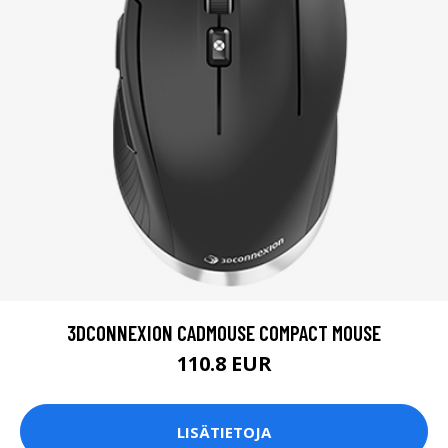
3DCONNEXION CADMOUSE COMPACT MOUSE
110.8 EUR
LISÄTIETOJA