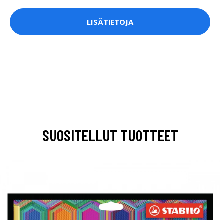
LISÄTIETOJA
SUOSITELLUT TUOTTEET