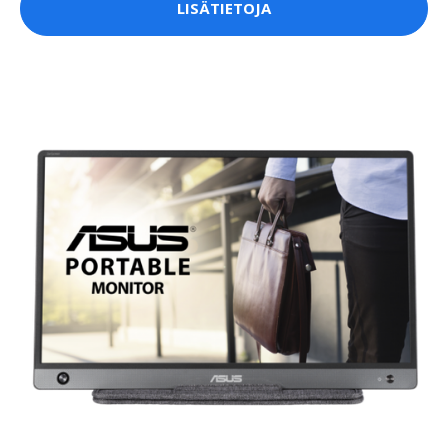
LISÄTIETOJA