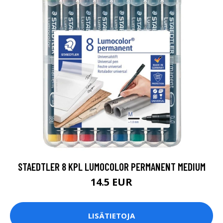
STAEDTLER 8 KPL LUMOCOLOR PERMANENT MEDIUM
14.5 EUR
LISÄTIETOJA