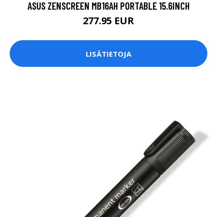
ASUS ZENSCREEN MB16AH PORTABLE 15.6INCH
277.95 EUR
LISÄTIETOJA