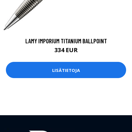
LAMY IMPORIUM TITANIUM BALLPOINT
334 EUR
LISÄTIETOJA