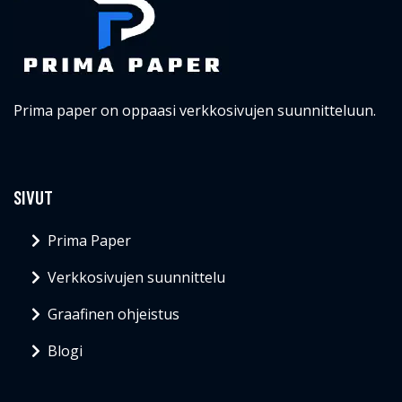
Prima paper on oppaasi verkkosivujen suunnitteluun.
SIVUT
Prima Paper
Verkkosivujen suunnittelu
Graafinen ohjeistus
Blogi