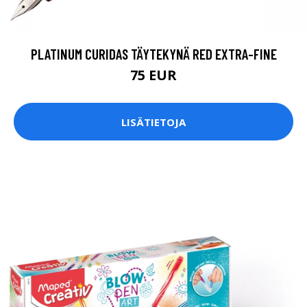
PLATINUM CURIDAS TÄYTEKYNÄ RED EXTRA-FINE
75 EUR
LISÄTIETOJA