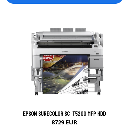
EPSON SURECOLOR SC-T5200 MFP HDD
8729 EUR