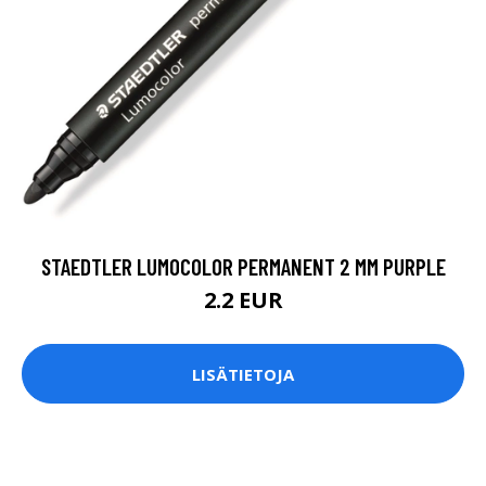
STAEDTLER LUMOCOLOR PERMANENT 2 MM PURPLE
2.2 EUR
LISÄTIETOJA