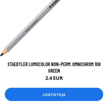
STAEDTLER LUMOCOLOR NON-PERM. OMNICHROM 108
GREEN
2.4 EUR
LISÄTIETOJA