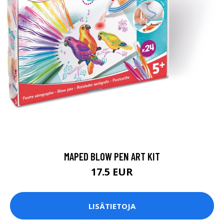
MAPED BLOW PEN ART KIT
17.5 EUR
LISÄTIETOJA