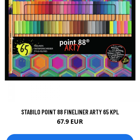
STABILO POINT 88 FINELINER ARTY 65 KPL
67.9 EUR