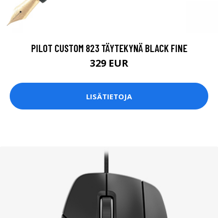
PILOT CUSTOM 823 TÄYTEKYNÄ BLACK FINE
329 EUR
LISÄTIETOJA