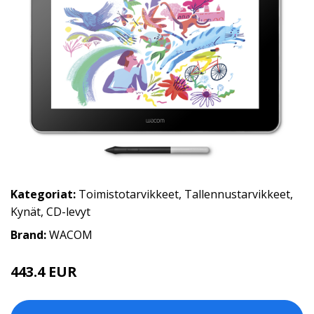
Kategoriat:
Toimistotarvikkeet
,
Tallennustarvikkeet
,
Kynät
,
CD-levyt
Brand:
WACOM
443.4 EUR