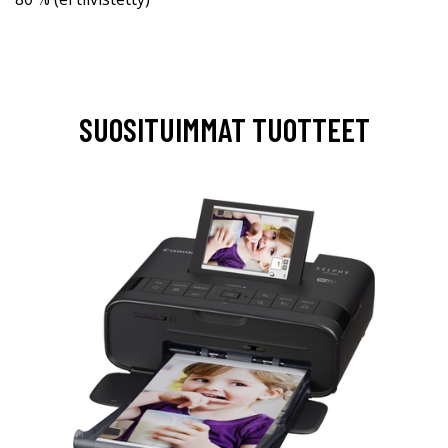
SUOSITUIMMAT TUOTTEET