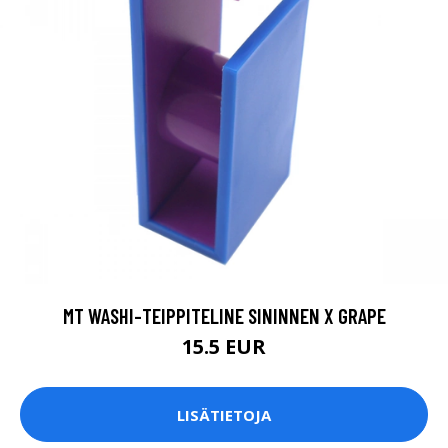
MT WASHI-TEIPPITELINE SININNEN X GRAPE
15.5 EUR
LISÄTIETOJA