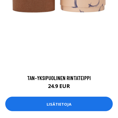
TAN-YKSIPUOLINEN RINTATEIPPI
24.9 EUR
LISÄTIETOJA