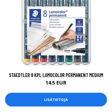
STAEDTLER 8 KPL LUMOCOLOR PERMANENT MEDIUM
14.5 EUR
LISÄTIETOJA