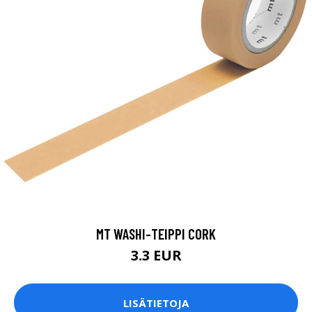
MT WASHI-TEIPPI CORK
3.3 EUR
LISÄTIETOJA