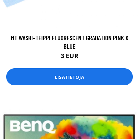
MT WASHI-TEIPPI FLUORESCENT GRADATION PINK X
BLUE
3 EUR
LISÄTIETOJA