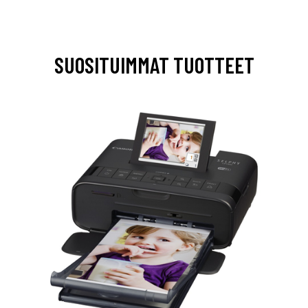
SUOSITUIMMAT TUOTTEET