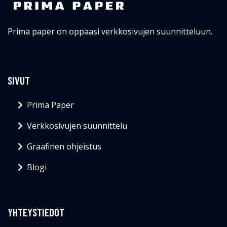
Prima paper on oppaasi verkkosivujen suunnitteluun.
SIVUT
Prima Paper
Verkkosivujen suunnittelu
Graafinen ohjeistus
Blogi
YHTEYSTIEDOT