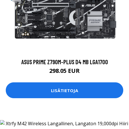
ASUS PRIME Z790M-PLUS D4 MB LGA1700
298.05 EUR
LISÄTIETOJA