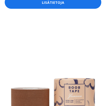
LISÄTIETOJA