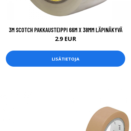
3M SCOTCH PAKKAUSTEIPPI 66M X 38MM LÄPINÄKYVÄ
2.9 EUR
LISÄTIETOJA