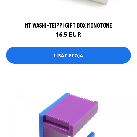
MT WASHI-TEIPPI GIFT BOX MONOTONE
16.5 EUR
LISÄTIETOJA