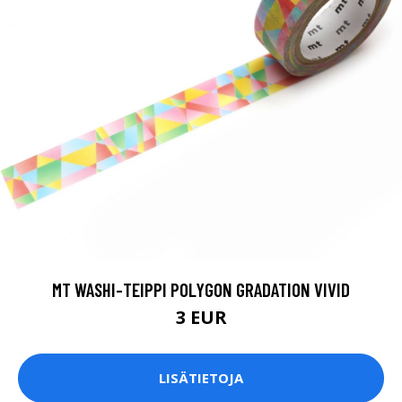
MT WASHI-TEIPPI POLYGON GRADATION VIVID
3 EUR
LISÄTIETOJA