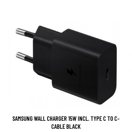
SAMSUNG WALL CHARGER 15W INCL. TYPE C TO C-
CABLE BLACK