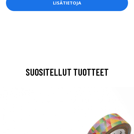
LISÄTIETOJA
SUOSITELLUT TUOTTEET