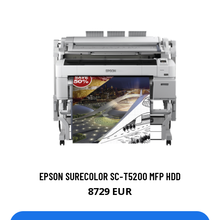
EPSON SURECOLOR SC-T5200 MFP HDD
8729 EUR