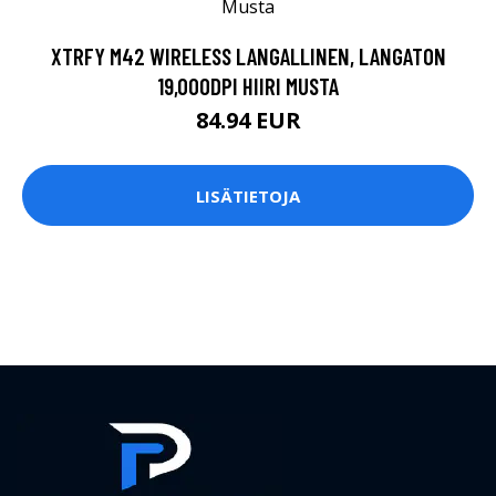
XTRFY M42 WIRELESS LANGALLINEN, LANGATON
19,000DPI HIIRI MUSTA
84.94 EUR
LISÄTIETOJA