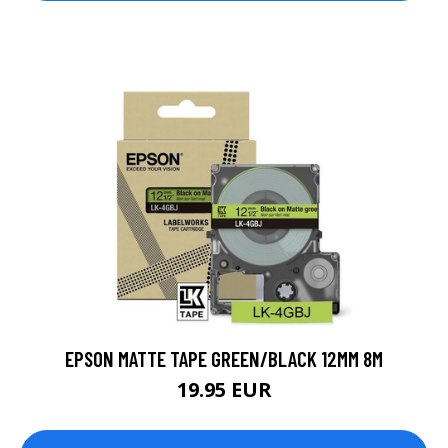
EPSON MATTE TAPE GREEN/BLACK 12MM 8M
19.95 EUR