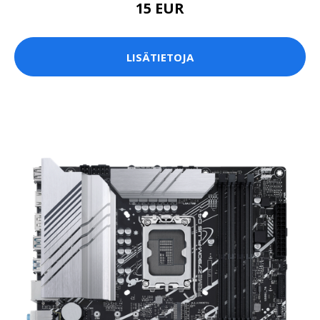
15 EUR
LISÄTIETOJA