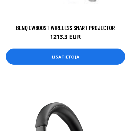
BENQ EW800ST WIRELESS SMART PROJECTOR
1213.3 EUR
LISÄTIETOJA