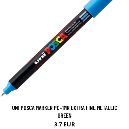
UNI POSCA MARKER PC-1MR EXTRA FINE METALLIC
GREEN
3.7 EUR