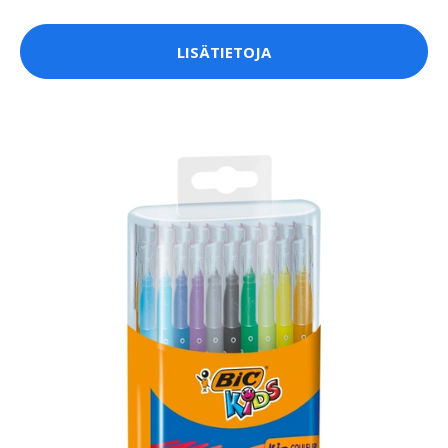
LISÄTIETOJA