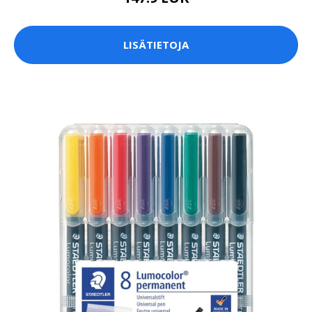
LISÄTIETOJA