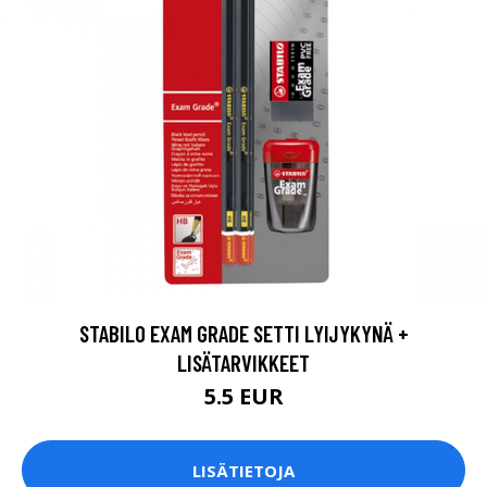
STABILO EXAM GRADE SETTI LYIJYKYNÄ +
LISÄTARVIKKEET
5.5 EUR
LISÄTIETOJA