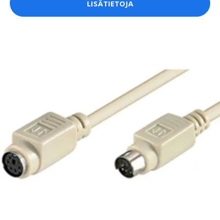
LISÄTIETOJA