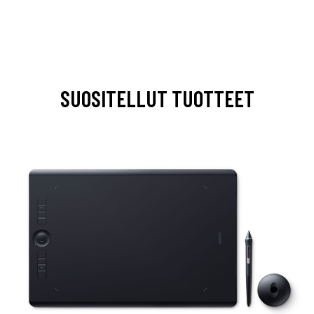
SUOSITELLUT TUOTTEET