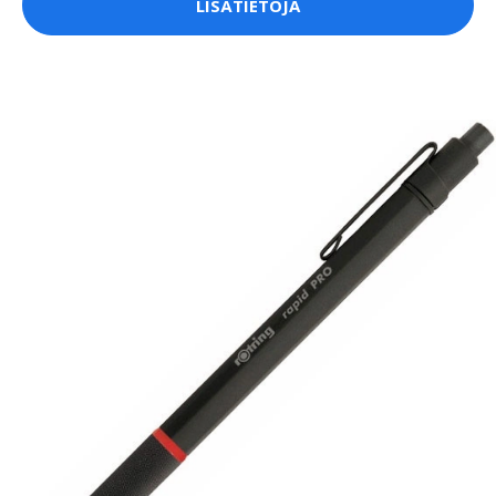
LISÄTIETOJA