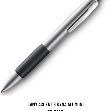
LAMY ACCENT 4KYNÄ ALUMIINI