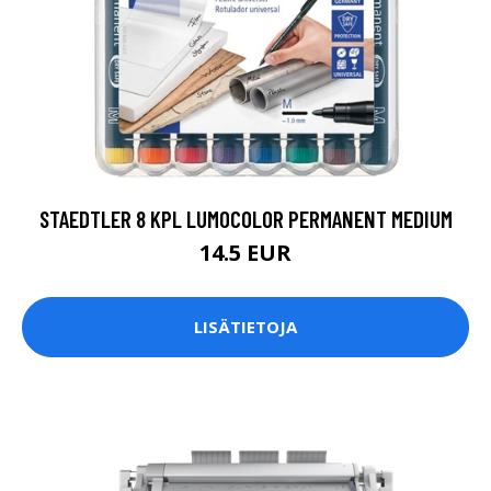
STAEDTLER 8 KPL LUMOCOLOR PERMANENT MEDIUM
14.5 EUR
LISÄTIETOJA