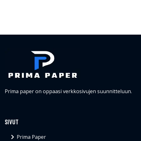
Prima paper on oppaasi verkkosivujen suunnitteluun.
SIVUT
Prima Paper