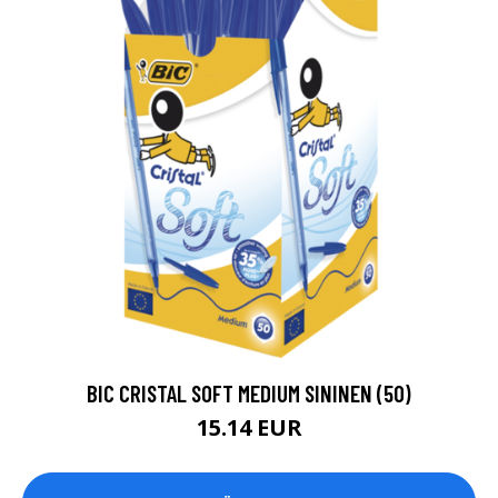
BIC CRISTAL SOFT MEDIUM SININEN (50)
15.14 EUR