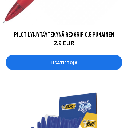
PILOT LYIJYTÄYTEKYNÄ REXGRIP 0.5 PUNAINEN
2.9 EUR
LISÄTIETOJA