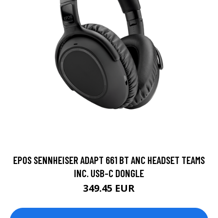
EPOS SENNHEISER ADAPT 661 BT ANC HEADSET TEAMS
INC. USB-C DONGLE
349.45 EUR