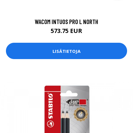
WACOM INTUOS PRO L NORTH
573.75 EUR
LISÄTIETOJA