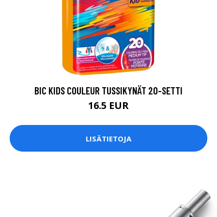
BIC KIDS COULEUR TUSSIKYNÄT 20-SETTI
16.5 EUR
LISÄTIETOJA