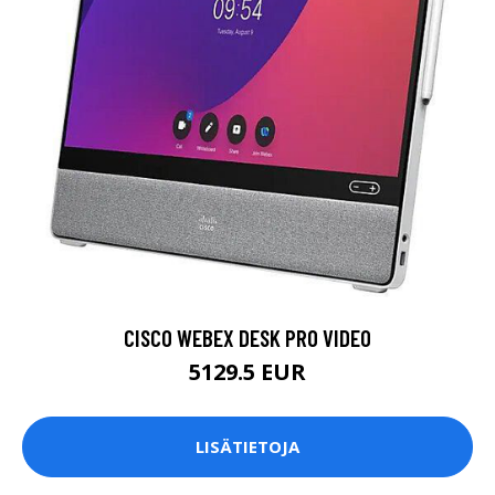
CISCO WEBEX DESK PRO VIDEO
5129.5 EUR
LISÄTIETOJA