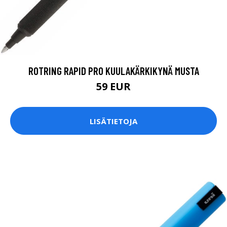
ROTRING RAPID PRO KUULAKÄRKIKYNÄ MUSTA
59 EUR
LISÄTIETOJA