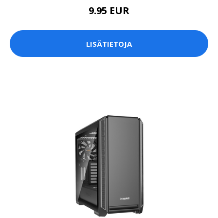
9.95 EUR
LISÄTIETOJA