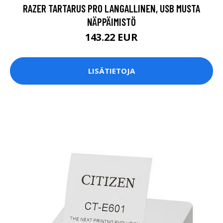
RAZER TARTARUS PRO LANGALLINEN, USB MUSTA
NÄPPÄIMISTÖ
143.22 EUR
LISÄTIETOJA