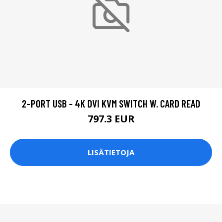
2-PORT USB - 4K DVI KVM SWITCH W. CARD READ
797.3 EUR
LISÄTIETOJA