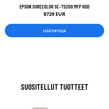
EPSON SURECOLOR SC-T5200 MFP HDD
8729 EUR
LISÄTIETOJA
SUOSITELLUT TUOTTEET