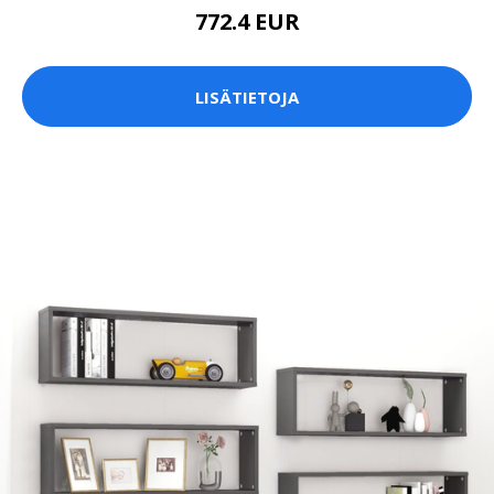
772.4 EUR
LISÄTIETOJA