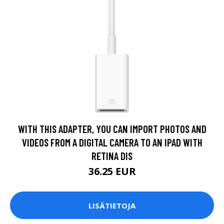
WITH THIS ADAPTER, YOU CAN IMPORT PHOTOS AND
VIDEOS FROM A DIGITAL CAMERA TO AN IPAD WITH
RETINA DIS
36.25 EUR
LISÄTIETOJA