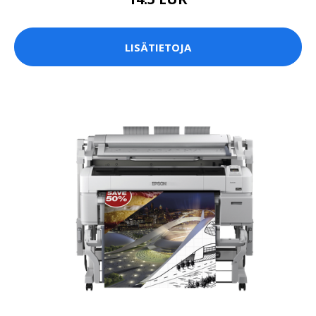
LISÄTIETOJA