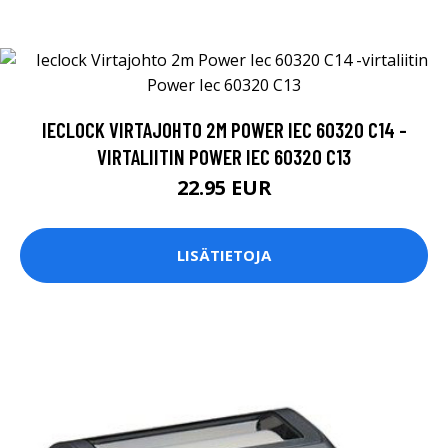
IECLOCK VIRTAJOHTO 2M POWER IEC 60320 C14 -
VIRTALIITIN POWER IEC 60320 C13
22.95 EUR
LISÄTIETOJA