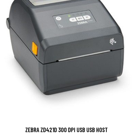
ZEBRA ZD421D 300 DPI USB USB HOST