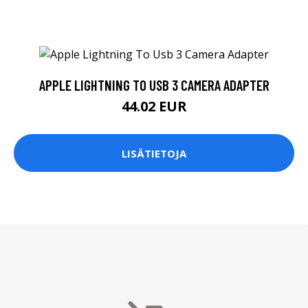
APPLE LIGHTNING TO USB 3 CAMERA ADAPTER
44.02 EUR
LISÄTIETOJA