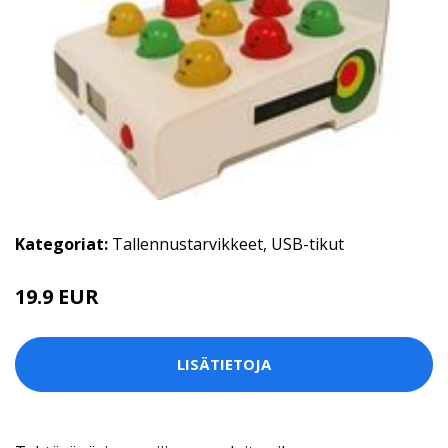
Kategoriat:
Tallennustarvikkeet
,
USB-tikut
19.9 EUR
LISÄTIETOJA