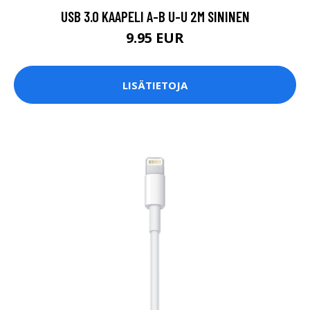
USB 3.0 KAAPELI A-B U-U 2M SININEN
9.95 EUR
LISÄTIETOJA