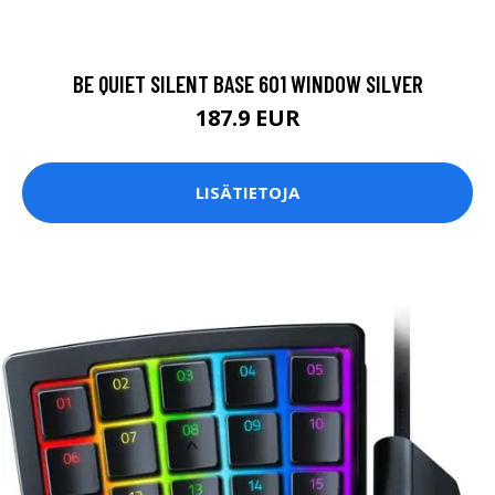
BE QUIET SILENT BASE 601 WINDOW SILVER
187.9 EUR
LISÄTIETOJA