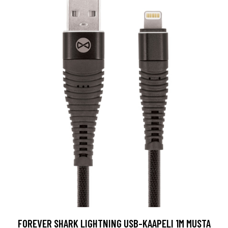
FOREVER SHARK LIGHTNING USB-KAAPELI 1M MUSTA