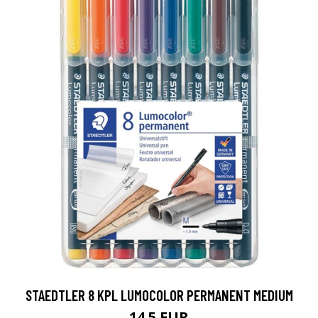
STAEDTLER 8 KPL LUMOCOLOR PERMANENT MEDIUM
14.5 EUR