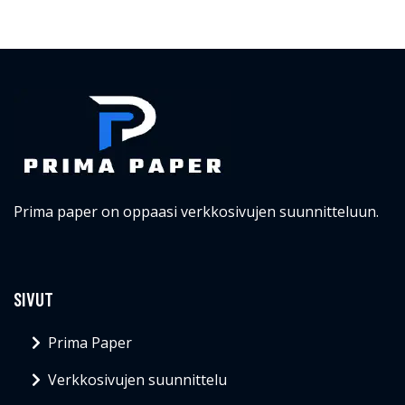
Prima paper on oppaasi verkkosivujen suunnitteluun.
SIVUT
Prima Paper
Verkkosivujen suunnittelu