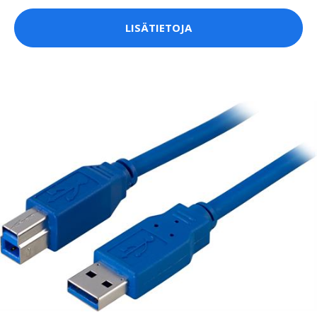
LISÄTIETOJA