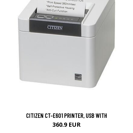
CITIZEN CT-E601 PRINTER, USB WITH
360.9 EUR