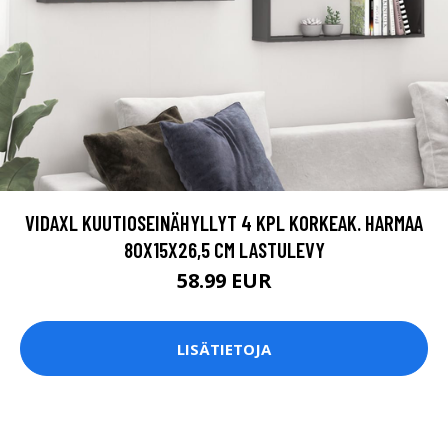
VIDAXL KUUTIOSEINÄHYLLYT 4 KPL KORKEAK. HARMAA
80X15X26,5 CM LASTULEVY
58.99 EUR
LISÄTIETOJA