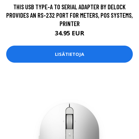
THIS USB TYPE-A TO SERIAL ADAPTER BY DELOCK
PROVIDES AN RS-232 PORT FOR METERS, POS SYSTEMS,
PRINTER
34.95 EUR
LISÄTIETOJA