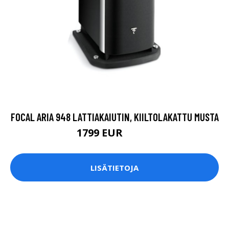
FOCAL ARIA 948 LATTIAKAIUTIN, KIILTOLAKATTU MUSTA
1799 EUR
1999 EUR
LISÄTIETOJA