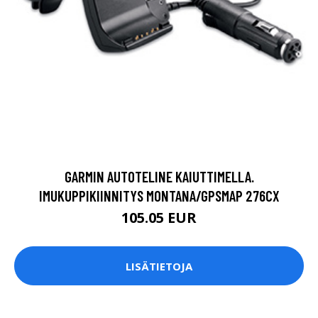
GARMIN AUTOTELINE KAIUTTIMELLA.
IMUKUPPIKIINNITYS MONTANA/GPSMAP 276CX
105.05 EUR
LISÄTIETOJA