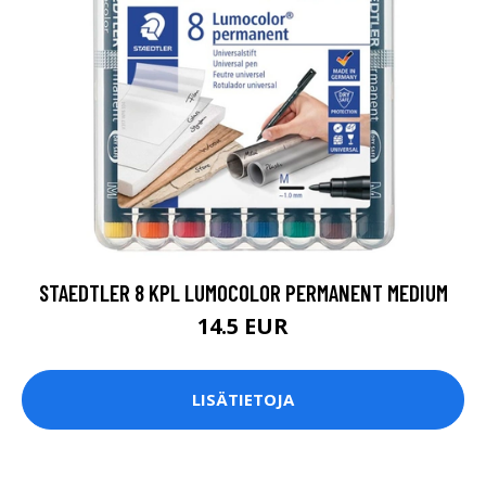
STAEDTLER 8 KPL LUMOCOLOR PERMANENT MEDIUM
14.5 EUR
LISÄTIETOJA