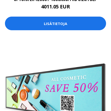
4011.05 EUR
LISÄTIETOJA