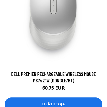
DELL PREMIER RECHARGEABLE WIRELESS MOUSE
MS7421W (DONGLE/BT)
60.75 EUR
LISÄTIETOJA