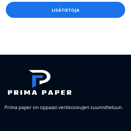
LISÄTIETOJA
Prima paper on oppaasi verkkosivujen suunnitteluun.