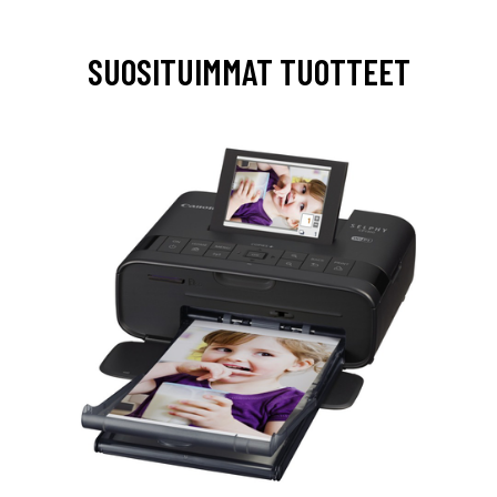
SUOSITUIMMAT TUOTTEET