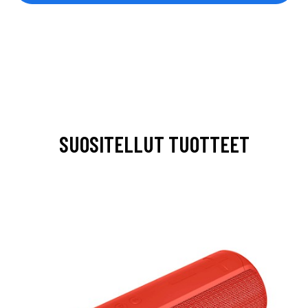
SUOSITELLUT TUOTTEET