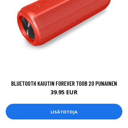
BLUETOOTH KAIUTIN FOREVER TOOB 20 PUNAINEN
39.95 EUR
LISÄTIETOJA