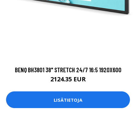
BENQ BH3801 38" STRETCH 24/7 16:5 1920X600
2124.35 EUR
LISÄTIETOJA