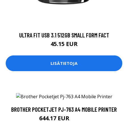
ULTRA FIT USB 3.1 512GB SMALL FORM FACT
45.15 EUR
LISÄTIETOJA
BROTHER POCKETJET PJ-763 A4 MOBILE PRINTER
644.17 EUR
644.18 EUR