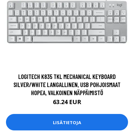
LOGITECH K835 TKL MECHANICAL KEYBOARD
SILVER/WHITE LANGALLINEN, USB POHJOISMAAT
HOPEA, VALKOINEN NÄPPÄIMISTÖ
63.24 EUR
LISÄTIETOJA