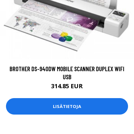
BROTHER DS-940DW MOBILE SCANNER DUPLEX WIFI
USB
314.85 EUR
LISÄTIETOJA