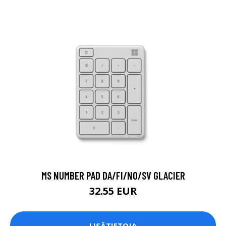
MS NUMBER PAD DA/FI/NO/SV GLACIER
32.55 EUR
LISÄTIETOJA