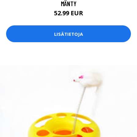
MÄNTY
52.99 EUR
LISÄTIETOJA