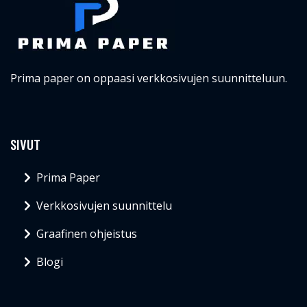
Prima paper on oppaasi verkkosivujen suunnitteluun.
SIVUT
Prima Paper
Verkkosivujen suunnittelu
Graafinen ohjeistus
Blogi