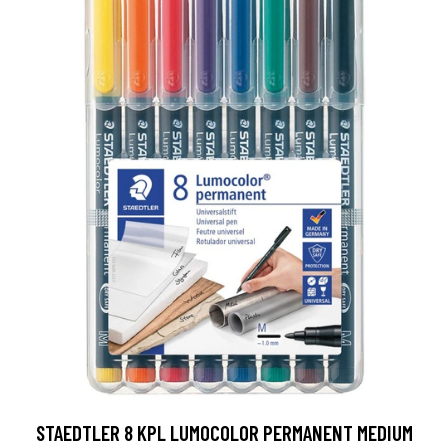
STAEDTLER 8 KPL LUMOCOLOR PERMANENT MEDIUM