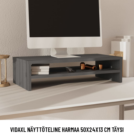
VIDAXL NÄYTTÖTELINE HARMAA 50X24X13 CM TÄYSI