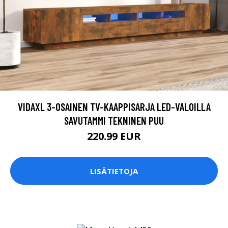
VIDAXL 3-OSAINEN TV-KAAPPISARJA LED-VALOILLA
SAVUTAMMI TEKNINEN PUU
220.99 EUR
LISÄTIETOJA