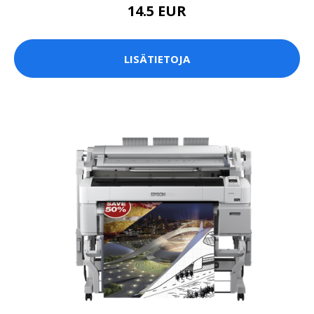
14.5 EUR
LISÄTIETOJA