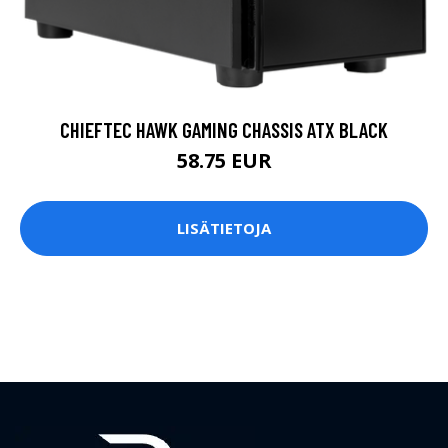
CHIEFTEC HAWK GAMING CHASSIS ATX BLACK
58.75 EUR
LISÄTIETOJA