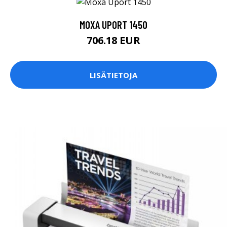
MOXA UPORT 1450
706.18 EUR
LISÄTIETOJA