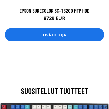
EPSON SURECOLOR SC-T5200 MFP HDD
8729 EUR
LISÄTIETOJA
SUOSITELLUT TUOTTEET