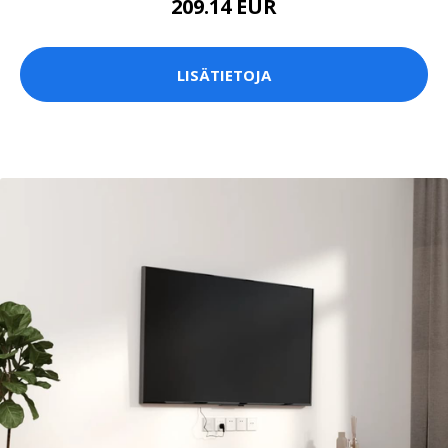
209.14 EUR
LISÄTIETOJA