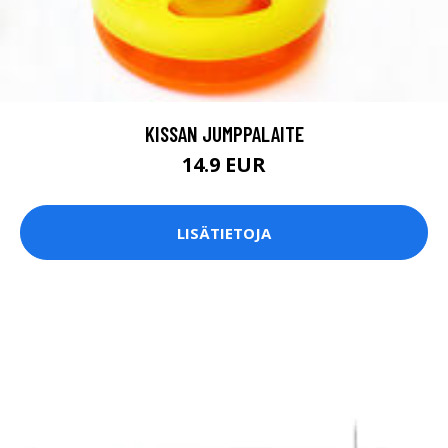
KISSAN JUMPPALAITE
14.9 EUR
LISÄTIETOJA